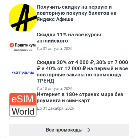
Получить скидку на первую и
повторную покупку билетов на
Яндекс Афише
Скидка 11% на все курсы
английского
До 31 августа, 2026
Скидка 20% от 4 000 ₽, 30% от 7 000
₽ и 40% от 12 000 ₽ на первый и все
повторные заказы по промокоду
ТРЕНД
До 15 августа, 2026
Интернет в 180+ странах мира без
роуминга и сим-карт
До 31 декабря, 2026
Все промокоды