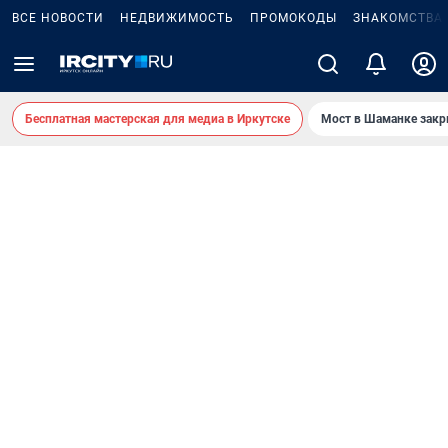
ВСЕ НОВОСТИ
НЕДВИЖИМОСТЬ
ПРОМОКОДЫ
ЗНАКОМСТВА
Бесплатная мастерская для медиа в Иркутске
Мост в Шаманке зак