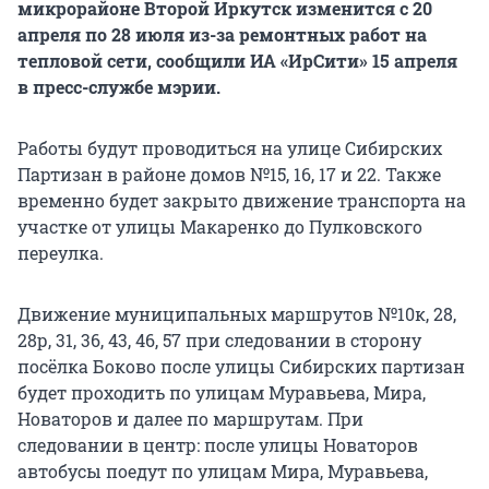
микрорайоне Второй Иркутск изменится с 20
апреля по 28 июля из-за ремонтных работ на
тепловой сети, сообщили ИА «ИрСити» 15 апреля
в пресс-службе мэрии.
Работы будут проводиться на улице Сибирских
Партизан в районе домов №15, 16, 17 и 22. Также
временно будет закрыто движение транспорта на
участке от улицы Макаренко до Пулковского
переулка.
Движение муниципальных маршрутов №10к, 28,
28р, 31, 36, 43, 46, 57 при следовании в сторону
посёлка Боково после улицы Сибирских партизан
будет проходить по улицам Муравьева, Мира,
Новаторов и далее по маршрутам. При
следовании в центр: после улицы Новаторов
автобусы поедут по улицам Мира, Муравьева,