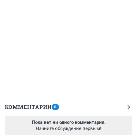
КОММЕНТАРИИ
0
Пока нет ни одного комментария.
Начните обсуждение первым!