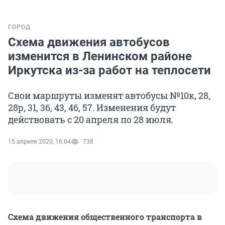
ГОРОД
Схема движения автобусов
изменится в Ленинском районе
Иркутска из-за работ на теплосети
Свои маршруты изменят автобусы №10к, 28,
28р, 31, 36, 43, 46, 57. Изменения будут
действовать с 20 апреля по 28 июля.
15 апреля 2020, 16:04
738
Схема движения общественного транспорта в