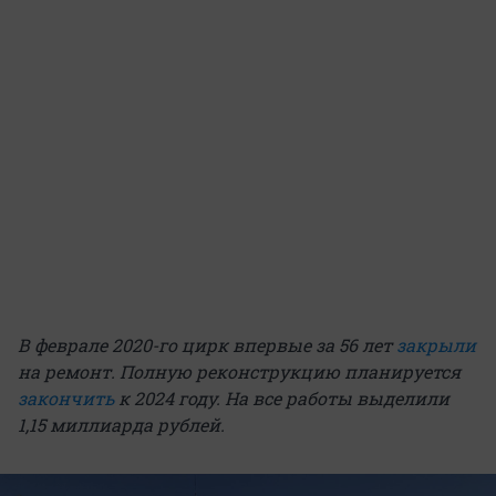
В феврале 2020-го цирк впервые за 56 лет
закрыли
на ремонт. Полную реконструкцию планируется
закончить
к 2024 году. На все работы выделили
1,15 миллиарда рублей.