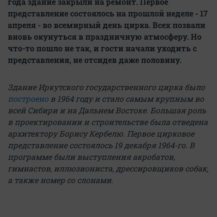
года здание закрыли на ремонт. Первое
представление состоялось на прошлой неделе - 17
апреля - во всемирный день цирка. Всех позвали
вновь окунуться в праздничную атмосферу. Но
что-то пошло не так, и гости начали уходить с
представления, не отсидев даже половину.
Здание Иркутского государственного цирка было
построено
в 1964 году и стало самым крупным во
всей Сибири и на Дальнем Востоке. Большая роль
в проектировании и строительстве была отведена
архитектору Борису Кербелю. Первое цирковое
представление состоялось 19 декабря 1964-го. В
программе были выступления акробатов,
гимнастов, иллюзиониста, дрессировщиков собак,
а также номер со слонами.