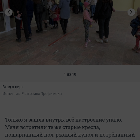
1 из 10
Вход в цирк
Источник: 
Екатерина Трофимова
Только я зашла внутрь, всё настроение упало.
Меня встретили те же старые кресла,
пошарпанный пол, ржавый купол и потрёпанный