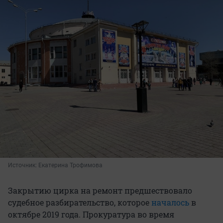
Источник: 
Екатерина Трофимова
Закрытию цирка на ремонт предшествовало
судебное разбирательство, которое
началось
в
октябре 2019 года. Прокуратура во время