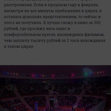
расстроенная. Если в прошлом году в феврале,
несмотря на все минусы пребывания в цирке, я
осталась довольна представлением, то сейчас и
этого не получила. Я лучше схожу в кино за 300
рублей, где просижу весь сеанс в
комфортабельном кресле, наслаждаясь фильмом,
чем заплачу тысячу рублей за 2 часа нахождения
в таком цирке.