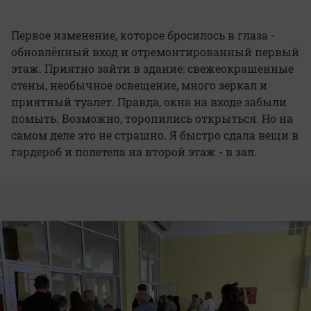
Первое изменение, которое бросилось в глаза -
обновлённый вход и отремонтированный первый
этаж. Приятно зайти в здание: свежеокрашенные
стены, необычное освещение, много зеркал и
приятный туалет. Правда, окна на входе забыли
помыть. Возможно, торопились открыться. Но на
самом деле это не страшно. Я быстро сдала вещи в
гардероб и полетела на второй этаж - в зал.