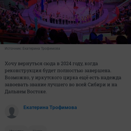
Источник: 
Екатерина Трофимова
Хочу вернуться сюда в 2024 году, когда
реконструкция будет полностью завершена.
Возможно, у иркутского цирка ещё есть надежда
завоевать звание лучшего во всей Сибири и на
Дальнем Востоке.
Екатерина Трофимова