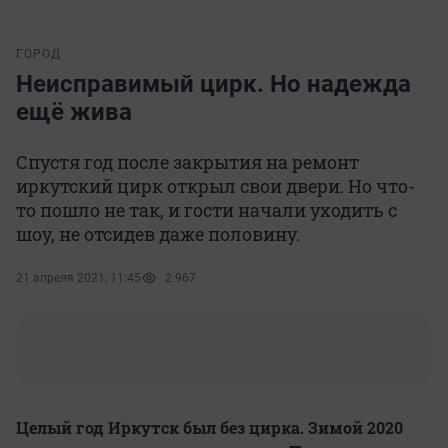
ГОРОД
Неисправимый цирк. Но надежда
ещё жива
Спустя год после закрытия на ремонт
иркутский цирк открыл свои двери. Но что-
то пошло не так, и гости начали уходить с
шоу, не отсидев даже половину.
21 апреля 2021, 11:45
2 967
Целый год Иркутск был без цирка. Зимой 2020