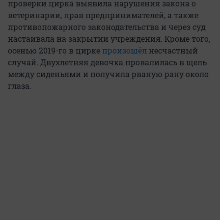
проверки цирка выявила нарушения закона о
ветеринарии, прав предпринимателей, а также
противопожарного законодательства и через суд
настаивала на закрытии учреждения. Кроме того,
осенью 2019-го в цирке
произошёл
несчастный
случай. Двухлетняя девочка провалилась в щель
между сиденьями и получила рваную рану около
глаза.