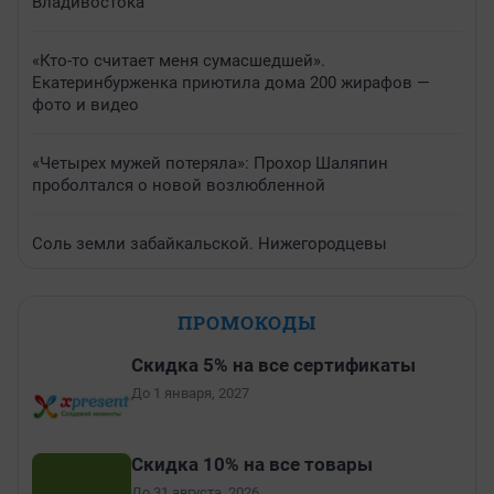
Владивостока
«Кто-то считает меня сумасшедшей».
Екатеринбурженка приютила дома 200 жирафов —
фото и видео
«Четырех мужей потеряла»: Прохор Шаляпин
проболтался о новой возлюбленной
Соль земли забайкальской. Нижегородцевы
ПРОМОКОДЫ
Скидка 5% на все сертификаты
До 1 января, 2027
Скидка 10% на все товары
До 31 августа, 2026