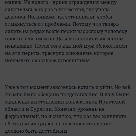
манеж. Из нового - яркие ограждения между
сиденьями, как раз в тех местах, где упала
девочка. Но, видимо, их установили, чтобы
отмахнуться от проблемы. Потому что теперь
сидеть на рядах возле перил взрослому человеку
просто невозможно. Да и установили их совсем
ненадёжно. После того как мой муж облокотился
на эти перила, треснуло основание, которое
почему-то оказалось деревянным.
Уже в тот момент захотелось встать и уйти. Но всё
же мне было обещано представление. В шоу были
заявлены выступления коллективов Иркутской
области и Бурятии. Конечно, уровень не
федеральный, но я считаю, что раз вы заявляете
об открытии цирка, первое представление
должно быть достойным.