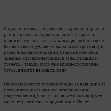
В прошлом году за неделю до закрытия цирка на
ремонт я была на представлении. Тогда меня
очень возмутило, что за столь дорогие билеты - от
600 до 2 тысяч рублей - я должна смотреть шоу в
разваливающемся здании. Старые неудобные
сиденья, опасные лестницы в зале, страшные
туалеты - только этого уже вполне достаточно,
чтобы никогда не ходить сюда.
На самом деле стало очень обидно за наш цирк. И
после того как объявили о возобновлении
представлений, я пошла на шоу с надеждой, что
меня встретит совсем другой цирк. Но нет.