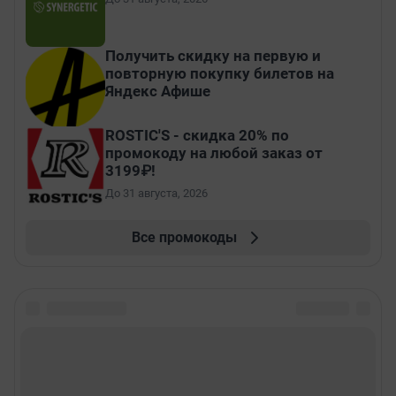
Получить скидку на первую и
повторную покупку билетов на
Яндекс Афише
ROSTIC'S - скидка 20% по
промокоду на любой заказ от
3199₽!
До 31 августа, 2026
Все промокоды