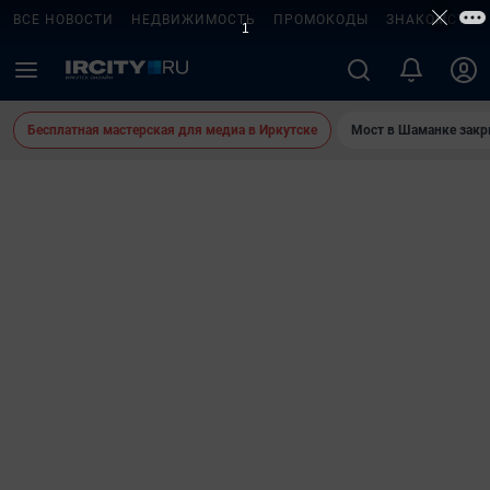
ВСЕ НОВОСТИ
НЕДВИЖИМОСТЬ
ПРОМОКОДЫ
ЗНАКОМСТВА
Бесплатная мастерская для медиа в Иркутске
Мост в Шаманке зак