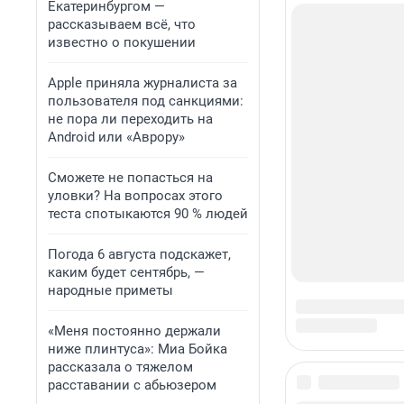
Екатеринбургом —
рассказываем всё, что
известно о покушении
Apple приняла журналиста за
пользователя под санкциями:
не пора ли переходить на
Android или «Аврору»
Сможете не попасться на
уловки? На вопросах этого
теста спотыкаются 90 % людей
Погода 6 августа подскажет,
каким будет сентябрь, —
народные приметы
«Меня постоянно держали
ниже плинтуса»: Миа Бойка
рассказала о тяжелом
расставании с абьюзером