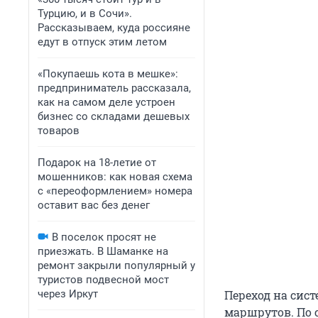
Турцию, и в Сочи».
Рассказываем, куда россияне
едут в отпуск этим летом
«Покупаешь кота в мешке»:
предприниматель рассказала,
как на самом деле устроен
бизнес со складами дешевых
товаров
Подарок на 18-летие от
мошенников: как новая схема
с «переоформлением» номера
оставит вас без денег
В поселок просят не
приезжать. В Шаманке на
ремонт закрыли популярный у
туристов подвесной мост
через Иркут
Переход на сис
маршрутов. По 