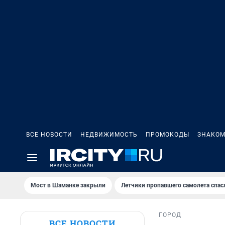
ВСЕ НОВОСТИ
НЕДВИЖИМОСТЬ
ПРОМОКОДЫ
ЗНАКОМ
Мост в Шаманке закрыли
Летчики пропавшего самолета спас
ГОРОД
ВСЕ НОВОСТИ