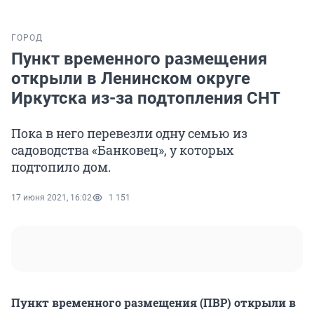
ГОРОД
Пункт временного размещения
открыли в Ленинском округе
Иркутска из-за подтопления СНТ
Пока в него перевезли одну семью из
садоводства «Банковец», у которых
подтопило дом.
17 июня 2021, 16:02
1 151
Пункт временного размещения (ПВР) открыли в