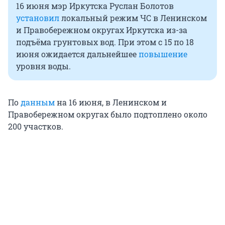
16 июня мэр Иркутска Руслан Болотов
установил
локальный режим ЧС в Ленинском
и Правобережном округах Иркутска из-за
подъёма грунтовых вод. При этом с 15 по 18
июня ожидается дальнейшее
повышение
уровня воды.
По
данным
на 16 июня, в Ленинском и
Правобережном округах было подтоплено около
200 участков.