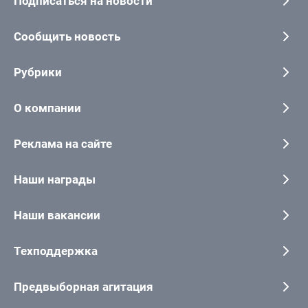
Подписаться на новости
Сообщить новость
Рубрики
О компании
Реклама на сайте
Наши награды
Наши вакансии
Техподдержка
Предвыборная агитация