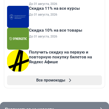
До 31 августа, 2026
Скидка 11% на все курсы
До 31 августа, 2026
Скидка 10% на все товары
До 31 августа, 2026
Получить скидку на первую и
повторную покупку билетов на
Яндекс Афише
Все промокоды