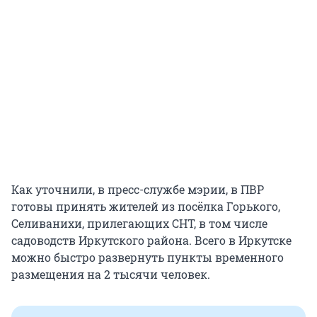
Как уточнили, в пресс-службе мэрии, в ПВР
готовы принять жителей из посёлка Горького,
Селиванихи, прилегающих СНТ, в том числе
садоводств Иркутского района. Всего в Иркутске
можно быстро развернуть пункты временного
размещения на 2 тысячи человек.