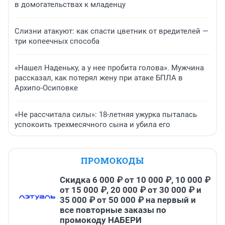
в домогательствах к младенцу
Слизни атакуют: как спасти цветник от вредителей —
три копеечных способа
«Нашел Наденьку, а у нее пробита голова». Мужчина
рассказал, как потерял жену при атаке БПЛА в
Архипо-Осиповке
«Не рассчитала силы»: 18-летняя ужурка пыталась
успокоить трехмесячного сына и убила его
ПРОМОКОДЫ
Скидка 6 000 ₽ от 10 000 ₽, 10 000 ₽
от 15 000 ₽, 20 000 ₽ от 30 000 ₽ и
35 000 ₽ от 50 000 ₽ на первый и
все повторные заказы по
промокоду НАБЕРИ