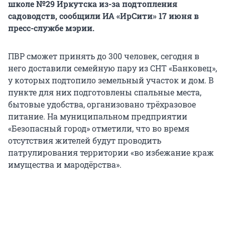
школе №29 Иркутска из-за подтопления
садоводств, сообщили ИА «ИрСити» 17 июня в
пресс-службе мэрии.
ПВР сможет принять до 300 человек, сегодня в
него доставили семейную пару из СНТ «Банковец»,
у которых подтопило земельный участок и дом. В
пункте для них подготовлены спальные места,
бытовые удобства, организовано трёхразовое
питание. На муниципальном предприятии
«Безопасный город» отметили, что во время
отсутствия жителей будут проводить
патрулирования территории «во избежание краж
имущества и мародёрства».