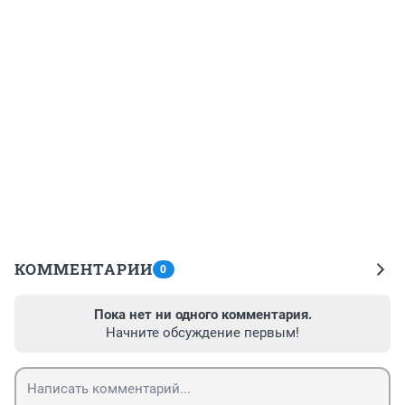
КОММЕНТАРИИ
0
Пока нет ни одного комментария.
Начните обсуждение первым!