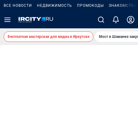
ВСЕ НОВОСТИ
НЕДВИЖИМОСТЬ
ПРОМОКОДЫ
ЗНАКОМСТВА
Бесплатная мастерская для медиа в Иркутске
Мост в Шаманке зак