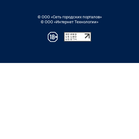
© ООО «Сеть городских порталов»
© ООО «Интернет Технологии»