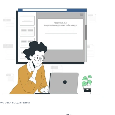
ено рекламодателем