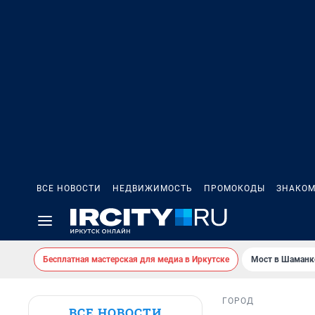
ВСЕ НОВОСТИ
НЕДВИЖИМОСТЬ
ПРОМОКОДЫ
ЗНАКОМ
Бесплатная мастерская для медиа в Иркутске
Мост в Шаманк
ГОРОД
ВСЕ НОВОСТИ