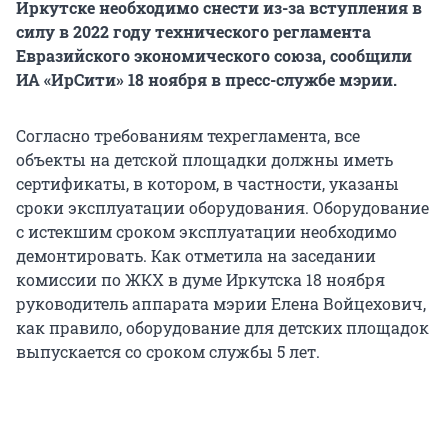
Иркутске необходимо снести из-за вступления в
силу в 2022 году технического регламента
Евразийского экономического союза, сообщили
ИА «ИрСити» 18 ноября в пресс-службе мэрии.
Согласно требованиям техрегламента, все
объекты на детской площадки должны иметь
сертификаты, в котором, в частности, указаны
сроки эксплуатации оборудования. Оборудование
с истекшим сроком эксплуатации необходимо
демонтировать. Как отметила на заседании
комиссии по ЖКХ в думе Иркутска 18 ноября
руководитель аппарата мэрии Елена Войцехович,
как правило, оборудование для детских площадок
выпускается со сроком службы 5 лет.