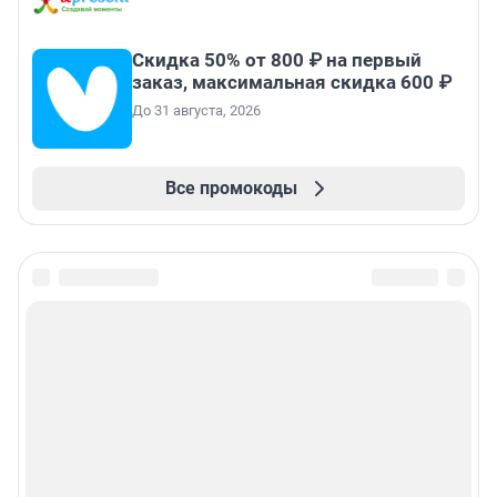
Скидка 50% от 800 ₽ на первый
заказ, максимальная скидка 600 ₽
До 31 августа, 2026
Все промокоды