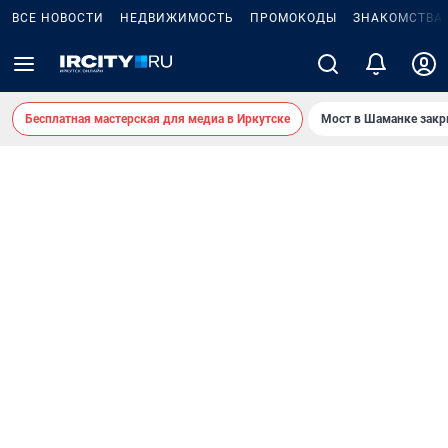
ВСЕ НОВОСТИ
НЕДВИЖИМОСТЬ
ПРОМОКОДЫ
ЗНАКОМСТВА
Бесплатная мастерская для медиа в Иркутске
Мост в Шаманке зак