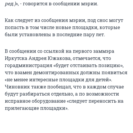
ред.)
», - говорится в сообщении мэрии.
Как следует из сообщения мэрии, под снос могут
попасть в том числе новые площадки, которые
были установлены в последние пару лет.
В сообщении со ссылкой на первого заммэра
Иркутска Андрея Южакова, отмечается, что
горадминистрация «будет отстаивать позицию»,
что взамен демонтированных должны появиться
«не менее интересные площадки для детей».
Чиновник также пообещал, что в каждом случае
будут разбираться отдельно, а по возможности
исправное оборудование «следует переносить на
прилегающие площадки».