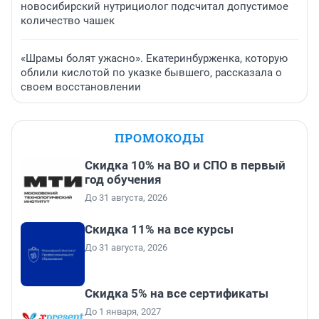
новосибирский нутрициолог подсчитал допустимое
количество чашек
«Шрамы болят ужасно». Екатеринбурженка, которую
облили кислотой по указке бывшего, рассказала о
своем восстановлении
ПРОМОКОДЫ
Скидка 10% на ВО и СПО в первый
год обучения
До 31 августа, 2026
Скидка 11% на все курсы
До 31 августа, 2026
Скидка 5% на все сертификаты
До 1 января, 2027