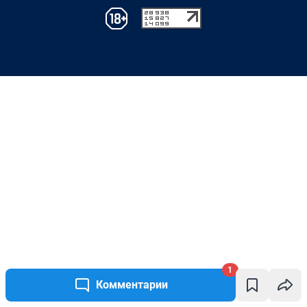
1
Комментарии