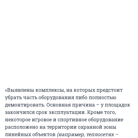
«Выявлены комплексы, на которых предстоит
убрать часть оборудования либо полностью
демонтировать. Основная причина – у площадок
закончился срок эксплуатации. Кроме того,
некоторое игровое и спортивное оборудование
расположено на территории охранной зоны
линейных объектов
(например, теплосетях –