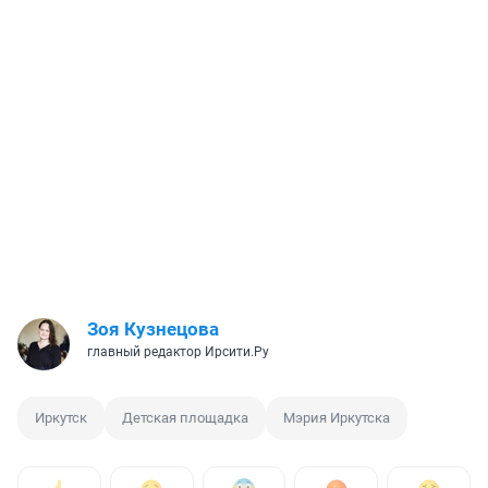
Зоя Кузнецова
главный редактор Ирсити.Ру
Иркутск
Детская площадка
Мэрия Иркутска