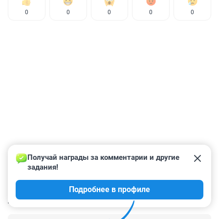
0
0
0
0
0
Получай награды за комментарии и другие 
задания!
Подробнее в профиле
КОММЕНТАРИИ
1