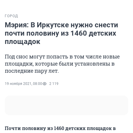
ГОРОД
Мэрия: В Иркутске нужно снести
почти половину из 1460 детских
площадок
Под снос могут попасть в том числе новые
площадки, которые были установлены в
последние пару лет.
19 ноября 2021, 08:00
2 119
Почти половину из 1460 детских площадок в