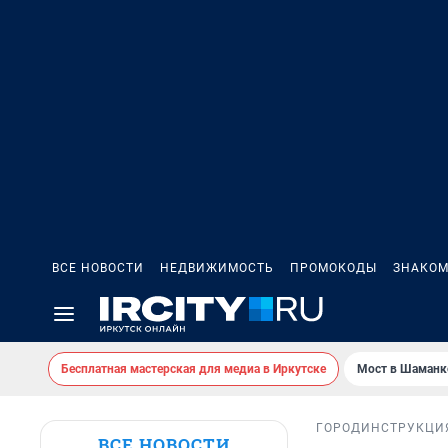
ВСЕ НОВОСТИ
НЕДВИЖИМОСТЬ
ПРОМОКОДЫ
ЗНАКОМ
Бесплатная мастерская для медиа в Иркутске
Мост в Шаманк
ГОРОД
ИНСТРУКЦИ
ВСЕ НОВОСТИ