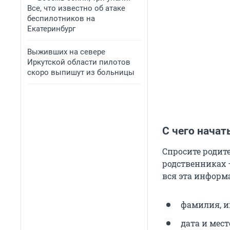
Все, что известно об атаке
беспилотников на
Екатеринбург
Выживших на севере
Иркутской области пилотов
скоро выпишут из больницы
С чего начат
Спросите родите
родственниках 
вся эта информ
фамилия, и
дата и мес