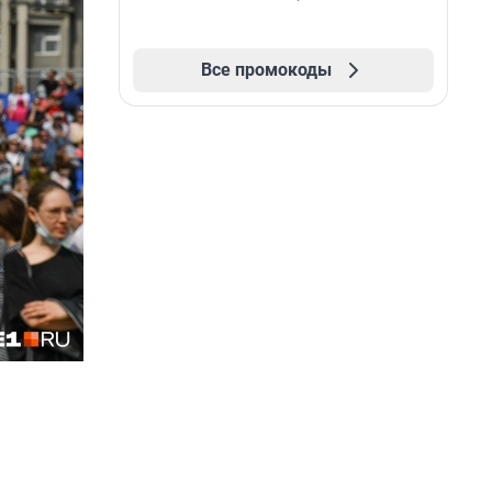
Все промокоды