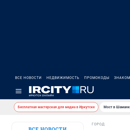
ВСЕ НОВОСТИ
НЕДВИЖИМОСТЬ
ПРОМОКОДЫ
ЗНАКОМ
Бесплатная мастерская для медиа в Иркутске
Мост в Шаманк
ГОРОД
ВСЕ НОВОСТИ