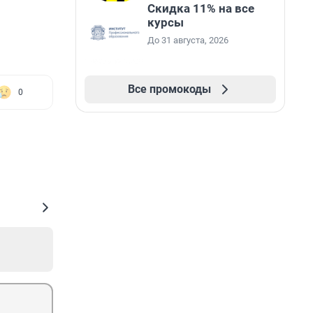
Скидка 11% на все
курсы
До 31 августа, 2026
Все промокоды
0