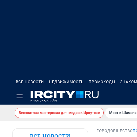
ВСЕ НОВОСТИ
НЕДВИЖИМОСТЬ
ПРОМОКОДЫ
ЗНАКОМ
Бесплатная мастерская для медиа в Иркутске
Мост в Шаманк
ГОРОД
ОБЩЕСТВО
П
ВСЕ НОВОСТИ