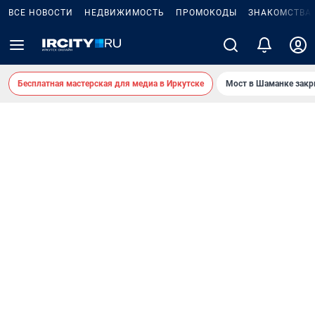
ВСЕ НОВОСТИ
НЕДВИЖИМОСТЬ
ПРОМОКОДЫ
ЗНАКОМСТВА
Бесплатная мастерская для медиа в Иркутске
Мост в Шаманке зак