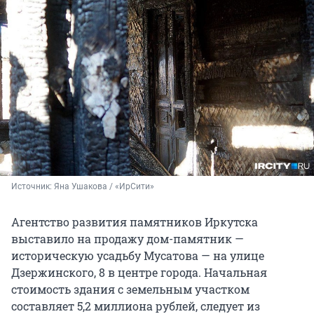
Источник: 
Яна Ушакова / «ИрСити»
Агентство развития памятников Иркутска
выставило на продажу дом-памятник —
историческую усадьбу Мусатова — на улице
Дзержинского, 8 в центре города. Начальная
стоимость здания с земельным участком
составляет 5,2 миллиона рублей, следует из