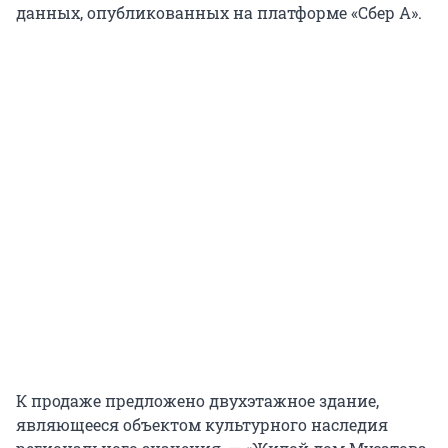
данных, опубликованных на платформе «Сбер А».
К продаже предложено двухэтажное здание,
являющееся объектом культурного наследия