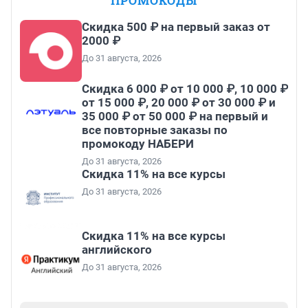
ПРОМОКОДЫ
Скидка 500 ₽ на первый заказ от
2000 ₽
До 31 августа, 2026
Скидка 6 000 ₽ от 10 000 ₽, 10 000 ₽
от 15 000 ₽, 20 000 ₽ от 30 000 ₽ и
35 000 ₽ от 50 000 ₽ на первый и
все повторные заказы по
промокоду НАБЕРИ
До 31 августа, 2026
Скидка 11% на все курсы
До 31 августа, 2026
Скидка 11% на все курсы
английского
До 31 августа, 2026