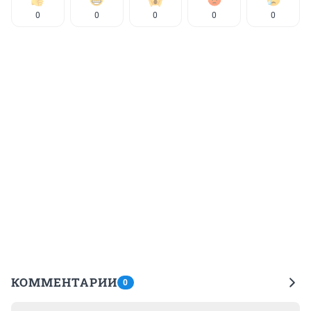
0
0
0
0
0
КОММЕНТАРИИ
0