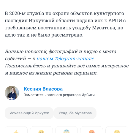
В 2020-м служба по охране объектов культурного
наследия Иркутской области подала иск к АРПИ с
требованием восстановить усадьбу Мусатова, но
дело так и не было рассмотрено.
Больше новостей, фотографий и видео с места
событий — в
нашем Telegram-канале
.
Подписывайтесь и узнавайте всё самое интересное
и важное из жизни региона первыми.
Ксения Власова
Заместитель главного редактора ИрСити
Исчезающий Иркутск
Усадьба Мусатова