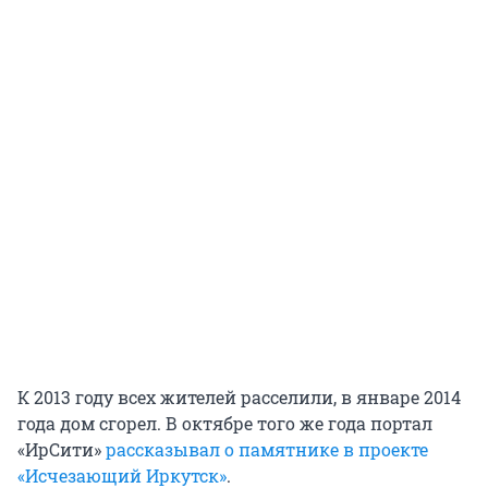
К 2013 году всех жителей расселили, в январе 2014
года дом сгорел. В октябре того же года портал
«ИрСити»
рассказывал о памятнике в проекте
«Исчезающий Иркутск»
.