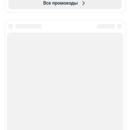
Все промокоды