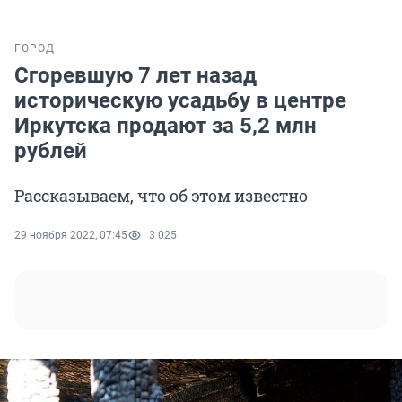
ГОРОД
Сгоревшую 7 лет назад
историческую усадьбу в центре
Иркутска продают за 5,2 млн
рублей
Рассказываем, что об этом известно
29 ноября 2022, 07:45
3 025