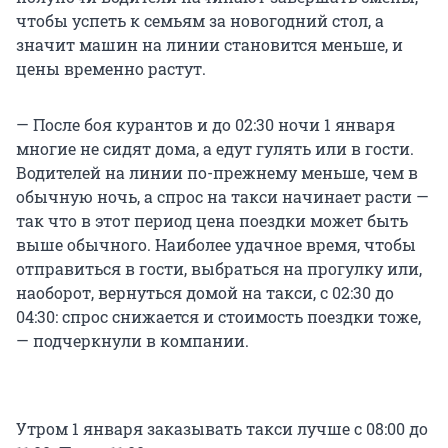
чтобы успеть к семьям за новогодний стол, а
значит машин на линии становится меньше, и
цены временно растут.
— После боя курантов и до 02:30 ночи 1 января
многие не сидят дома, а едут гулять или в гости.
Водителей на линии по-прежнему меньше, чем в
обычную ночь, а спрос на такси начинает расти —
так что в этот период цена поездки может быть
выше обычного. Наиболее удачное время, чтобы
отправиться в гости, выбраться на прогулку или,
наоборот, вернуться домой на такси, с 02:30 до
04:30: спрос снижается и стоимость поездки тоже,
— подчеркнули в компании.
Утром 1 января заказывать такси лучше с 08:00 до