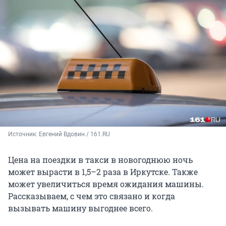
Источник: 
Евгений Вдовин / 161.RU
Цена на поездки в такси в новогоднюю ночь
может вырасти в 1,5–2 раза в Иркутске. Также
может увеличиться время ожидания машины.
Рассказываем, с чем это связано и когда
вызывать машину выгоднее всего.