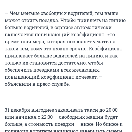
— Чем меньше свободных водителей, тем выше
может стоить поездка. Чтобы привлечь на линию
больше водителей, в сервисе автоматически
включается повышающий коэффициент. Это
временная мера, которая позволяет уехать на
такси тем, кому это нужно срочно. Коэффициент
привлекает больше водителей на линию, и как
только их становится достаточно, чтобы
обеспечить поездками всех желающих,
повышающий коэффициент исчезает, —
объяснили в пресс-службе.
31 декабря выгоднее заказывать такси до 20:00
или начиная с 22:00 — свободных машин будет
больше, а стоимость поездки — ниже. Но ближе к
полуночи водители начинают завершать смены,