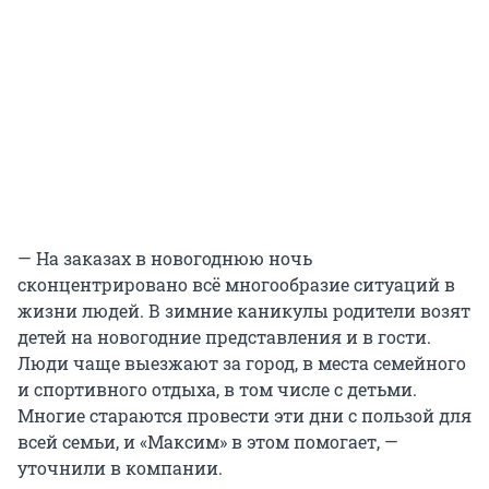
— На заказах в новогоднюю ночь
сконцентрировано всё многообразие ситуаций в
жизни людей. В зимние каникулы родители возят
детей на новогодние представления и в гости.
Люди чаще выезжают за город, в места семейного
и спортивного отдыха, в том числе с детьми.
Многие стараются провести эти дни с пользой для
всей семьи, и «Максим» в этом помогает, —
уточнили в компании.