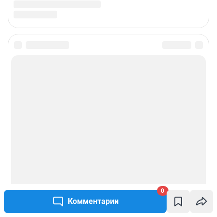
0
Комментарии