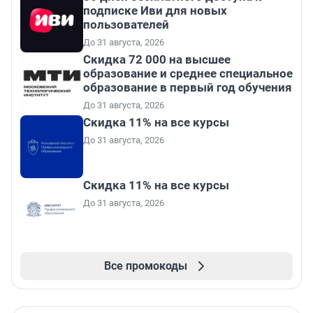
подписке Иви для новых
пользователей
До 31 августа, 2026
Скидка 72 000 на высшее
образование и среднее специальное
образование в первый год обучения
До 31 августа, 2026
Скидка 11% на все курсы
До 31 августа, 2026
Скидка 11% на все курсы
До 31 августа, 2026
Все промокоды