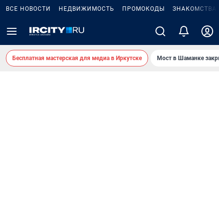
ВСЕ НОВОСТИ
НЕДВИЖИМОСТЬ
ПРОМОКОДЫ
ЗНАКОМСТВА
Бесплатная мастерская для медиа в Иркутске
Мост в Шаманке зак