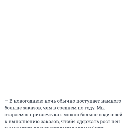
— В новогоднюю ночь обычно поступает намного
больше заказов, чем в среднем по году. Мы
стараемся привлечь как можно больше водителей
к выполнению заказов, чтобы сдержать рост цен