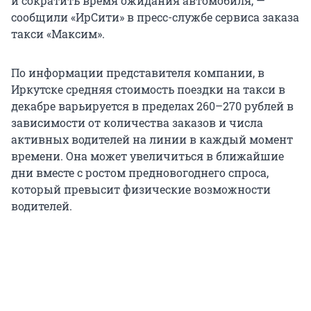
и сократить время ожидания автомобиля, —
сообщили «ИрСити» в пресс-службе сервиса заказа
такси «Максим».
По информации представителя компании, в
Иркутске средняя стоимость поездки на такси в
декабре варьируется в пределах 260–270 рублей в
зависимости от количества заказов и числа
активных водителей на линии в каждый момент
времени. Она может увеличиться в ближайшие
дни вместе с ростом предновогоднего спроса,
который превысит физические возможности
водителей.