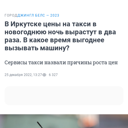
ГОРОД
ДЖИНГЛ БЕЛС — 2023
В Иркутске цены на такси в
новогоднюю ночь вырастут в два
раза. В какое время выгоднее
вызывать машину?
Сервисы такси назвали причины роста цен
25 декабря 2022, 13:27
6 327