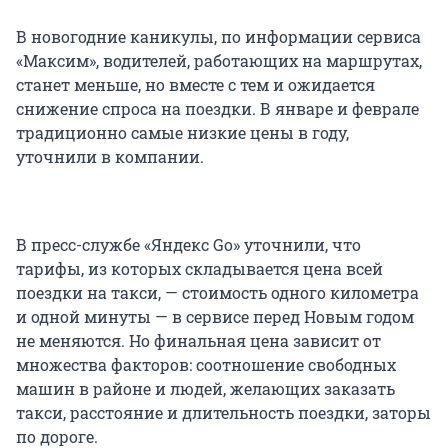
В новогодние каникулы, по информации сервиса
«Максим», водителей, работающих на маршрутах,
станет меньше, но вместе с тем и ожидается
снижение спроса на поездки. В январе и феврале
традиционно самые низкие цены в году,
уточнили в компании.
В пресс-службе «Яндекс Go» уточнили, что
тарифы, из которых складывается цена всей
поездки на такси, — стоимость одного километра
и одной минуты — в сервисе перед Новым годом
не меняются. Но финальная цена зависит от
множества факторов: соотношение свободных
машин в районе и людей, желающих заказать
такси, расстояние и длительность поездки, заторы
по дороге.