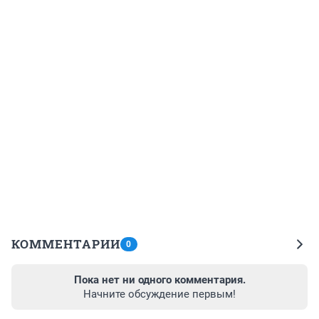
КОММЕНТАРИИ
0
Пока нет ни одного комментария.
Начните обсуждение первым!