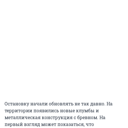
Остановку начали обновлять не так давно. На
территории появились новые клумбы и
металлическая конструкция с бревном. На
первый взгляд может показаться, что