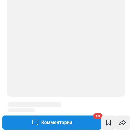
18
Комментарии