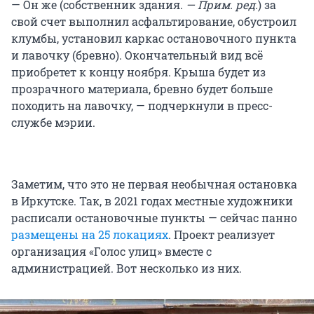
— Он же (собственник здания.
— Прим. ред.
) за
свой счет выполнил асфальтирование, обустроил
клумбы, установил каркас остановочного пункта
и лавочку (бревно). Окончательный вид всё
приобретет к концу ноября. Крыша будет из
прозрачного материала, бревно будет больше
походить на лавочку, — подчеркнули в пресс-
службе мэрии.
Заметим, что это не первая необычная остановка
в Иркутске. Так, в 2021 годах местные художники
расписали остановочные пункты — сейчас панно
размещены на 25 локациях
. Проект реализует
организация «Голос улиц» вместе с
администрацией. Вот несколько из них.