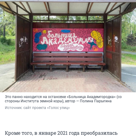
Это панно находится на остановке «Больница Академгородка» (со
стороны Института земной коры), автор — Полина Парыгина
Источник: 
сайт проекта «Голос улиц»
Кроме того, в январе 2021 года преобразилась