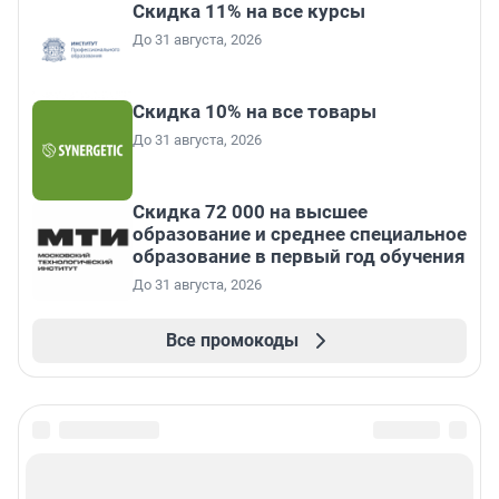
Скидка 11% на все курсы
До 31 августа, 2026
Скидка 10% на все товары
До 31 августа, 2026
Скидка 72 000 на высшее
образование и среднее специальное
образование в первый год обучения
До 31 августа, 2026
Все промокоды