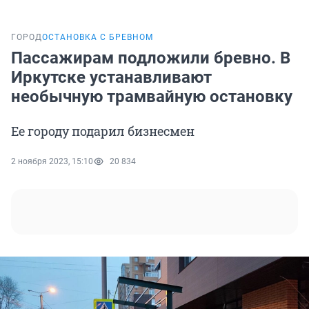
ГОРОД
ОСТАНОВКА С БРЕВНОМ
Пассажирам подложили бревно. В
Иркутске устанавливают
необычную трамвайную остановку
Ее городу подарил бизнесмен
2 ноября 2023, 15:10
20 834