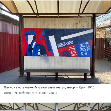
Панно на остановке «Музыкальный театр», автор — @pont1915
Источник: 
сайт проекта «Голос улиц»