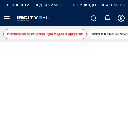
ВСЕ НОВОСТИ
НЕДВИЖИМОСТЬ
ПРОМОКОДЫ
ЗНАКОМСТВА
Бесплатная мастерская для медиа в Иркутске
Мост в Шаманке зак