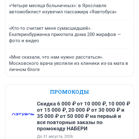
«Четыре месяца больничных»: в Ярославле
автомобилист изувечил пассажира «Яавтобуса»
«Кто-то считает меня сумасшедшей».
Екатеринбурженка приютила дома 200 жирафов —
фото и видео
«Мне сказали, что нам нужно расстаться».
Московского врача уволили из клиники из-за мата в
личном блоге
ПРОМОКОДЫ
Скидка 6 000 ₽ от 10 000 ₽, 10 000 ₽
от 15 000 ₽, 20 000 ₽ от 30 000 ₽ и
35 000 ₽ от 50 000 ₽ на первый и
все повторные заказы по
промокоду НАБЕРИ
До 31 августа, 2026