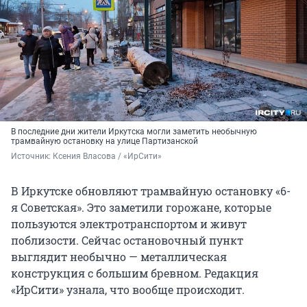
В последние дни жители Иркутска могли заметить необычную
трамвайную остановку на улице Партизанской
Источник: 
Ксения Власова / «ИрСити»
В Иркутске обновляют трамвайную остановку «6-
я Советская». Это заметили горожане, которые
пользуются электротранспортом и живут
поблизости. Сейчас остановочный пункт
выглядит необычно — металлическая
конструкция с большим бревном. Редакция
«ИрСити» узнала, что вообще происходит.