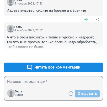
Гость
5 ноября 2023, 17:43
Издевательство, сидите на бревне и мёрзните
+0
–0
Гость
4 ноября 2023, 22:12
А что в этом плохого? и тепло и удобно и недорого, 
так что я не против, только бревно надо обработать, 
чтобы заноз не было.
+0
–0
Читать все комментарии
Гость
Отправить
Войти