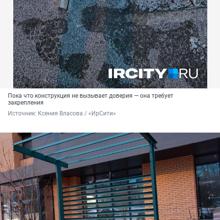
Пока что конструкция не вызывает доверия — она требует
закрепления
Источник: 
Ксения Власова / «ИрСити»