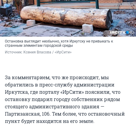
Остановка выглядит необычно, хотя Иркутску не привыкать к
странным элементам городской среды
Источник: 
Ксения Власова / «ИрСити»
За комментарием, что же происходит, мы
обратились в пресс-службу администрации
Иркутска, где порталу «ИрСити» пояснили, что
остановку подарил городу собственник рядом
стоящего административного здания —
Партизанская, 106. Тем более, что остановочный
пункт будет находится на его земле.