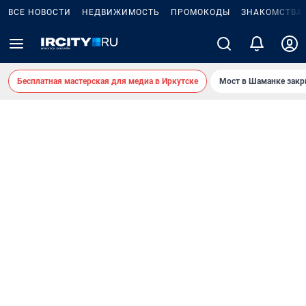
ВСЕ НОВОСТИ
НЕДВИЖИМОСТЬ
ПРОМОКОДЫ
ЗНАКОМСТВА
Бесплатная мастерская для медиа в Иркутске
Мост в Шаманке зак