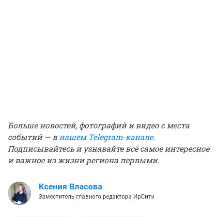
Больше новостей, фотографий и видео с места
событий — в
нашем Telegram-канале
.
Подписывайтесь и узнавайте всё самое интересное
и важное из жизни региона первыми.
Ксения Власова
Заместитель главного редактора ИрСити