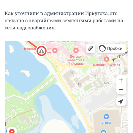
Как уточнили в администрации Иркутска, это
связано с аварийными земляными работами на
сети водоснабжения.