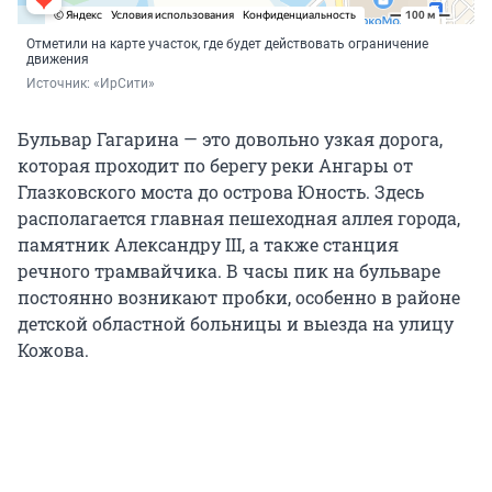
Отметили на карте участок, где будет действовать ограничение
движения
Источник: 
«ИрСити»
Бульвар Гагарина — это довольно узкая дорога,
которая проходит по берегу реки Ангары от
Глазковского моста до острова Юность. Здесь
располагается главная пешеходная аллея города,
памятник Александру III, а также станция
речного трамвайчика. В часы пик на бульваре
постоянно возникают пробки, особенно в районе
детской областной больницы и выезда на улицу
Кожова.