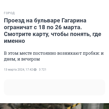
ГОРОД
Проезд на бульваре Гагарина
ограничат с 18 по 26 марта.
Смотрите карту, чтобы понять, где
именно
В этом месте постоянно возникают пробки: и
днем, и вечером
13 марта 2024, 17:42
3 721