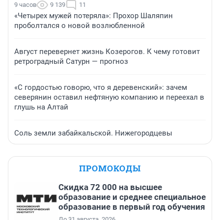
9 часов
9 139
11
«Четырех мужей потеряла»: Прохор Шаляпин
проболтался о новой возлюбленной
Август перевернет жизнь Козерогов. К чему готовит
ретроградный Сатурн — прогноз
«С гордостью говорю, что я деревенский»: зачем
северянин оставил нефтяную компанию и переехал в
глушь на Алтай
Соль земли забайкальской. Нижегородцевы
ПРОМОКОДЫ
Скидка 72 000 на высшее
образование и среднее специальное
образование в первый год обучения
До 31 августа, 2026