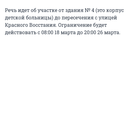
Речь идет об участке от здания № 4 (это корпус
детской больницы) до пересечения с улицей
Красного Восстания. Ограничение будет
действовать с 08:00 18 марта до 20:00 26 марта.