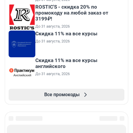
ROSTIC'S - скидка 20% по
промокоду на любой заказ от
3199₽!
До 31 августа, 2026
Скидка 11% на все курсы
До 31 августа, 2026
Скидка 11% на все курсы
английского
До 31 августа, 2026
Все промокоды