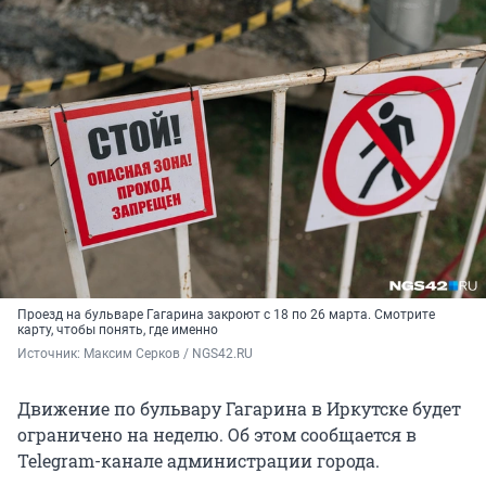
Проезд на бульваре Гагарина закроют с 18 по 26 марта. Смотрите
карту, чтобы понять, где именно
Источник: 
Максим Серков / NGS42.RU
Движение по бульвару Гагарина в Иркутске будет
ограничено на неделю. Об этом сообщается в
Telegram-канале администрации города.