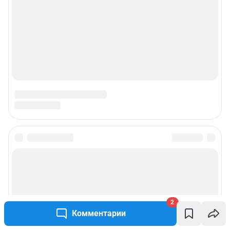
2
Комментарии