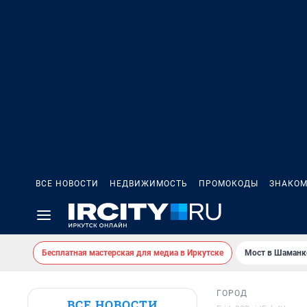
ВСЕ НОВОСТИ
НЕДВИЖИМОСТЬ
ПРОМОКОДЫ
ЗНАКОМ
Бесплатная мастерская для медиа в Иркутске
Мост в Шаманк
ГОРОД
ВСЕ НОВОСТИ