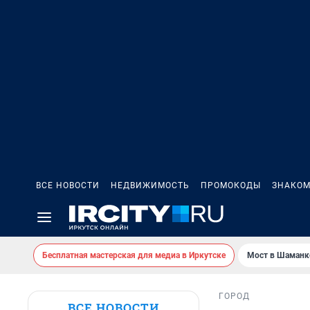
ВСЕ НОВОСТИ
НЕДВИЖИМОСТЬ
ПРОМОКОДЫ
ЗНАКОМ
Бесплатная мастерская для медиа в Иркутске
Мост в Шаманк
ГОРОД
ВСЕ НОВОСТИ