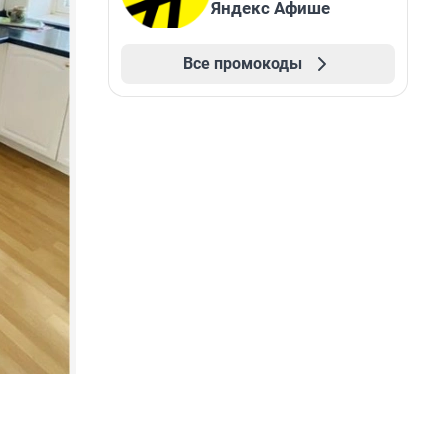
Яндекс Афише
Все промокоды