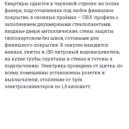
Квартиры сдаются в черновой отделке: на полах
фанера, подготовленная под любое финишное
покрытие, в оконных проёмах — ПВХ-профиль с
заполнением двухмерными стеклопакетами,
входные двери металлические, стены защиты
гипсокартоном без швов, готовыми для
финишного покрытия. В санузле находится
ванная, унитаз и 150-литровый водонагреватель,
на кухне трубы спрятаны в стенах и готовы к
подключению. Электрика проведена от щитка, по
всему помещению установлены розетки и
выключатели, отопление от трёх
электроконвекторов по 1,5 киловатт.