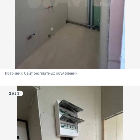
Источник: 
Сайт бесплатных объявлений
2 из 3