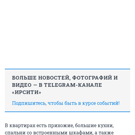
БОЛЬШЕ НОВОСТЕЙ, ФОТОГРАФИЙ И
ВИДЕО — В TELEGRAM-КАНАЛЕ
«ИРСИТИ»
Подпишитесь, чтобы быть в курсе событий!
В квартирах есть прихожие, большие кухни,
спальни со встроенными шкафами, а также