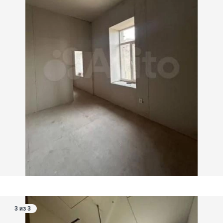
3 из 3