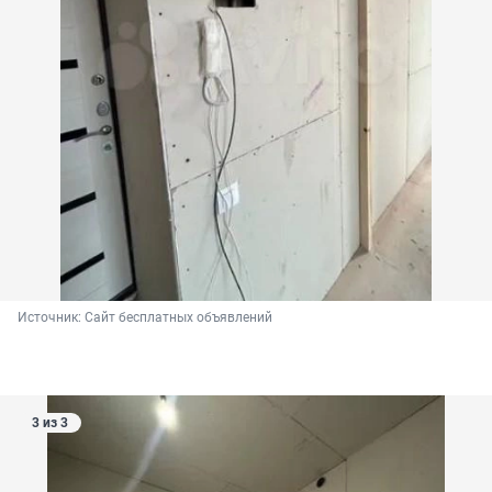
Источник: 
Сайт бесплатных объявлений
3 из 3