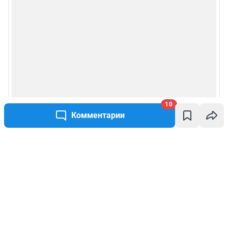
10
Комментарии
Написать комментарий