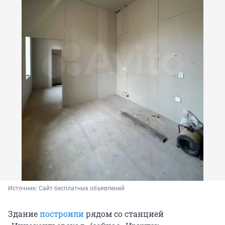
Источник: 
Сайт бесплатных объявлений
Здание
построили
рядом со станцией