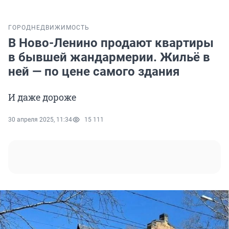
ГОРОД
НЕДВИЖИМОСТЬ
В Ново-Ленино продают квартиры
в бывшей жандармерии. Жильё в
ней — по цене самого здания
И даже дороже
30 апреля 2025, 11:34
15 111