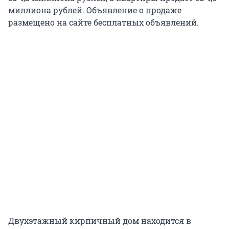
миллиона рублей. Объявление о продаже
размещено на сайте бесплатных объявлений.
Двухэтажный кирпичный дом находится в