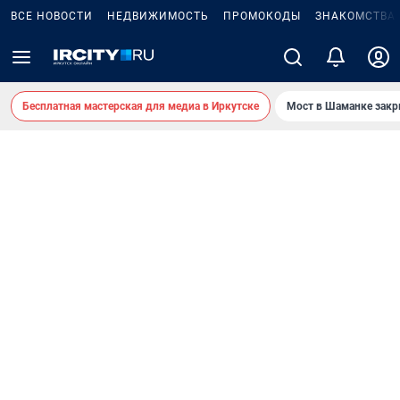
ВСЕ НОВОСТИ
НЕДВИЖИМОСТЬ
ПРОМОКОДЫ
ЗНАКОМСТВА
Бесплатная мастерская для медиа в Иркутске
Мост в Шаманке зак