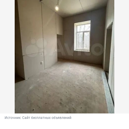
Источник: 
Сайт бесплатных объявлений