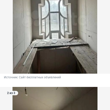
Источник: 
Сайт бесплатных объявлений
2 из 3