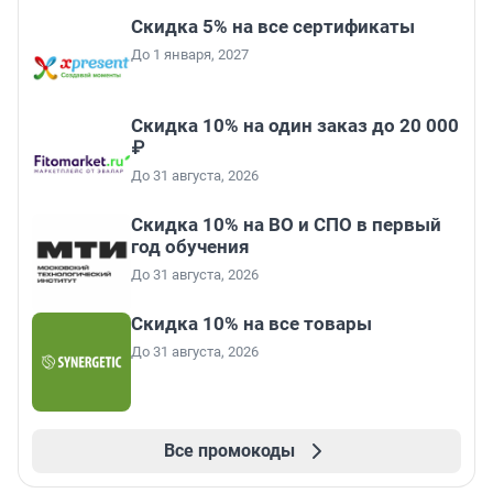
Скидка 5% на все сертификаты
До 1 января, 2027
Скидка 10% на один заказ до 20 000
₽
До 31 августа, 2026
Скидка 10% на ВО и СПО в первый
год обучения
До 31 августа, 2026
Скидка 10% на все товары
До 31 августа, 2026
Все промокоды