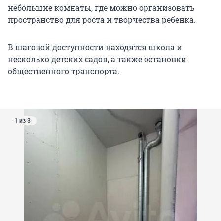
небольшие комнаты, где можно организовать
пространство для роста и творчества ребенка.
В шаговой доступности находятся школа и
несколько детских садов, а также остановки
общественного транспорта.
1 из 3