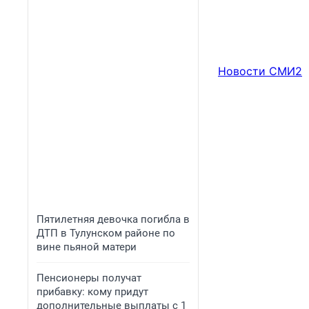
Новости СМИ2
Пятилетняя девочка погибла в
ДТП в Тулунском районе по
вине пьяной матери
Пенсионеры получат
прибавку: кому придут
дополнительные выплаты с 1