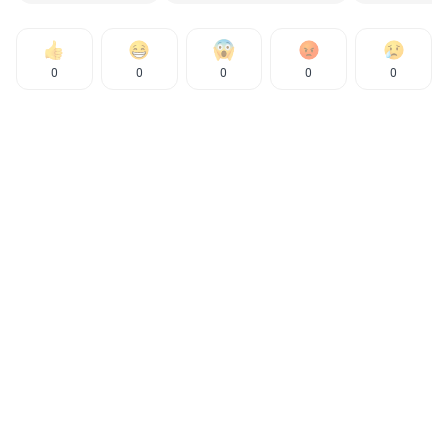
0
0
0
0
0