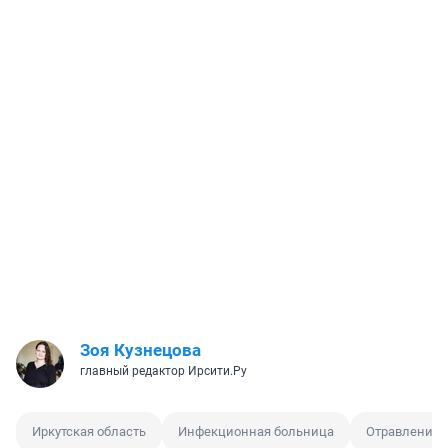
Зоя Кузнецова
главный редактор Ирсити.Ру
Иркутская область
Инфекционная больница
Отравление