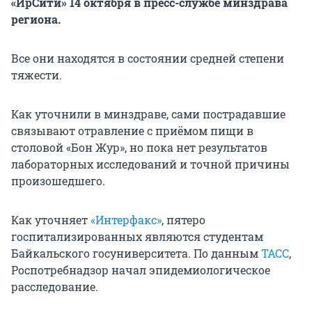
«ИрСити» 14 октября в пресс-службе минздрава
региона.
Все они находятся в состоянии средней степени
тяжести.
Как уточнили в минздраве, сами пострадавшие
связывают отравление с приёмом пищи в
столовой «Бон Жур», но пока нет результатов
лабораторных исследований и точной причины
произошедшего.
Как уточняет
«Интерфакс»
, пятеро
госпитализированных являются студентам
Байкальского госуниверситета. По данным
ТАСС
,
Роспотребнадзор начал эпидемиологическое
расследование.