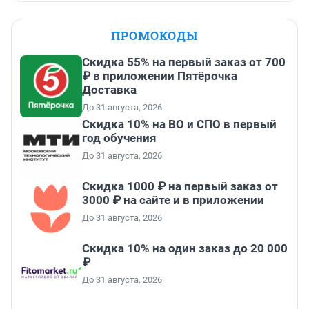
ПРОМОКОДЫ
Скидка 55% на первый заказ от 700
₽ в приложении Пятёрочка
Доставка
До 31 августа, 2026
Скидка 10% на ВО и СПО в первый
год обучения
До 31 августа, 2026
Скидка 1000 ₽ на первый заказ от
3000 ₽ на сайте и в приложении
До 31 августа, 2026
Скидка 10% на один заказ до 20 000
₽
До 31 августа, 2026