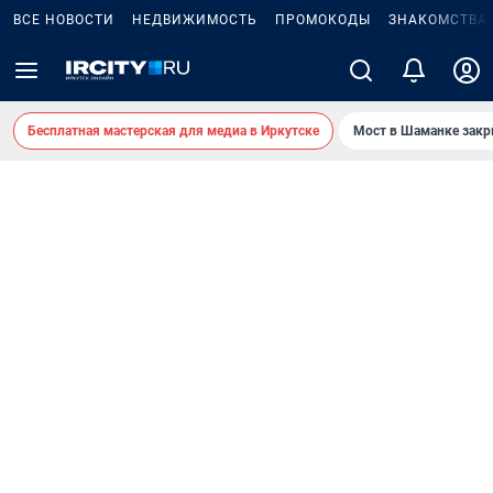
ВСЕ НОВОСТИ
НЕДВИЖИМОСТЬ
ПРОМОКОДЫ
ЗНАКОМСТВА
Бесплатная мастерская для медиа в Иркутске
Мост в Шаманке зак