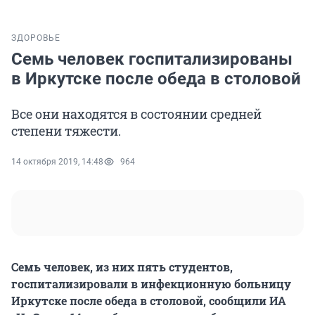
ЗДОРОВЬЕ
Семь человек госпитализированы
в Иркутске после обеда в столовой
Все они находятся в состоянии средней
степени тяжести.
14 октября 2019, 14:48
964
Семь человек, из них пять студентов,
госпитализировали в инфекционную больницу
Иркутске после обеда в столовой, сообщили ИА