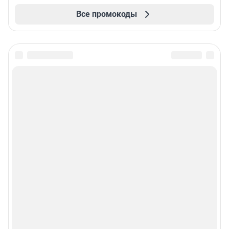
Все промокоды