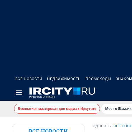
ВСЕ НОВОСТИ
НЕДВИЖИМОСТЬ
ПРОМОКОДЫ
ЗНАКОМ
Бесплатная мастерская для медиа в Иркутске
Мост в Шаманк
ЗДОРОВЬЕ
ВСЁ О К
ВСЕ НОВОСТИ