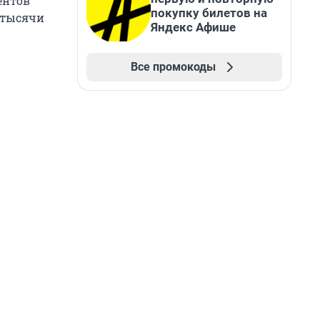
ентов
покупку билетов на
9 тысячи
Яндекс Афише
Все промокоды