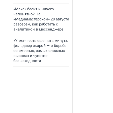
«Макс» бесит и ничего
непонятно? На
«Медиамастерской» 28 августа
разберем, как работать с
аналитикой в мессенджере
«У меня есть еще пять минут»:
фельдшер скорой — о борьбе
со смертью, самых сложных
вызовах и чувстве
безысходности