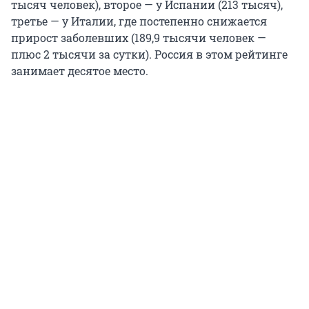
тысяч человек), второе — у Испании (213 тысяч),
третье — у Италии, где постепенно снижается
прирост заболевших (189,9 тысячи человек —
плюс 2 тысячи за сутки). Россия в этом рейтинге
занимает десятое место.