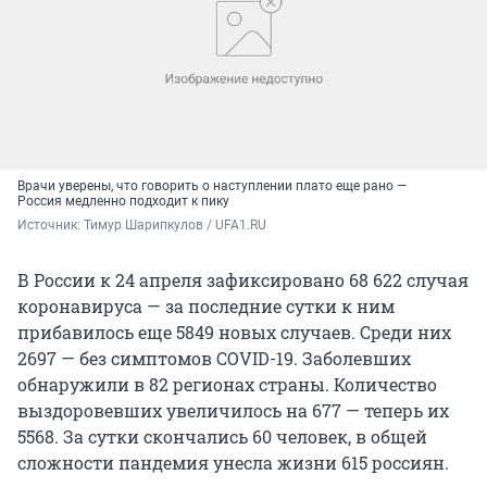
Врачи уверены, что говорить о наступлении плато еще рано —
Россия медленно подходит к пику
Источник: 
Тимур Шарипкулов / UFA1.RU
В России к 24 апреля зафиксировано 68 622 случая
коронавируса — за последние сутки к ним
прибавилось еще 5849 новых случаев. Среди них
2697 — без симптомов COVID-19. Заболевших
обнаружили в 82 регионах страны. Количество
выздоровевших увеличилось на 677 — теперь их
5568. За сутки скончались 60 человек, в общей
сложности пандемия унесла жизни 615 россиян.