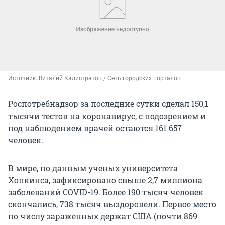
Источник: 
Виталий Калистратов / Сеть городских порталов
Роспотребнадзор за последние сутки сделал 150,1
тысячи тестов на коронавирус, с подозрением и
под наблюдением врачей остаются 161 657
человек.
В мире, по данным ученых университета
Хопкинса, зафиксировано свыше 2,7 миллиона
заболеваний COVID-19. Более 190 тысяч человек
скончались, 738 тысяч выздоровели. Первое место
по числу зараженных держат США (почти 869