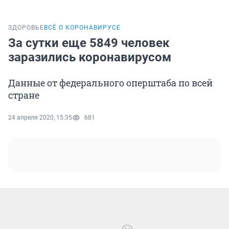
ЗДОРОВЬЕ
ВСЁ О КОРОНАВИРУСЕ
За сутки еще 5849 человек
заразились коронавирусом
Данные от федерального оперштаба по всей
стране
24 апреля 2020, 15:35
681