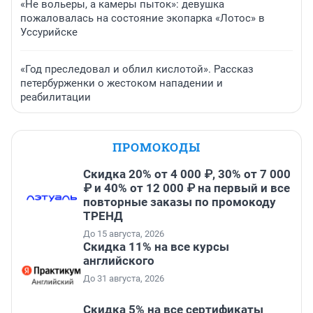
«Не вольеры, а камеры пыток»: девушка
пожаловалась на состояние экопарка «Лотос» в
Уссурийске
«Год преследовал и облил кислотой». Рассказ
петербурженки о жестоком нападении и
реабилитации
ПРОМОКОДЫ
Скидка 20% от 4 000 ₽, 30% от 7 000
₽ и 40% от 12 000 ₽ на первый и все
повторные заказы по промокоду
ТРЕНД
До 15 августа, 2026
Скидка 11% на все курсы
английского
До 31 августа, 2026
Скидка 5% на все сертификаты