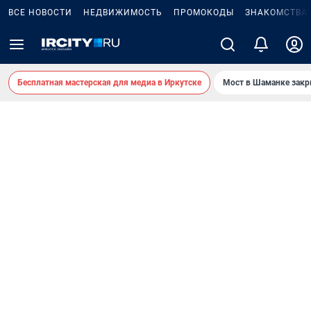
ВСЕ НОВОСТИ
НЕДВИЖИМОСТЬ
ПРОМОКОДЫ
ЗНАКОМСТВА
Бесплатная мастерская для медиа в Иркутске
Мост в Шаманке зак