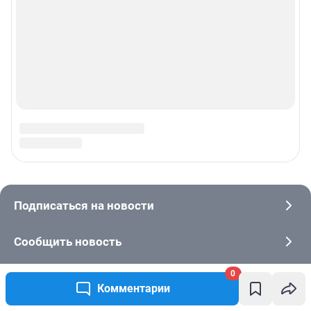
0
Комментарии