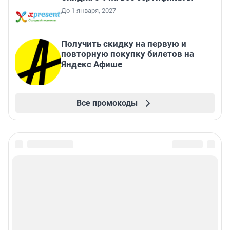
До 1 января, 2027
Получить скидку на первую и
повторную покупку билетов на
Яндекс Афише
Все промокоды