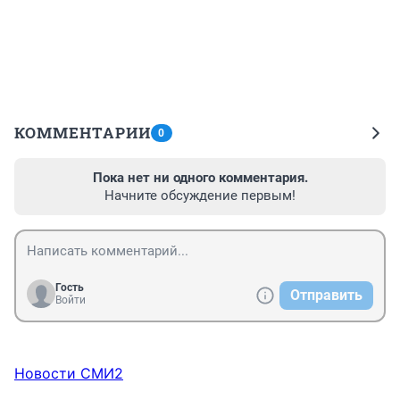
КОММЕНТАРИИ
0
Пока нет ни одного комментария.
Начните обсуждение первым!
Гость
Отправить
Войти
Новости СМИ2