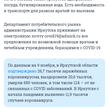
посуда, бутилированная вода. Есть необходимость
в транспорте для развоза врачей по вызовам.
Департамент потребительского рынка
администрации Иркутска принимает на
электронную почту covid19@admirk.ru все
предложения по возможной помощи врачам и
лечебным учреждениям, борющимся с COVID-19.
По данным на 9 ноября, в Иркутской области
подтверждено
26,7 тысячи заражённых
коронавирусом, выздоровели 20,6 тысячи,
умерли 680 человек, в том числе 124 — от не
связанных с COVID заболеваний. В Иркутске с
начала пандемии выявлено 11,9 тысячи
случаев коронавируса.