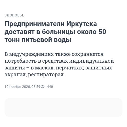
ЗДОРОВЬЕ
Предприниматели Иркутска
доставят в больницы около 50
тонн питьевой воды
В медучреждениях также сохраняется
потребность в средствах индивидуальной
защиты – в масках, перчатках, защитных
экранах, респираторах.
10 ноября 2020, 08:59
440