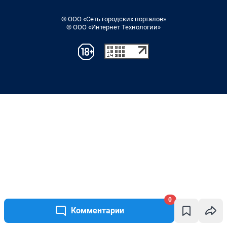
0
Комментарии