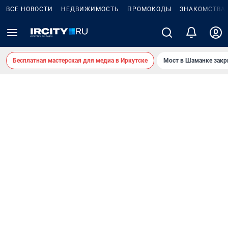
ВСЕ НОВОСТИ
НЕДВИЖИМОСТЬ
ПРОМОКОДЫ
ЗНАКОМСТВА
Бесплатная мастерская для медиа в Иркутске
Мост в Шаманке зак