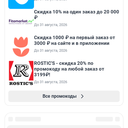
Скидка 10% на один заказ до 20 000
₽
До 31 августа, 2026
Скидка 1000 ₽ на первый заказ от
3000 ₽ на сайте и в приложении
До 31 августа, 2026
ROSTIC'S - скидка 20% по
промокоду на любой заказ от
3199₽!
До 31 августа, 2026
Все промокоды