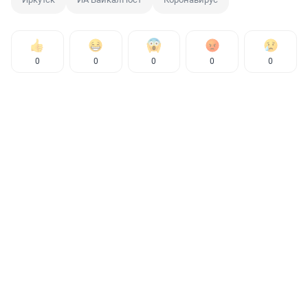
0
0
0
0
0