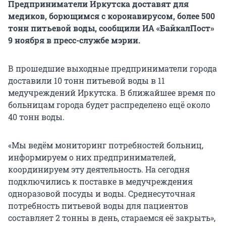
Предприниматели Иркутска доставят для
медиков, борющимся с коронавирусом, более 500
тонн питьевой воды, сообщили ИА «БайкалПост»
9 ноября в пресс-службе мэрии.
В прошедшие выходные предприниматели города
доставили 10 тонн питьевой воды в 11
медучреждений Иркутска. В ближайшее время по
больницам города будет распределено ещё около
40 тонн воды.
«Мы ведём мониторинг потребностей больниц,
информируем о них предпринимателей,
координируем эту деятельность. На сегодня
подключились к поставке в медучреждения
одноразовой посуды и воды. Среднесуточная
потребность питьевой воды для пациентов
составляет 2 тонны в день, стараемся её закрыть»,