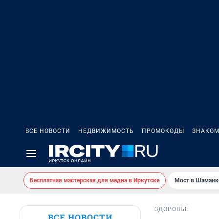
ВСЕ НОВОСТИ
НЕДВИЖИМОСТЬ
ПРОМОКОДЫ
ЗНАКОМ
Бесплатная мастерская для медиа в Иркутске
Мост в Шаманк
ЗДОРОВЬЕ
ВСЕ НОВОСТИ