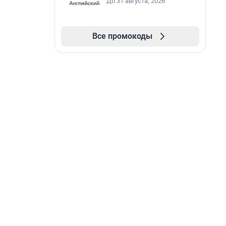
До 31 августа, 2026
Все промокоды