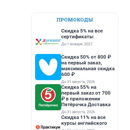
ПРОМОКОДЫ
Скидка 5% на все
сертификаты
До 1 января, 2027
Скидка 50% от 800 ₽
на первый заказ,
максимальная скидка
600 ₽
До 31 августа, 2026
Скидка 55% на
первый заказ от 700
₽ в приложении
Пятёрочка Доставка
До 31 августа, 2026
Скидка 11% на все
курсы английского