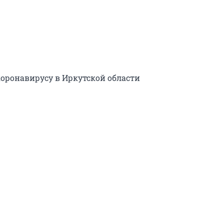
коронавирусу в Иркутской области