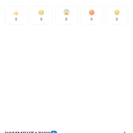
0
0
0
0
0