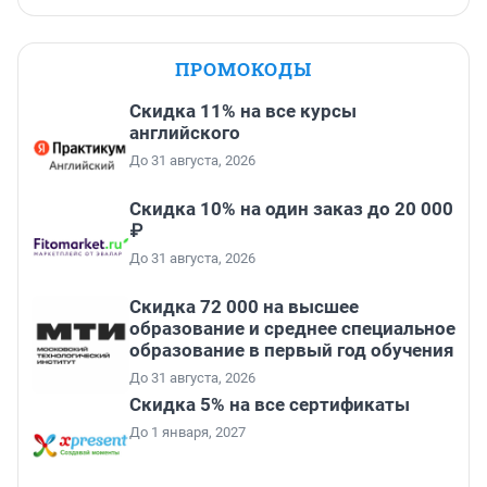
ПРОМОКОДЫ
Скидка 11% на все курсы
английского
До 31 августа, 2026
Скидка 10% на один заказ до 20 000
₽
До 31 августа, 2026
Скидка 72 000 на высшее
образование и среднее специальное
образование в первый год обучения
До 31 августа, 2026
Скидка 5% на все сертификаты
До 1 января, 2027