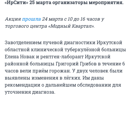
«ИрСити» 25 марта организаторы мероприятия.
Акция
прошла
24 марта с 10 до 16 часов у
торгового центра «Модный Квартал».
Завотделением лучевой диагностики Иркутской
областной клинической туберкулёзной больницы
Елена Новак и рентген-лаборант Иркутской
районной больницы Григорий Грибов в течение 6
часов вели приём горожан. У двух человек были
выявлены изменения в лёгких. Им даны
рекомендации о дальнейшем обследовании для
уточнения диагноза.