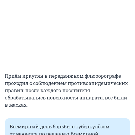
Приём иркутян в передвижном флюоорографе
проходил с соблюдением противоэпидемических
правил: после каждого посетителя
обрабатывались поверхности аппарата, все были
в масках.
Всемирный день борьбы с туберкулёзом
отмечается по решению Всемирной