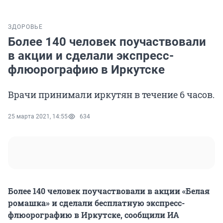
ЗДОРОВЬЕ
Более 140 человек поучаствовали
в акции и сделали экспресс-
флюорографию в Иркутске
Врачи принимали иркутян в течение 6 часов.
25 марта 2021, 14:55
634
Более 140 человек поучаствовали в акции «Белая
ромашка» и сделали бесплатную экспресс-
флюорографию в Иркутске, сообщили ИА