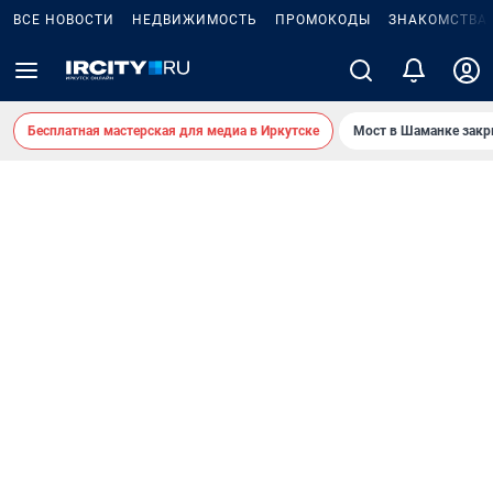
ВСЕ НОВОСТИ
НЕДВИЖИМОСТЬ
ПРОМОКОДЫ
ЗНАКОМСТВА
Бесплатная мастерская для медиа в Иркутске
Мост в Шаманке зак