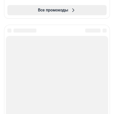
Все промокоды