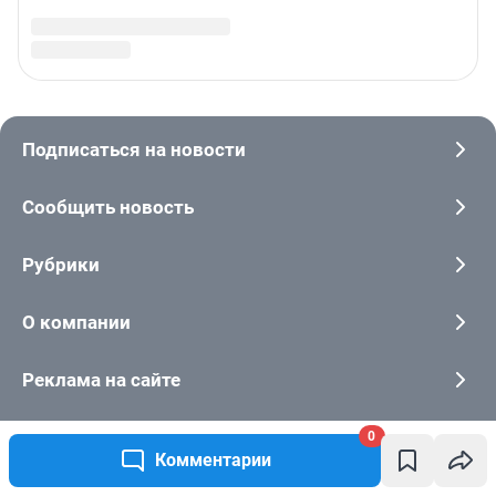
0
Комментарии