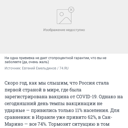
Ни одна прививка не дает стопроцентной гарантии, что вы не
заболеете (да, очень жаль)
Источник: 
Евгений Емельдинов / 74.RU
Скоро год, как мы слышим, что Россия стала
первой страной в мире, где была
зарегистрирована вакцина от COVID-19. Однако на
сегодняшний день темпы вакцинации не
ударные — привились только 11% населения. Для
сравнения: в Израиле уже привито 62%, в Сан-
Марино — все 74%. Тормозит ситуацию в том