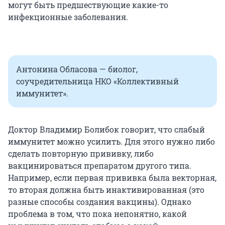
могут быть предшествующие какие-то
инфекционные заболевания.
Антонина Обласова — биолог,
соучредительница НКО «Коллективный
иммунитет».
Доктор Владимир Болибок говорит, что слабый
иммунитет можно усилить. Для этого нужно либо
сделать повторную прививку, либо
вакцинироваться препаратом другого типа.
Например, если первая прививка была векторная,
то вторая должна быть инактивированная (это
разные способы создания вакцины). Однако
проблема в том, что пока непонятно, какой