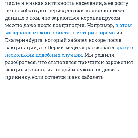
числе и низкая активность населения, а ее росту
не способствуют периодически появляющиеся
данные о том, что заразиться коронавирусом
можно даже после вакцинации. Например,
в этом
материале можно почитать историю врача
из
Екатеринбурга, который заболел вскоре после
вакцинации, а в Перми медики рассказали
сразу о
нескольких подобных случаях
. Мы решили
разобраться, что становится причиной заражения
вакцинированных людей и нужно ли делать
прививку, если остается шанс заболеть.