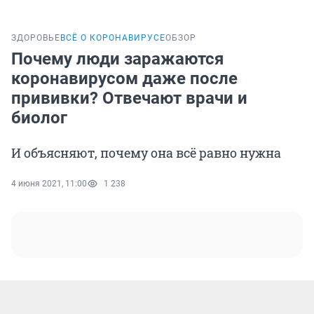
ЗДОРОВЬЕ
ВСЁ О КОРОНАВИРУСЕ
ОБЗОР
Почему люди заражаются
коронавирусом даже после
прививки? Отвечают врачи и
биолог
И объясняют, почему она всё равно нужна
4 июня 2021, 11:00
1 238