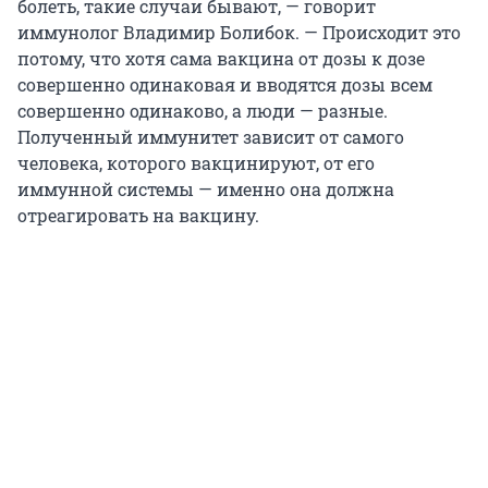
болеть, такие случаи бывают, — говорит
иммунолог Владимир Болибок. — Происходит это
потому, что хотя сама вакцина от дозы к дозе
совершенно одинаковая и вводятся дозы всем
совершенно одинаково, а люди — разные.
Полученный иммунитет зависит от самого
человека, которого вакцинируют, от его
иммунной системы — именно она должна
отреагировать на вакцину.