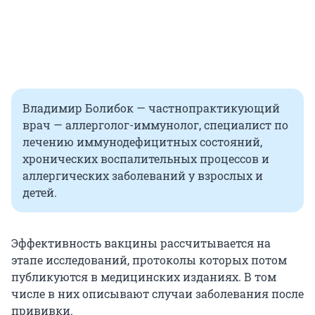
Владимир Болибок — частнопрактикующий
врач — аллерголог-иммунолог, специалист по
лечению иммунодефицитных состояний,
хронических воспалительных процессов и
аллергических заболеваний у взрослых и
детей.
Эффективность вакцины рассчитывается на
этапе исследований, протоколы которых потом
публикуются в медицинских изданиях. В том
числе в них описывают случаи заболевания после
прививки.