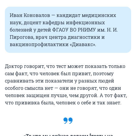
Иван Коновалов — кандидат медицинских
наук, доцент кафедры инфекционных
болезней у детей ФГАОУ ВО РНИМУ им. Н. И.
Пирогова, врач центра диагностики и
вакцинопрофилактики «Диавакс».
Доктор говорит, что тест может показать только
сам факт, что человек был привит, поэтому
сравнивать эти показатели у разных людей
особого смысла нет — они не говорят, что один
человек защищен лучше, чем другой. А тот факт,
что прививка была, человек о себе и так знает.
«То что мы сейчас делаем [тесты на