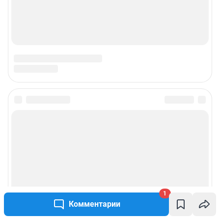
1
Комментарии