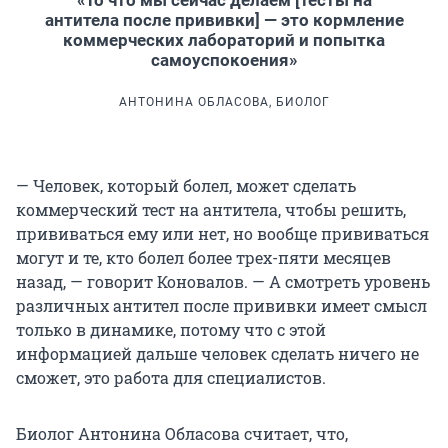
антитела после прививки] — это кормление
коммерческих лабораторий и попытка
самоуспокоения»
АНТОНИНА ОБЛАСОВА, БИОЛОГ
— Человек, который болел, может сделать
коммерческий тест на антитела, чтобы решить,
прививаться ему или нет, но вообще прививаться
могут и те, кто болел более трех-пяти месяцев
назад, — говорит Коновалов. — А смотреть уровень
различных антител после прививки имеет смысл
только в динамике, потому что с этой
информацией дальше человек сделать ничего не
сможет, это работа для специалистов.
Биолог Антонина Обласова считает, что,