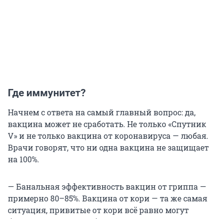
Где иммунитет?
Начнем с ответа на самый главный вопрос: да,
вакцина может не сработать. Не только «Спутник
V» и не только вакцина от коронавируса — любая.
Врачи говорят, что ни одна вакцина не защищает
на 100%.
— Банальная эффективность вакцин от гриппа —
примерно 80–85%. Вакцина от кори — та же самая
ситуация, привитые от кори всё равно могут