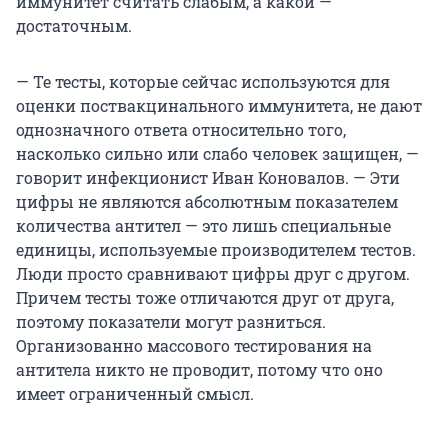
иммунитет считать слабым, а какой —
достаточным.
— Те тесты, которые сейчас используются для
оценки поствакцинального иммунитета, не дают
однозначного ответа относительно того,
насколько сильно или слабо человек защищен, —
говорит инфекционист Иван Коновалов. — Эти
цифры не являются абсолютным показателем
количества антител — это лишь специальные
единицы, используемые производителем тестов.
Люди просто сравнивают цифры друг с другом.
Причем тесты тоже отличаются друг от друга,
поэтому показатели могут разниться.
Организованно массового тестирования на
антитела никто не проводит, потому что оно
имеет ограниченный смысл.