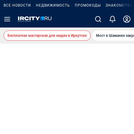
ВСЕ НОВОСТИ
НЕДВИЖИМОСТЬ
ПРОМОКОДЫ
ЗНАКОМСТВА
Бесплатная мастерская для медиа в Иркутске
Мост в Шаманке зак