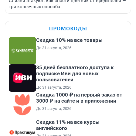
Слизни атакуют: как спасти цветник от вредителей —
три копеечных способа
ПРОМОКОДЫ
Скидка 10% на все товары
До 31 августа, 2026
35 дней бесплатного доступа к
подписке Иви для новых
пользователей
До 31 августа, 2026
Скидка 1000 ₽ на первый заказ от
3000 ₽ на сайте и в приложении
До 31 августа, 2026
Скидка 11% на все курсы
английского
До 31 августа, 2026