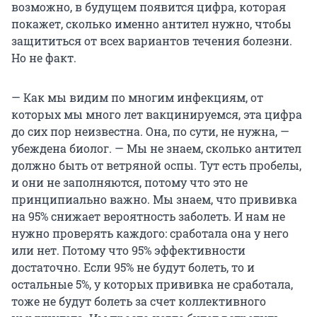
возможно, в будущем появится цифра, которая
покажет, сколько именно антител нужно, чтобы
защититься от всех вариантов течения болезни.
Но не факт.
— Как мы видим по многим инфекциям, от
которых мы много лет вакцинируемся, эта цифра
до сих пор неизвестна. Она, по сути, не нужна, —
убеждена биолог. — Мы не знаем, сколько антител
должно быть от ветряной оспы. Тут есть пробелы,
и они не заполняются, потому что это не
принципиально важно. Мы знаем, что прививка
на 95% снижает вероятность заболеть. И нам не
нужно проверять каждого: сработала она у него
или нет. Потому что 95% эффективности
достаточно. Если 95% не будут болеть, то и
остальные 5%, у которых прививка не сработала,
тоже не будут болеть за счет коллективного