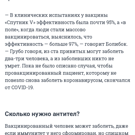
— В клинических испытаниях у вакцины
«Спутник V» эффективность была почти 95%, а «в
поле», когда люди стали массово
вакцинироваться, выяснилось, что
эффективность — больше 97%, — говорит Болибок.
— Грубо говоря, из ста привитых могут заболеть
два-три человека, а из заболевших никто не
умрет. Пока не было описано случая, чтобы
провакцинированный пациент, которому не
повезло снова заболеть коронавирусом, скончался
от COVID-19.
Сколько нужно антител?
Вакцинированный человек может заболеть, даже
если иммунитет у него сформирован, но слишком