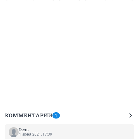
КОММЕНТАРИИ
1
Гость
4 июня 2021, 17:39