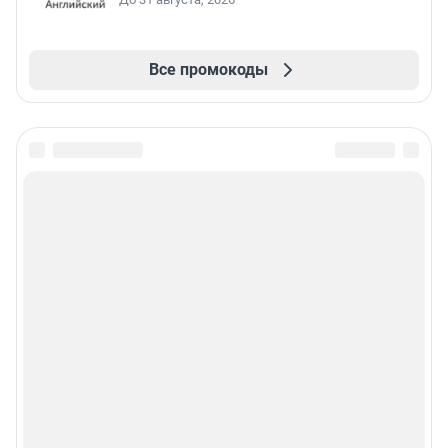
Все промокоды