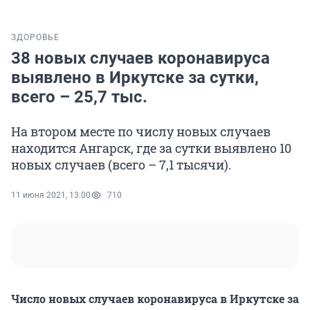
ЗДОРОВЬЕ
38 новых случаев коронавируса
выявлено в Иркутске за сутки,
всего – 25,7 тыс.
На втором месте по числу новых случаев
находится Ангарск, где за сутки выявлено 10
новых случаев (всего – 7,1 тысячи).
11 июня 2021, 13:00
710
Число новых случаев коронавируса в Иркутске за