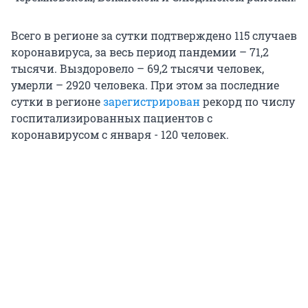
Всего в регионе за сутки подтверждено 115 случаев
коронавируса, за весь период пандемии – 71,2
тысячи. Выздоровело – 69,2 тысячи человек,
умерли – 2920 человека. При этом за последние
сутки в регионе
зарегистрирован
рекорд по числу
госпитализированных пациентов с
коронавирусом с января - 120 человек.