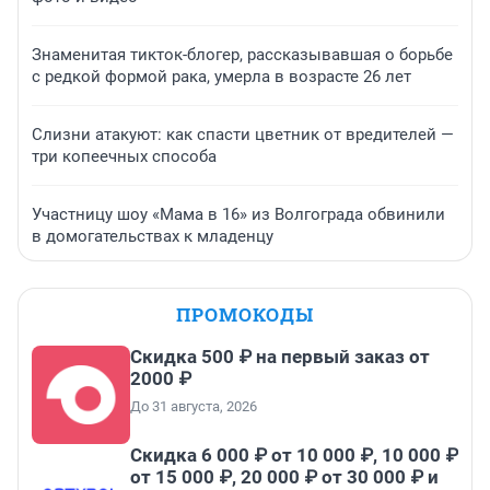
Знаменитая тикток-блогер, рассказывавшая о борьбе
с редкой формой рака, умерла в возрасте 26 лет
Слизни атакуют: как спасти цветник от вредителей —
три копеечных способа
Участницу шоу «Мама в 16» из Волгограда обвинили
в домогательствах к младенцу
ПРОМОКОДЫ
Скидка 500 ₽ на первый заказ от
2000 ₽
До 31 августа, 2026
Скидка 6 000 ₽ от 10 000 ₽, 10 000 ₽
от 15 000 ₽, 20 000 ₽ от 30 000 ₽ и