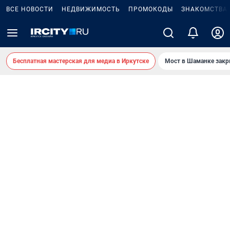
ВСЕ НОВОСТИ
НЕДВИЖИМОСТЬ
ПРОМОКОДЫ
ЗНАКОМСТВА
Бесплатная мастерская для медиа в Иркутске
Мост в Шаманке зак