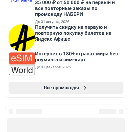
35 000 ₽ от 50 000 ₽ на первый и
все повторные заказы по
промокоду НАБЕРИ
До 31 августа, 2026
Получить скидку на первую и
повторную покупку билетов на
Яндекс Афише
Интернет в 180+ странах мира без
роуминга и сим-карт
До 31 декабря, 2026
Все промокоды