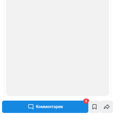
0
Комментарии