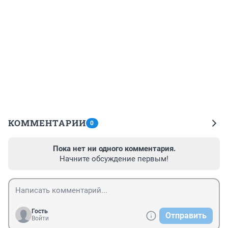
КОММЕНТАРИИ
0
Пока нет ни одного комментария.
Начните обсуждение первым!
Гость
Отправить
Войти