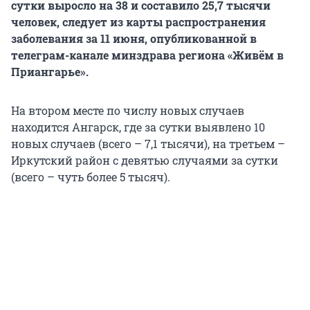
сутки выросло на 38 и составило 25,7 тысячи
человек, следует из карты распространения
заболевания за 11 июня, опубликованной в
телеграм-канале минздрава региона «Живём в
Приангарье».
На втором месте по числу новых случаев
находится Ангарск, где за сутки выявлено 10
новых случаев (всего – 7,1 тысячи), на третьем –
Иркутский район с девятью случаями за сутки
(всего – чуть более 5 тысяч).