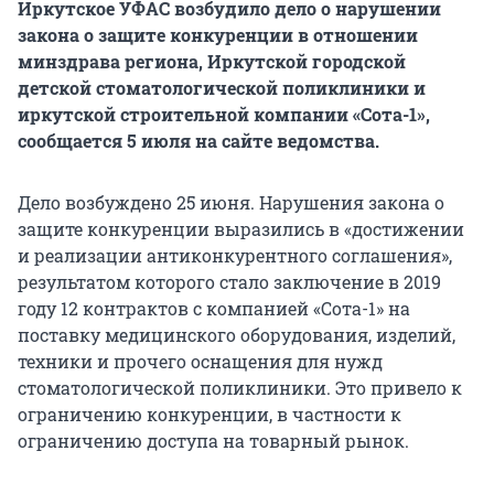
Иркутское УФАС возбудило дело о нарушении
закона о защите конкуренции в отношении
минздрава региона, Иркутской городской
детской стоматологической поликлиники и
иркутской строительной компании «Сота-1»,
сообщается 5 июля на сайте ведомства.
Дело возбуждено 25 июня. Нарушения закона о
защите конкуренции выразились в «достижении
и реализации антиконкурентного соглашения»,
результатом которого стало заключение в 2019
году 12 контрактов с компанией «Сота-1» на
поставку медицинского оборудования, изделий,
техники и прочего оснащения для нужд
стоматологической поликлиники. Это привело к
ограничению конкуренции, в частности к
ограничению доступа на товарный рынок.