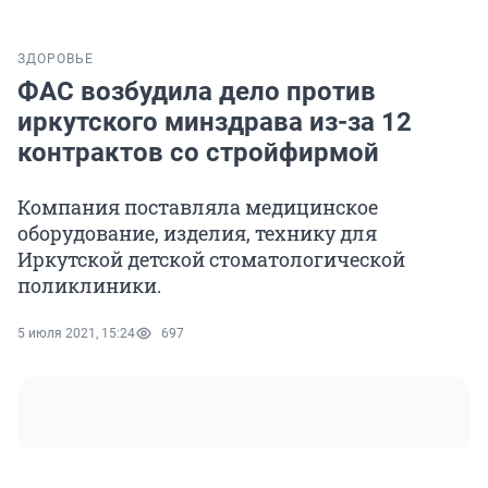
ЗДОРОВЬЕ
ФАС возбудила дело против
иркутского минздрава из-за 12
контрактов со стройфирмой
Компания поставляла медицинское
оборудование, изделия, технику для
Иркутской детской стоматологической
поликлиники.
5 июля 2021, 15:24
697