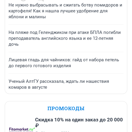
Не нужно выбрасывать и сжигать ботву помидоров и
картофеля! Как я нашла лучшее удобрение для
яблони и малины
На пляже под Геленджиком при атаке БПЛА погибли
преподаватель английского языка и ее 12-летняя
дочь
Лицевая гладь для чайников: гайд от набора петель
до первого готового изделия
Ученый АлтГУ рассказала, ждать ли нашествия
комаров в августе
ПРОМОКОДЫ
Скидка 10% на один заказ до 20 000
₽