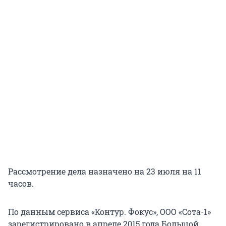
Рассмотрение дела назначено на 23 июля на 11
часов.
По данным сервиса «Контур. Фокус», ООО «Сота-1»
зарегистрировано в апреле 2015 года Большой