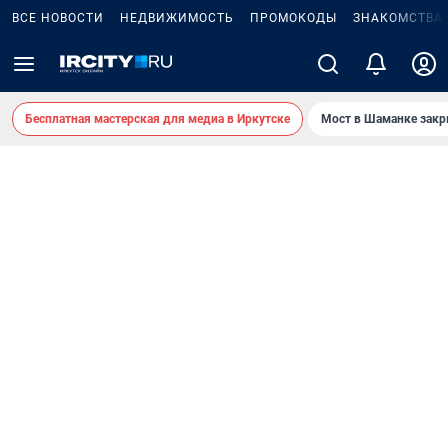
ВСЕ НОВОСТИ
НЕДВИЖИМОСТЬ
ПРОМОКОДЫ
ЗНАКОМСТВА
Бесплатная мастерская для медиа в Иркутске
Мост в Шаманке зак