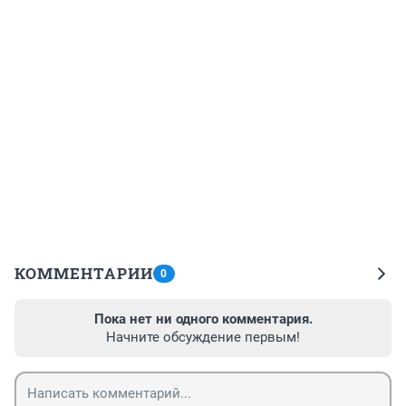
КОММЕНТАРИИ
0
Пока нет ни одного комментария.
Начните обсуждение первым!