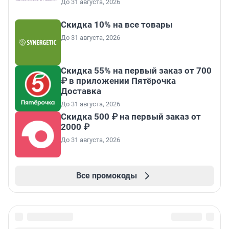
До 31 августа, 2026
Скидка 10% на все товары
До 31 августа, 2026
Скидка 55% на первый заказ от 700
₽ в приложении Пятёрочка
Доставка
До 31 августа, 2026
Скидка 500 ₽ на первый заказ от
2000 ₽
До 31 августа, 2026
Все промокоды