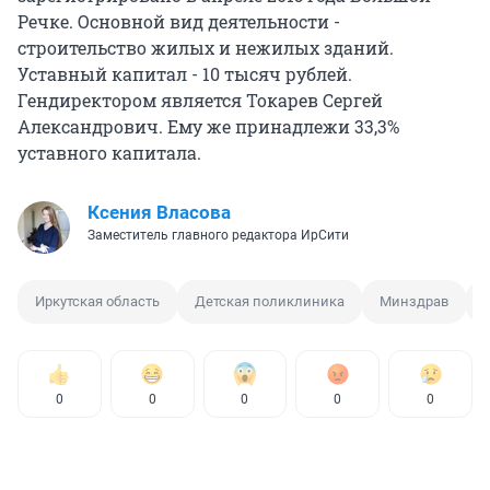
Речке. Основной вид деятельности -
строительство жилых и нежилых зданий.
Уставный капитал - 10 тысяч рублей.
Гендиректором является Токарев Сергей
Александрович. Ему же принадлежи 33,3%
уставного капитала.
Ксения Власова
Заместитель главного редактора ИрСити
Иркутская область
Детская поликлиника
Минздрав
0
0
0
0
0