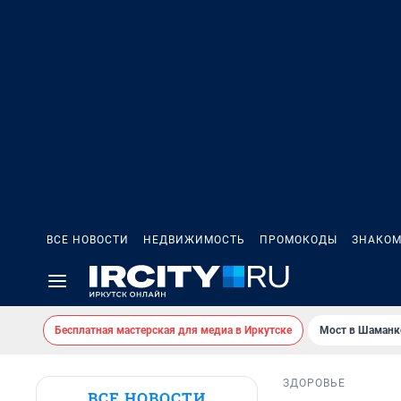
ВСЕ НОВОСТИ
НЕДВИЖИМОСТЬ
ПРОМОКОДЫ
ЗНАКОМ
Бесплатная мастерская для медиа в Иркутске
Мост в Шаманк
ЗДОРОВЬЕ
ВСЕ НОВОСТИ