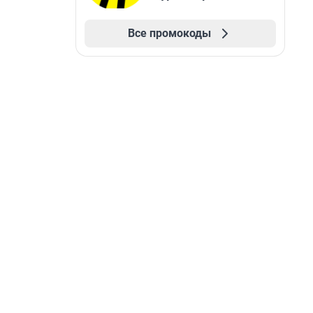
Все промокоды