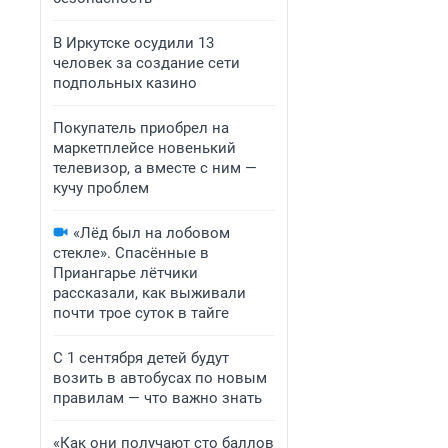
В Иркутске осудили 13
человек за создание сети
подпольных казино
Покупатель приобрел на
маркетплейсе новенький
телевизор, а вместе с ним —
кучу проблем
«Лёд был на лобовом
стекле». Спасённые в
Приангарье лётчики
рассказали, как выживали
почти трое суток в тайге
С 1 сентября детей будут
возить в автобусах по новым
правилам — что важно знать
«Как они получают сто баллов