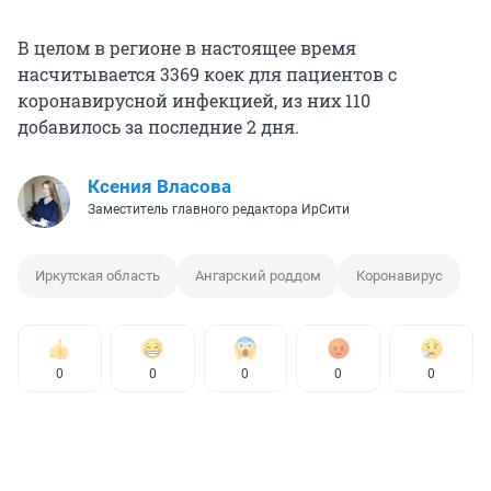
В целом в регионе в настоящее время
насчитывается 3369 коек для пациентов с
коронавирусной инфекцией, из них 110
добавилось за последние 2 дня.
Ксения Власова
Заместитель главного редактора ИрСити
Иркутская область
Ангарский роддом
Коронавирус
0
0
0
0
0