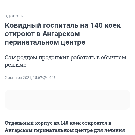
ЗДОРОВЬЕ
Ковидный госпиталь на 140 коек
откроют в Ангарском
перинатальном центре
Сам роддом продолжит работать в обычном
режиме.
2 октября 2021, 15:07
643
Отдельный корпус на 140 коек откроется в
Ангарском перинатальном центре для лечения