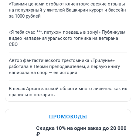
«Такими ценами отобьют клиентов»: свежие отзывы
на популярный у жителей Башкирии курорт и бассейн
за 1000 рублей
«Я тебя счас ***, петухом поедешь в зону!» Публикуем
видео нападения уральского гопника на ветерана
СВО
Автор фантастического трехтомника «Трилунье»
работала в Перми преподавателем, а первую книгу
написала на спор — ее история
В лесах Архангельской области много лисичек: как их
правильно пожарить
ПРОМОКОДЫ
Скидка 10% на один заказ до 20 000
₽