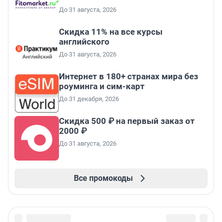
До 31 августа, 2026
Скидка 11% на все курсы
английского
До 31 августа, 2026
Интернет в 180+ странах мира без
роуминга и сим-карт
До 31 декабря, 2026
Скидка 500 ₽ на первый заказ от
2000 ₽
До 31 августа, 2026
Все промокоды