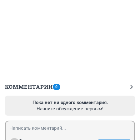
КОММЕНТАРИИ
0
Пока нет ни одного комментария.
Начните обсуждение первым!