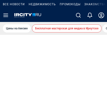
ВСЕ НОВОСТИ
НЕДВИЖИМОСТЬ
ПРОМОКОДЫ
ЗНАКОМСТВА
Цены на бензин
Бесплатная мастерская для медиа в Иркутске