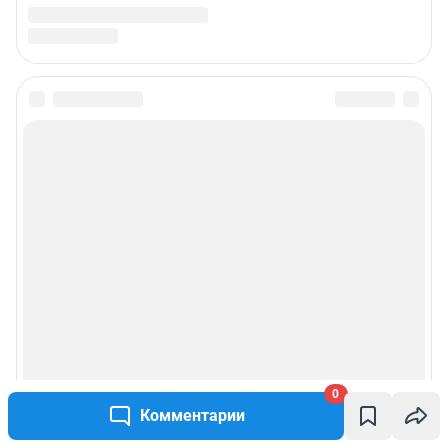
0
Комментарии