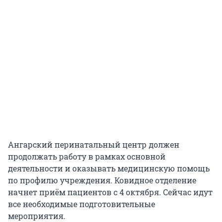
Ангарский перинатальный центр должен
продолжать работу в рамках основной
деятельности и оказывать медицинскую помощь
по профилю учреждения. Ковидное отделение
начнет приём пациентов с 4 октября. Сейчас идут
все необходимые подготовительные
мероприятия.