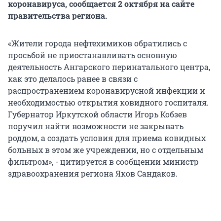
коронавируса, сообщается 2 октября на сайте
правительства региона.
«Жители города нефтехимиков обратились с
просьбой не приостанавливать основную
деятельность Ангарского перинатального центра,
как это делалось ранее в связи с
распространением коронавирусной инфекции и
необходимостью открытия ковидного госпиталя.
Губернатор Иркутской области Игорь Кобзев
поручил найти возможности не закрывать
роддом, а создать условия для приема ковидных
больных в этом же учреждении, но с отдельным
фильтром», - цитируется в сообщении министр
здравоохранения региона Яков Сандаков.