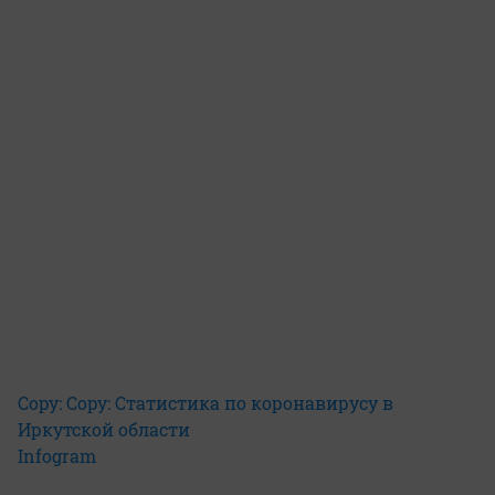
Copy: Copy: Статистика по коронавирусу в
Иркутской области
Infogram