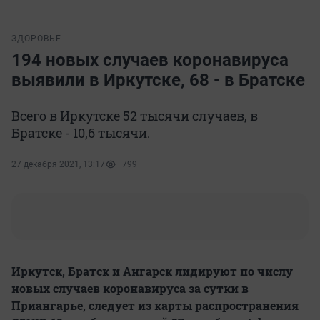
ЗДОРОВЬЕ
194 новых случаев коронавируса
выявили в Иркутске, 68 - в Братске
Всего в Иркутске 52 тысячи случаев, в
Братске - 10,6 тысячи.
27 декабря 2021, 13:17
799
Иркутск, Братск и Ангарск лидируют по числу
новых случаев коронавируса за сутки в
Приангарье, следует из карты распространения