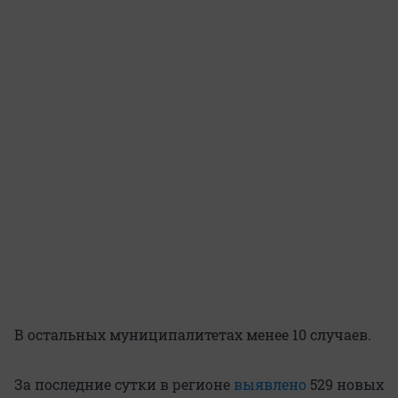
В остальных муниципалитетах менее 10 случаев.
За последние сутки в регионе
выявлено
529 новых