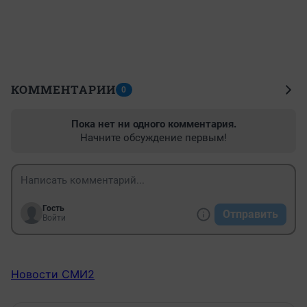
КОММЕНТАРИИ
0
Пока нет ни одного комментария.
Начните обсуждение первым!
Гость
Отправить
Войти
Новости СМИ2