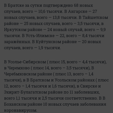
В Братске за сутки подтверждено 68 новых
случаев, всего — 10,6 тысячи. В Ангарске — 27
новых случаев, всего — 13,8 тысячи. В Тайшетском
районе — 25 новых случаев, всего – 3,5 тысячи, в
Иркутском районе — 24 новый случай, всего — 9,9
тысячи. В Усть-Илимске — 22, всего — 8,4 тысячи
заражённых. В Куйтунском районе — 20 новых
случаев, всего — 1,9 тысячи.
В Усолье-Сибирском ( плюс 15, всего – 4,4 тысячи),
в Черемхово ( плюс 14, всего – 3,5 тысячи), В
Чере6мховском районе ( плюс 13, всего – 1,4
тысячи), в В Братском и Усольском районах ( плюс
12, всего – 1,4 тысячи и 1,6 тысячи), в Свирске и
Эхирит-Булагатском районе по 11 заболевших,
всего 1,1 тысячи и 2,5 тысячи соответственно. В В
Боханском районе 10 новых случаев заболевания
коронавирусом.