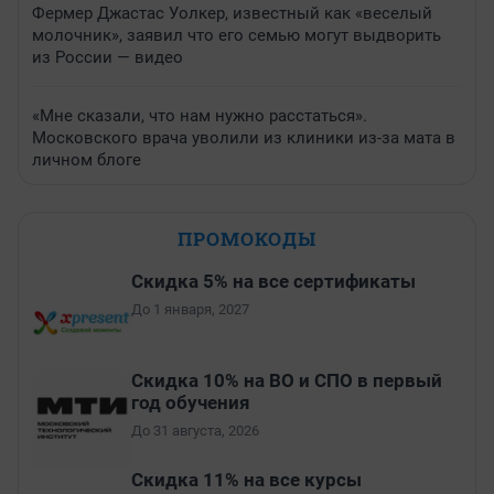
Фермер Джастас Уолкер, известный как «веселый
молочник», заявил что его семью могут выдворить
из России — видео
«Мне сказали, что нам нужно расстаться».
Московского врача уволили из клиники из-за мата в
личном блоге
ПРОМОКОДЫ
Скидка 5% на все сертификаты
До 1 января, 2027
Скидка 10% на ВО и СПО в первый
год обучения
До 31 августа, 2026
Скидка 11% на все курсы