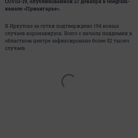
COVID-19, опубликованной 27 декабря в telegram-
канале «Приангарье».
В Иркутске за сутки подтверждено 194 новых
случаев коронавируса. Всего с начала пандемии в
областном центре зафиксировано более 52 тысяч
случаев.