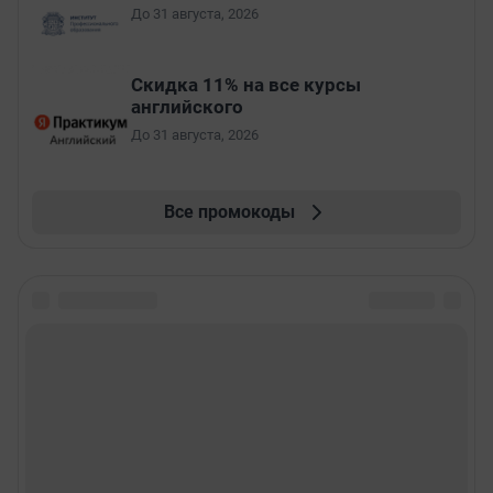
До 31 августа, 2026
Скидка 11% на все курсы
английского
До 31 августа, 2026
Все промокоды