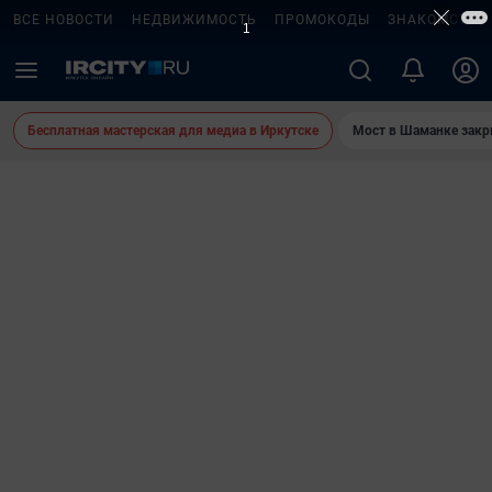
ВСЕ НОВОСТИ
НЕДВИЖИМОСТЬ
ПРОМОКОДЫ
ЗНАКОМСТВА
Бесплатная мастерская для медиа в Иркутске
Мост в Шаманке зак