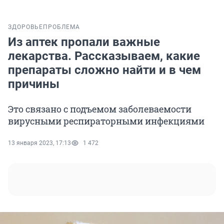
ЗДОРОВЬЕ
ПРОБЛЕМА
Из аптек пропали важные
лекарства. Рассказываем, какие
препараты сложно найти и в чем
причины
Это связано с подъемом заболеваемости
вирусными респираторными инфекциями
13 января 2023, 17:13
1 472