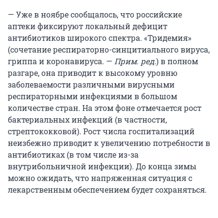
— Уже в ноябре сообщалось, что российские
аптеки фиксируют локальный дефицит
антибиотиков широкого спектра. «Тридемия»
(сочетание респираторно-синцитиального вируса,
гриппа и коронавируса. —
Прим. ред.
) в полном
разгаре, она приводит к высокому уровню
заболеваемости различными вирусными
респираторными инфекциями в большом
количестве стран. На этом фоне отмечается рост
бактериальных инфекций (в частности,
стрептококковой). Рост числа госпитализаций
неизбежно приводит к увеличению потребности в
антибиотиках (в том числе из-за
внутрибольничной инфекции). До конца зимы
можно ожидать, что напряженная ситуация с
лекарственным обеспечением будет сохраняться.