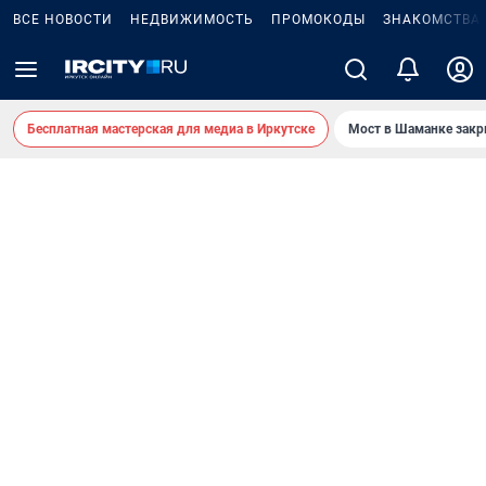
ВСЕ НОВОСТИ
НЕДВИЖИМОСТЬ
ПРОМОКОДЫ
ЗНАКОМСТВА
Бесплатная мастерская для медиа в Иркутске
Мост в Шаманке зак