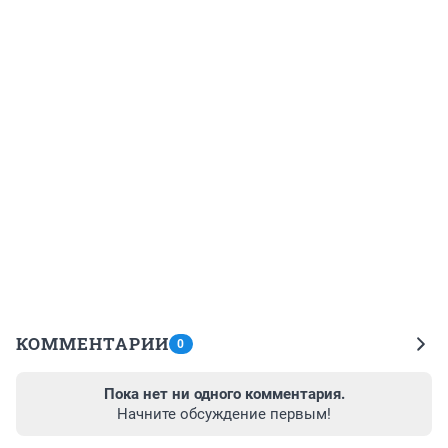
КОММЕНТАРИИ
0
Пока нет ни одного комментария.
Начните обсуждение первым!