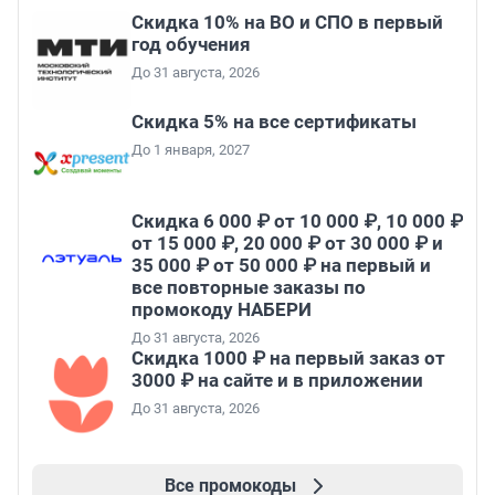
Скидка 10% на ВО и СПО в первый
год обучения
До 31 августа, 2026
Скидка 5% на все сертификаты
До 1 января, 2027
Скидка 6 000 ₽ от 10 000 ₽, 10 000 ₽
от 15 000 ₽, 20 000 ₽ от 30 000 ₽ и
35 000 ₽ от 50 000 ₽ на первый и
все повторные заказы по
промокоду НАБЕРИ
До 31 августа, 2026
Скидка 1000 ₽ на первый заказ от
3000 ₽ на сайте и в приложении
До 31 августа, 2026
Все промокоды