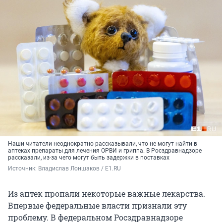
Наши читатели неоднократно рассказывали, что не могут найти в
аптеках препараты для лечения ОРВИ и гриппа. В Росздравнадзоре
рассказали, из-за чего могут быть задержки в поставках
Источник: 
Владислав Лоншаков / E1.RU
Из аптек пропали некоторые важные лекарства.
Впервые федеральные власти признали эту
проблему. В федеральном Росздравнадзоре