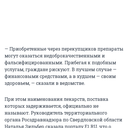
— Приобретенные через перекупщиков препараты
могут оказаться недоброкачественными и
фальсифицированными. Прибегая к подобным
услугам, граждане рискуют. В лучшем случае —
финансовыми средствами, а в худшем — своим
здоровьем, — сказали в ведомстве.
При этом наименования лекарств, поставка
которых задерживается, официально не
называют. Руководитель территориального
органа Росздравнадзора по Свердловской области
Наталья Зильбер сказала порталу E1.RU, что о