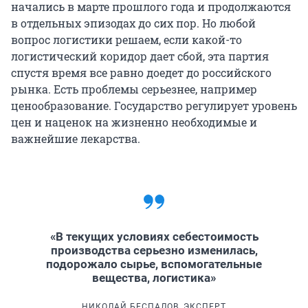
начались в марте прошлого года и продолжаются
в отдельных эпизодах до сих пор. Но любой
вопрос логистики решаем, если какой-то
логистический коридор дает сбой, эта партия
спустя время все равно доедет до российского
рынка. Есть проблемы серьезнее, например
ценообразование. Государство регулирует уровень
цен и наценок на жизненно необходимые и
важнейшие лекарства.
«В текущих условиях себестоимость
производства серьезно изменилась,
подорожало сырье, вспомогательные
вещества, логистика»
НИКОЛАЙ БЕСПАЛОВ, ЭКСПЕРТ