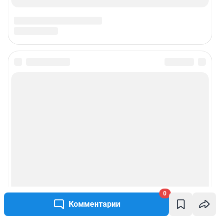
0
Комментарии