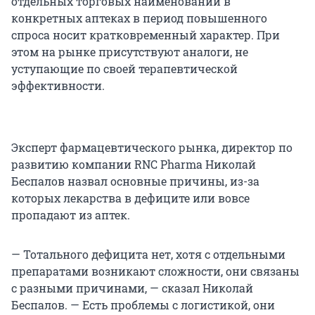
отдельных торговых наименований в
конкретных аптеках в период повышенного
спроса носит кратковременный характер. При
этом на рынке присутствуют аналоги, не
уступающие по своей терапевтической
эффективности.
Эксперт фармацевтического рынка, директор по
развитию компании RNC Pharma Николай
Беспалов назвал основные причины, из-за
которых лекарства в дефиците или вовсе
пропадают из аптек.
— Тотального дефицита нет, хотя с отдельными
препаратами возникают сложности, они связаны
с разными причинами, — сказал Николай
Беспалов. — Есть проблемы с логистикой, они