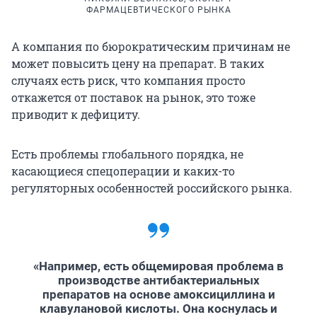
ФАРМАЦЕВТИЧЕСКОГО РЫНКА
А компания по бюрократическим причинам не
может повысить цену на препарат. В таких
случаях есть риск, что компания просто
откажется от поставок на рынок, это тоже
приводит к дефициту.
Есть проблемы глобального порядка, не
касающиеся спецоперации и каких-то
регуляторных особенностей российского рынка.
«Например, есть общемировая проблема в
производстве антибактериальных
препаратов на основе амоксициллина и
клавулановой кислоты. Она коснулась и