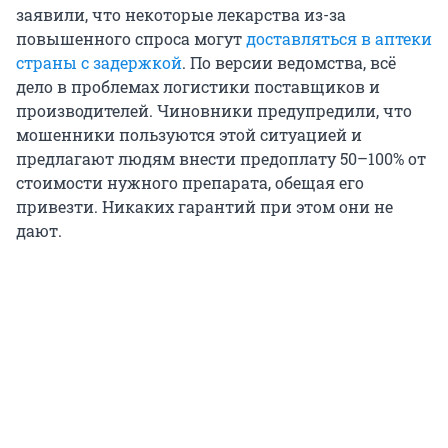
заявили, что некоторые лекарства из-за
повышенного спроса могут
доставляться в аптеки
страны с задержкой
. По версии ведомства, всё
дело в проблемах логистики поставщиков и
производителей. Чиновники предупредили, что
мошенники пользуются этой ситуацией и
предлагают людям внести предоплату 50–100% от
стоимости нужного препарата, обещая его
привезти. Никаких гарантий при этом они не
дают.