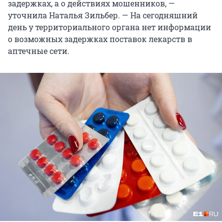
задержках, а о действиях мошенников, —
уточнила Наталья Зильбер. — На сегодняшний
день у территориального органа нет информации
о возможных задержках поставок лекарств в
аптечные сети.