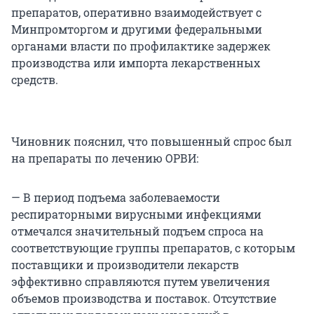
препаратов, оперативно взаимодействует с
Минпромторгом и другими федеральными
органами власти по профилактике задержек
производства или импорта лекарственных
средств.
Чиновник пояснил, что повышенный спрос был
на препараты по лечению ОРВИ:
— В период подъема заболеваемости
респираторными вирусными инфекциями
отмечался значительный подъем спроса на
соответствующие группы препаратов, с которым
поставщики и производители лекарств
эффективно справляются путем увеличения
объемов производства и поставок. Отсутствие