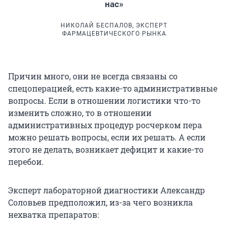
нас»
НИКОЛАЙ БЕСПАЛОВ, ЭКСПЕРТ
ФАРМАЦЕВТИЧЕСКОГО РЫНКА
Причин много, они не всегда связаны со
спецоперацией, есть какие-то административные
вопросы. Если в отношении логистики что-то
изменить сложно, то в отношении
административных процедур росчерком пера
можно решать вопросы, если их решать. А если
этого не делать, возникает дефицит и какие-то
перебои.
Эксперт лабораторной диагностики Александр
Соловьев предположил, из-за чего возникла
нехватка препаратов: