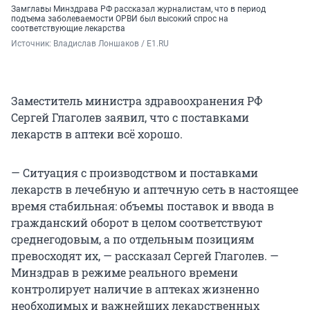
Замглавы Минздрава РФ рассказал журналистам, что в период
подъема заболеваемости ОРВИ был высокий спрос на
соответствующие лекарства
Источник: 
Владислав Лоншаков / E1.RU
Заместитель министра здравоохранения РФ
Сергей Глаголев заявил, что с поставками
лекарств в аптеки всё хорошо.
— Ситуация с производством и поставками
лекарств в лечебную и аптечную сеть в настоящее
время стабильная: объемы поставок и ввода в
гражданский оборот в целом соответствуют
среднегодовым, а по отдельным позициям
превосходят их, — рассказал Сергей Глаголев. —
Минздрав в режиме реального времени
контролирует наличие в аптеках жизненно
необходимых и важнейших лекарственных