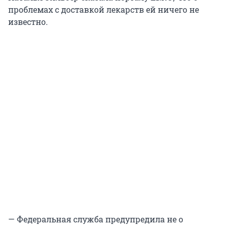
проблемах с доставкой лекарств ей ничего не
известно.
— Федеральная служба предупредила не о