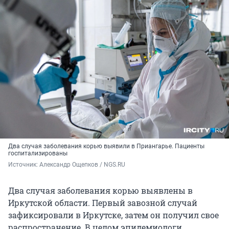
Два случая заболевания корью выявили в Приангарье. Пациенты
госпитализированы
Источник: 
Александр Ощепков / NGS.RU
Два случая заболевания корью выявлены в
Иркутской области. Первый завозной случай
зафиксировали в Иркутске, затем он получил свое
распространение. В целом эпидемиологи