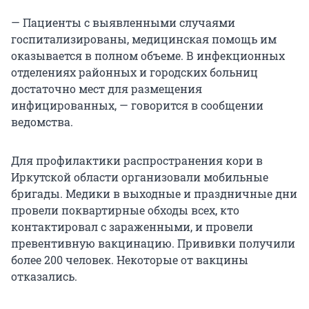
— Пациенты с выявленными случаями
госпитализированы, медицинская помощь им
оказывается в полном объеме. В инфекционных
отделениях районных и городских больниц
достаточно мест для размещения
инфицированных, — говорится в сообщении
ведомства.
Для профилактики распространения кори в
Иркутской области организовали мобильные
бригады. Медики в выходные и праздничные дни
провели поквартирные обходы всех, кто
контактировал с зараженными, и провели
превентивную вакцинацию. Прививки получили
более 200 человек. Некоторые от вакцины
отказались.