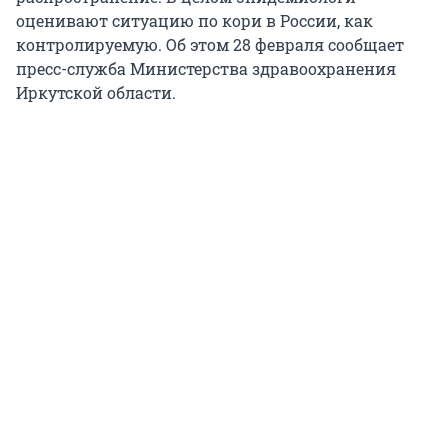
оценивают ситуацию по кори в России, как
контролируемую. Об этом 28 февраля сообщает
пресс-служба Министерства здравоохранения
Иркутской области.