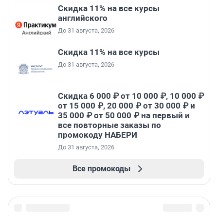
Скидка 11% на все курсы
английского
До 31 августа, 2026
Скидка 11% на все курсы
До 31 августа, 2026
Скидка 6 000 ₽ от 10 000 ₽, 10 000 ₽
от 15 000 ₽, 20 000 ₽ от 30 000 ₽ и
35 000 ₽ от 50 000 ₽ на первый и
все повторные заказы по
промокоду НАБЕРИ
До 31 августа, 2026
Все промокоды