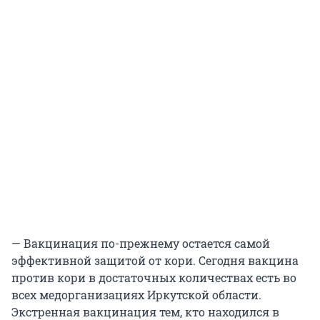
— Вакцинация по-прежнему остается самой
эффективной защитой от кори. Сегодня вакцина
против кори в достаточных количествах есть во
всех медорганизациях Иркутской области.
Экстренная вакцинация тем, кто находился в