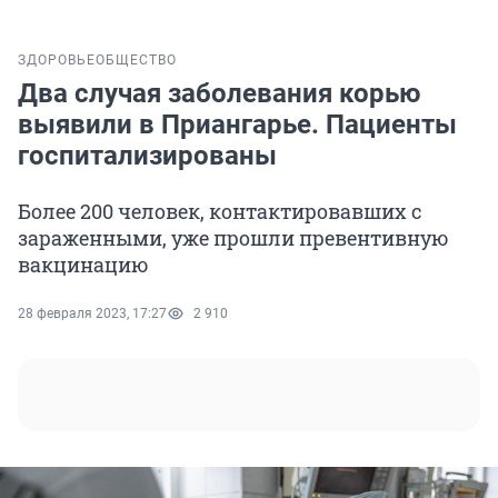
ЗДОРОВЬЕ
ОБЩЕСТВО
Два случая заболевания корью
выявили в Приангарье. Пациенты
госпитализированы
Более 200 человек, контактировавших с
зараженными, уже прошли превентивную
вакцинацию
28 февраля 2023, 17:27
2 910