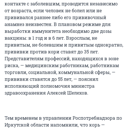
контакте с заболевшим, проводится независимо
от возраста, если человек не болел или не
прививался раннее либо его прививочный
анамнез неизвестен. В плановом режиме для
выработки иммунитета необходимо две дозы
вакцины: в 1 год и в 6 лет. Взрослым, не
привитым, не болевшим и привитым однократно,
прививки против кори ставят до 35 лет.
Представителям профессий, находящихся в зоне
риска, — медицинским работникам, работникам
торговли, социальной, коммунальной сферы, —
прививки ставятся до 55 лет, — пояснил
исполняющий полномочия министра
здравоохранения Алексей Шелехов.
Тем временем в управлении Роспотребнадзора по
Иркутской области напомнили, что корь —