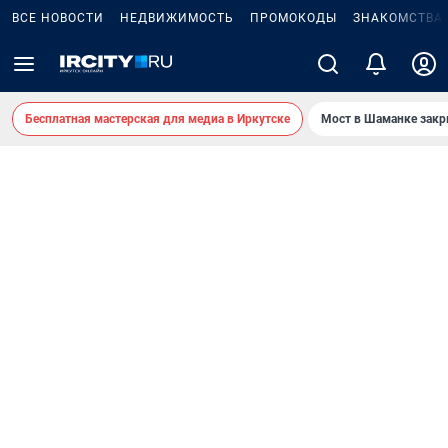
ВСЕ НОВОСТИ
НЕДВИЖИМОСТЬ
ПРОМОКОДЫ
ЗНАКОМСТВА
Бесплатная мастерская для медиа в Иркутске
Мост в Шаманке зак