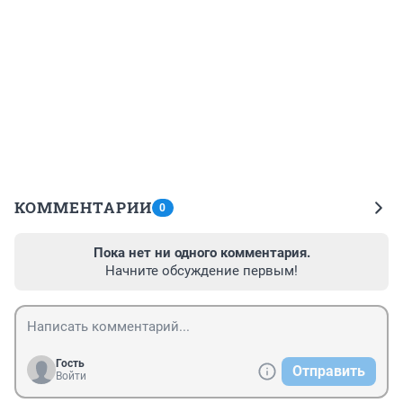
КОММЕНТАРИИ
0
Пока нет ни одного комментария.
Начните обсуждение первым!
Гость
Отправить
Войти