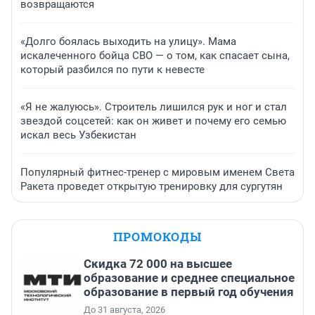
возвращаются
«Долго боялась выходить на улицу». Мама
искалеченного бойца СВО — о том, как спасает сына,
который разбился по пути к невесте
«Я не жалуюсь». Строитель лишился рук и ног и стал
звездой соцсетей: как он живет и почему его семью
искал весь Узбекистан
Популярный фитнес-тренер с мировым именем Света
Ракета проведет открытую тренировку для сургутян
ПРОМОКОДЫ
Скидка 72 000 на высшее
образование и среднее специальное
образование в первый год обучения
До 31 августа, 2026