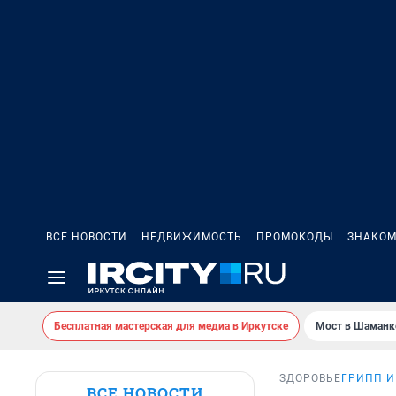
ВСЕ НОВОСТИ
НЕДВИЖИМОСТЬ
ПРОМОКОДЫ
ЗНАКОМ
Бесплатная мастерская для медиа в Иркутске
Мост в Шаманк
ЗДОРОВЬЕ
ГРИПП И
ВСЕ НОВОСТИ