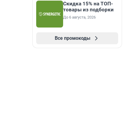
Скидка 15% на ТОП-
товары из подборки
До 6 августа, 2026
Все промокоды