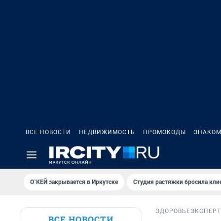
ВСЕ НОВОСТИ
НЕДВИЖИМОСТЬ
ПРОМОКОДЫ
ЗНАКОМ
О`КЕЙ закрывается в Иркутске
Студия растяжки бросила кли
ЗДОРОВЬЕ
ЭКСПЕРТ
ВСЕ НОВОСТИ