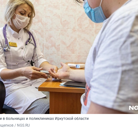
 в больницах и поликлиниках Иркутской области
Ощепков / NGS.RU