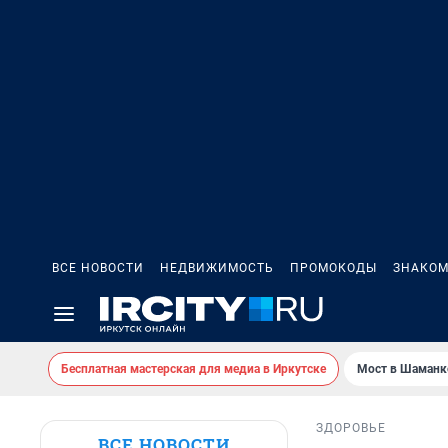
ВСЕ НОВОСТИ
НЕДВИЖИМОСТЬ
ПРОМОКОДЫ
ЗНАКОМ
Бесплатная мастерская для медиа в Иркутске
Мост в Шаманк
ЗДОРОВЬЕ
ВСЕ НОВОСТИ