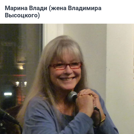
Марина Влади (жена Владимира
Высоцкого)