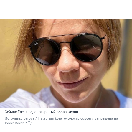
Сейчас Елена ведет закрытый образ жизни
Источник: 
lperova / Instagram (деятельность соцсети запрещена на 
территории РФ)