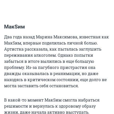
МакSим
Два года назад Марина Максимова, известная как
МакSим, впервые поделилась личной болью.
Артистка рассказала, как пыталась заглушить
переживания алкоголем. Однако попытки
забыться в итоге вылились в еще большую
проблему. Из-за пагубного пристрастия она
дважды оказывалась в реанимации, но даже
находясь в критическом состоянии, еще долго не
могла заставить себя остановиться.
В какой-то момент МакSим смогла набраться
решимости и вернулась к здоровому образу
жизни, даже начала активно выступать.