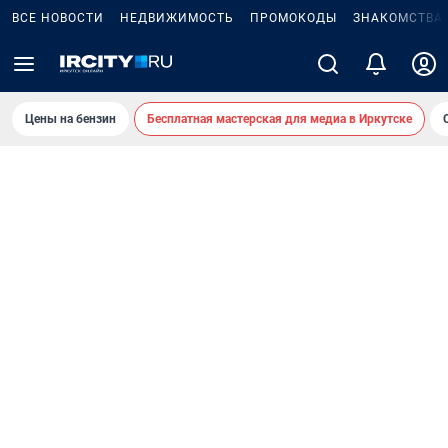
ВСЕ НОВОСТИ
НЕДВИЖИМОСТЬ
ПРОМОКОДЫ
ЗНАКОМСТВА
Цены на бензин
Бесплатная мастерская для медиа в Иркутске