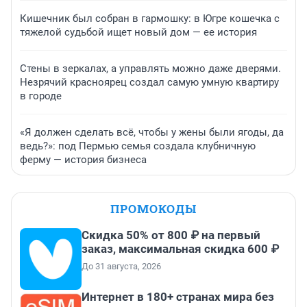
Кишечник был собран в гармошку: в Югре кошечка с
тяжелой судьбой ищет новый дом — ее история
Стены в зеркалах, а управлять можно даже дверями.
Незрячий красноярец создал самую умную квартиру
в городе
«Я должен сделать всё, чтобы у жены были ягоды, да
ведь?»: под Пермью семья создала клубничную
ферму — история бизнеса
ПРОМОКОДЫ
Скидка 50% от 800 ₽ на первый
заказ, максимальная скидка 600 ₽
До 31 августа, 2026
Интернет в 180+ странах мира без