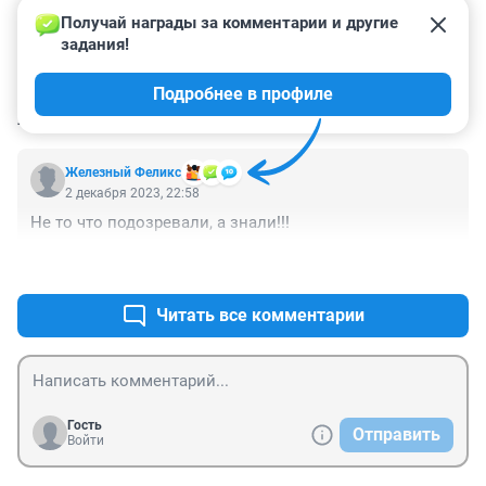
Получай награды за комментарии и другие 
задания!
Подробнее в профиле
КОММЕНТАРИИ
1
Железный Феликс
2 декабря 2023, 22:58
Не то что подозревали, а знали!!!
+0
–0
Читать все комментарии
Гость
Отправить
Войти