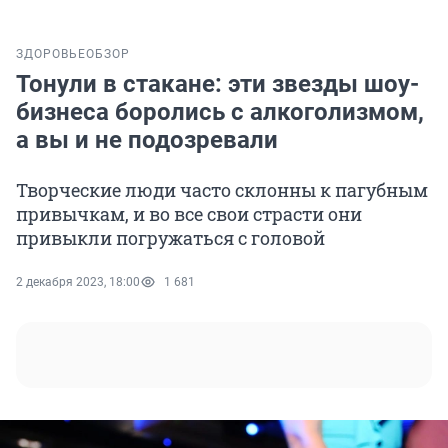
ЗДОРОВЬЕ
ОБЗОР
Тонули в стакане: эти звезды шоу-
бизнеса боролись с алкоголизмом,
а вы и не подозревали
Творческие люди часто склонны к пагубным
привычкам, и во все свои страсти они
привыкли погружаться с головой
2 декабря 2023, 18:00
1 681