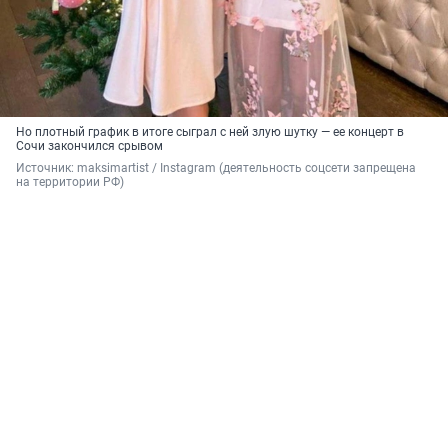
Но плотный график в итоге сыграл с ней злую шутку — ее концерт в
Сочи закончился срывом
Источник: 
maksimartist / Instagram (деятельность соцсети запрещена 
на территории РФ)