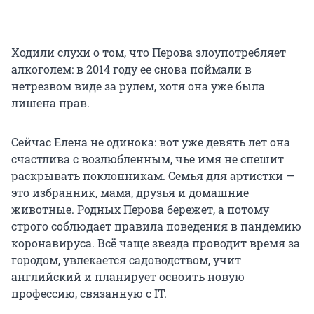
Ходили слухи о том, что Перова злоупотребляет
алкоголем: в 2014 году ее снова поймали в
нетрезвом виде за рулем, хотя она уже была
лишена прав.
Сейчас Елена не одинока: вот уже девять лет она
счастлива с возлюбленным, чье имя не спешит
раскрывать поклонникам. Семья для артистки —
это избранник, мама, друзья и домашние
животные. Родных Перова бережет, а потому
строго соблюдает правила поведения в пандемию
коронавируса. Всё чаще звезда проводит время за
городом, увлекается садоводством, учит
английский и планирует освоить новую
профессию, связанную с IT.