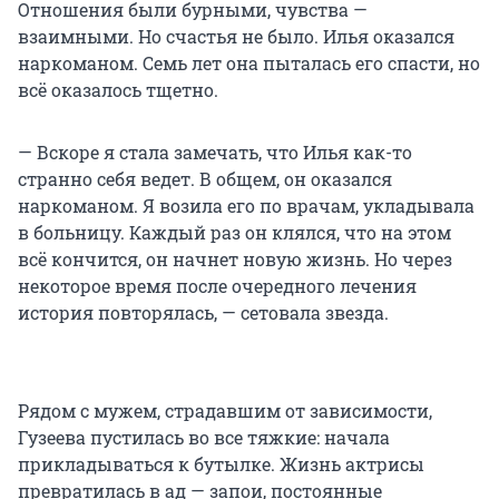
Отношения были бурными, чувства —
взаимными. Но счастья не было. Илья оказался
наркоманом. Семь лет она пыталась его спасти, но
всё оказалось тщетно.
— Вскоре я стала замечать, что Илья как-то
странно себя ведет. В общем, он оказался
наркоманом. Я возила его по врачам, укладывала
в больницу. Каждый раз он клялся, что на этом
всё кончится, он начнет новую жизнь. Но через
некоторое время после очередного лечения
история повторялась, — сетовала звезда.
Рядом с мужем, страдавшим от зависимости,
Гузеева пустилась во все тяжкие: начала
прикладываться к бутылке. Жизнь актрисы
превратилась в ад — запои, постоянные