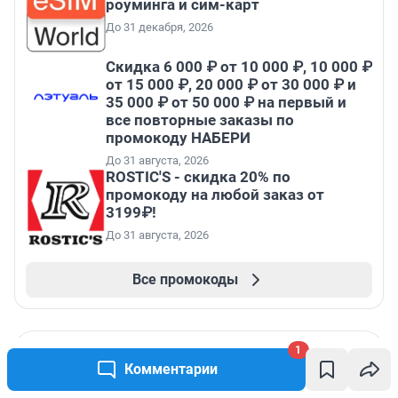
роуминга и сим-карт
До 31 декабря, 2026
Скидка 6 000 ₽ от 10 000 ₽, 10 000 ₽
от 15 000 ₽, 20 000 ₽ от 30 000 ₽ и
35 000 ₽ от 50 000 ₽ на первый и
все повторные заказы по
промокоду НАБЕРИ
До 31 августа, 2026
ROSTIC'S - скидка 20% по
промокоду на любой заказ от
3199₽!
До 31 августа, 2026
Все промокоды
1
Комментарии