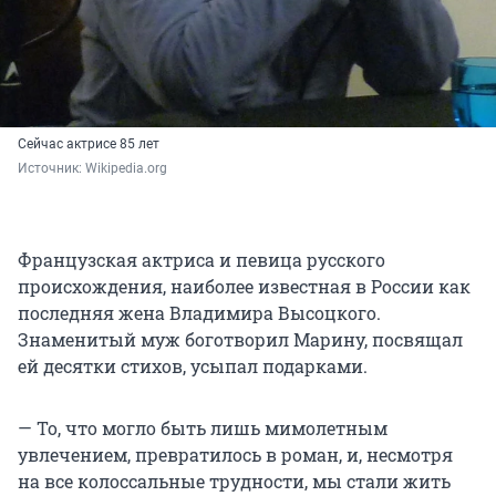
Сейчас актрисе 85 лет
Источник: 
Wikipedia.org
Французская актриса и певица русского
происхождения, наиболее известная в России как
последняя жена Владимира Высоцкого.
Знаменитый муж боготворил Марину, посвящал
ей десятки стихов, усыпал подарками.
— То, что могло быть лишь мимолетным
увлечением, превратилось в роман, и, несмотря
на все колоссальные трудности, мы стали жить