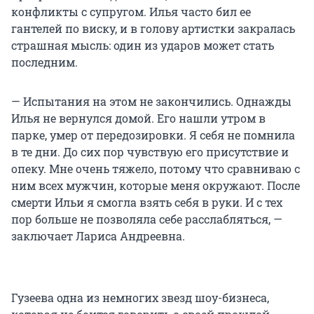
конфликты с супругом. Илья часто бил ее
гантелей по виску, и в голову артистки закралась
страшная мысль: один из ударов может стать
последним.
— Испытания на этом не закончились. Однажды
Илья не вернулся домой. Его нашли утром в
парке, умер от передозировки. Я себя не помнила
в те дни. До сих пор чувствую его присутствие и
опеку. Мне очень тяжело, потому что сравниваю с
ним всех мужчин, которые меня окружают. После
смерти Ильи я смогла взять себя в руки. И с тех
пор больше не позволяла себе расслабляться, —
заключает Лариса Андреевна.
Гузеева одна из немногих звезд шоу-бизнеса,