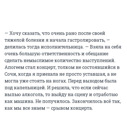
— Хочу сказать, что очень рано после своей
тяжелой болезни я начала гастролировать, —
делилась тогда исполнительница. — Взяла на себя
очень большую ответственность и обещание
сделать немыслимое количество выступлений.
Апогеем стал концерт, толком не состоявшийся в
Сочи, когда я приехала не просто уставшая, а не
могла уже стоять на ногах. Перед выходом была
под капельницей. И решила, что если сейчас
выпью алкоголь, то выйду на сцену и отработаю
как машина. Не получилось. Закончилось всё так,
как мы все знаем — срывом концерта.