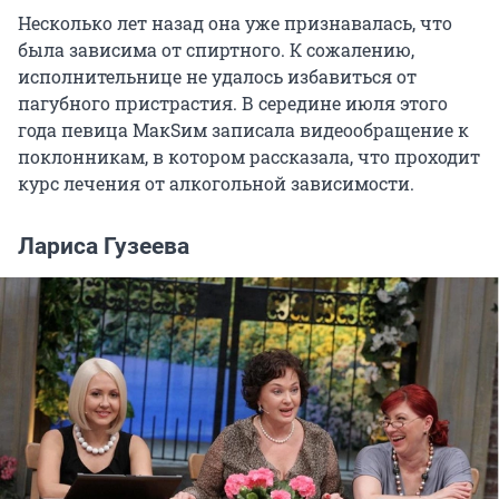
Несколько лет назад она уже признавалась, что
была зависима от спиртного. К сожалению,
исполнительнице не удалось избавиться от
пагубного пристрастия. В середине июля этого
года певица МакSим записала видеообращение к
поклонникам, в котором рассказала, что проходит
курс лечения от алкогольной зависимости.
Лариса Гузеева