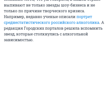
выпивают не только звезды шоу-бизнеса и не
только по причине творческого кризиса.
Например, недавно ученые описали
портрет
среднестатистического российского алкоголика
. А
редакция Городских порталов решила вспомнить
звезд, которые столкнулись с алкогольной
зависимостью.