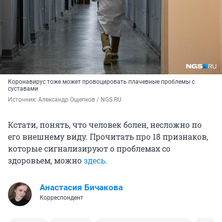
Коронавирус тоже может провоцировать плачевные проблемы с
суставами
Источник: 
Александр Ощепков / NGS.RU
Кстати, понять, что человек болен, несложно по
его внешнему виду. Прочитать про 18 признаков,
которые сигнализируют о проблемах со
здоровьем, можно
здесь
.
Анастасия Бичакова
Корреспондент