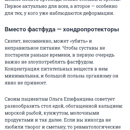
Первое актуально для всех, а второе — особенно
для тех, у кого уже наблюдаются деформации.
Вместо фастфуда — хондропротекторы
Скелет, несомненно, может «убить» и
неправильное питание. Чтобы суставы не
постарели раньше времени, в первую очередь
важно не злоупотреблять фастфудом.
Концентрация питательных веществ в нем
минимальная, и большой пользы организму он
явно не принесет.
Своим пациентам Ольга Епифанцева советует
разнообразить стол едой, обогащенной кальцием:
морской рыбой, кунжутом, молочными
продуктами и так далее. Если вы никогда не
любили творог и сметану, то ревматологические