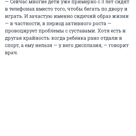
— Сейчас многие дети уже примерно с 3 лет сидят
в телефонах вместо того, чтобы бегать по двору и
играть. И зачастую именно сидячий образ жизни
— в частности, в период активного роста —
провоцирует проблемы с суставами. Хотя есть и
другая крайность: когда ребенка рано отдали в
спорт, а ему нельзя — у него дисплазия, — говорит
врач.