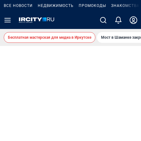
ВСЕ НОВОСТИ
НЕДВИЖИМОСТЬ
ПРОМОКОДЫ
ЗНАКОМСТВА
Бесплатная мастерская для медиа в Иркутске
Мост в Шаманке зак