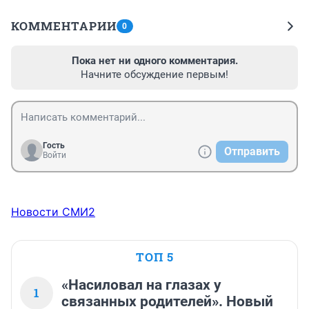
КОММЕНТАРИИ
0
Пока нет ни одного комментария.
Начните обсуждение первым!
Гость
Отправить
Войти
Новости СМИ2
ТОП 5
«Насиловал на глазах у
1
связанных родителей». Новый