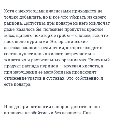
Хотя с некоторыми диагнозами приходится не
только добавлять, но и кое-что убирать из своего
рациона. Допустим, при подагре из него исключат
даже, казалось бы, полезные продукты: красное
мясо, щавель, некоторые грибы — словом, всё, что
насыщено пуринами. Это органические
азотсодержащие соединения, которые входят в
состав нуклеиновых кислот, встречаются в
животных и растительных организмах. Конечный
продукт распада пуринов — мочевая кислота, а
при нарушении ее метаболизма происходит
отложение уратов в суставах. Это, собственно, и
есть подагра.
Иногда при патологиях опорно-двигательного
аппарата не обойтись и без лекарств. Для