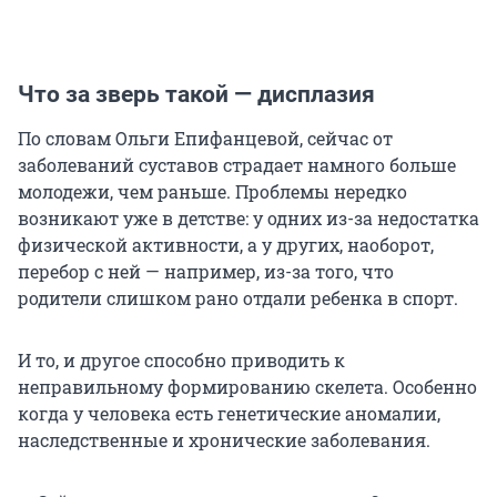
Что за зверь такой — дисплазия
По словам Ольги Епифанцевой, сейчас от
заболеваний суставов страдает намного больше
молодежи, чем раньше. Проблемы нередко
возникают уже в детстве: у одних из-за недостатка
физической активности, а у других, наоборот,
перебор с ней — например, из-за того, что
родители слишком рано отдали ребенка в спорт.
И то, и другое способно приводить к
неправильному формированию скелета. Особенно
когда у человека есть генетические аномалии,
наследственные и хронические заболевания.