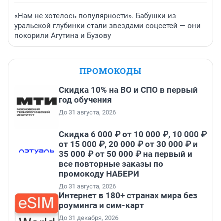
«Нам не хотелось популярности». Бабушки из
уральской глубинки стали звездами соцсетей — они
покорили Агутина и Бузову
ПРОМОКОДЫ
Скидка 10% на ВО и СПО в первый
год обучения
До 31 августа, 2026
Скидка 6 000 ₽ от 10 000 ₽, 10 000 ₽
от 15 000 ₽, 20 000 ₽ от 30 000 ₽ и
35 000 ₽ от 50 000 ₽ на первый и
все повторные заказы по
промокоду НАБЕРИ
До 31 августа, 2026
Интернет в 180+ странах мира без
роуминга и сим-карт
До 31 декабря, 2026