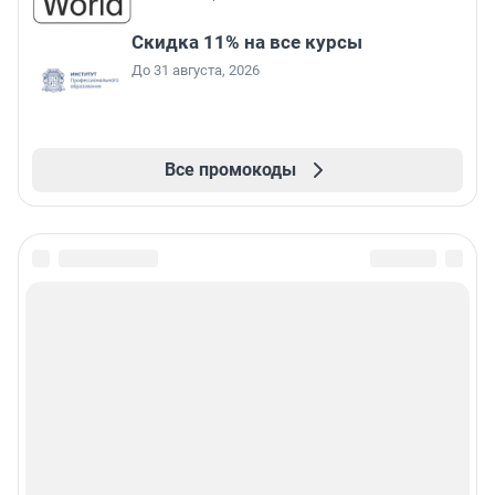
Скидка 11% на все курсы
До 31 августа, 2026
Все промокоды