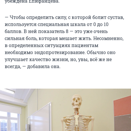
убеждена Епифанцева.
— Чтобы определить силу, с которой болит сустав,
используется специальная шкала от 0 до 10
баллов. В ней показатель 8 — это уже очень
сильная боль, которая мешает жить. Несомненно,
в определенных ситуациях пациентам
необходимо эндопротезирование. Обычно оно
улучшает качество жизни, но, увы, всё же не
всегда, — добавила она.