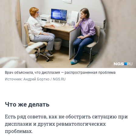
Врач объяснила, что дисплазия — распространенная проблема
Источник: 
Андрей Бортко / NGS.RU
Что же делать
Есть ряд советов, как не обострить ситуацию при
дисплазии и других ревматологических
проблемах.