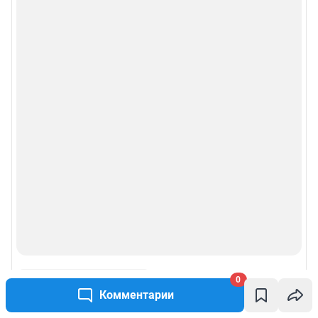
0
Комментарии