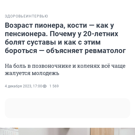
ЗДОРОВЬЕ
ИНТЕРВЬЮ
Возраст пионера, кости — как у
пенсионера. Почему у 20-летних
болят суставы и как с этим
бороться — объясняет ревматолог
На боль в позвоночнике и коленях всё чаще
жалуется молодежь
4 декабря 2023, 17:00
1 569