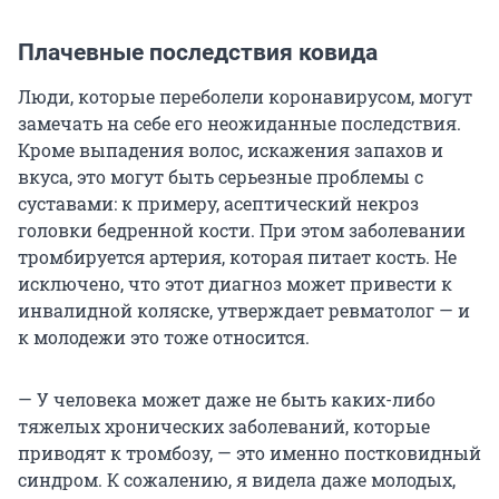
Плачевные последствия ковида
Люди, которые переболели коронавирусом, могут
замечать на себе его неожиданные последствия.
Кроме выпадения волос, искажения запахов и
вкуса, это могут быть серьезные проблемы с
суставами: к примеру, асептический некроз
головки бедренной кости. При этом заболевании
тромбируется артерия, которая питает кость. Не
исключено, что этот диагноз может привести к
инвалидной коляске, утверждает ревматолог — и
к молодежи это тоже относится.
— У человека может даже не быть каких-либо
тяжелых хронических заболеваний, которые
приводят к тромбозу, — это именно постковидный
синдром. К сожалению, я видела даже молодых,