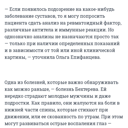
— Если появилось подозрение на какое-нибудь
заболевание суставов, то я могу попросить
пациента сдать анализ на ревматоидный фактор,
различные антитела и иммунные реакции. Но
однозначно анализы не назначаются просто так
— только при наличии определенных показаний
и в зависимости от той или иной клинической
картины, — уточнила Ольга Епифанцева.
Одна из болезней, которые важно обнаруживать
как можно раньше, — болезнь Бехтерева. Ей
нередко страдают молодые мужчины и даже
подростки. Как правило, они жалуются на боли в
нижней части спины, которые стихают при
движении, или ее скованность по утрам. При этом
могут развиваться острые воспаления глаз —