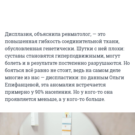
Дисплазия, объяснила ревматолог, — это
повышенная гибкость соединительной ткани,
обусловленная генетически. Шутки с ней плохи:
суставы становятся гиперподвижными, могут
болеть и в результате постепенно разрушаются. Но
бояться всё равно не стоит, ведь на самом деле
многие из нас — диспластики: по данным Ольги
Епифанцевой, эта аномалия встречается
примерно у 90% населения. Но у кого-то она
проявляется меньше, а у кого-то больше.