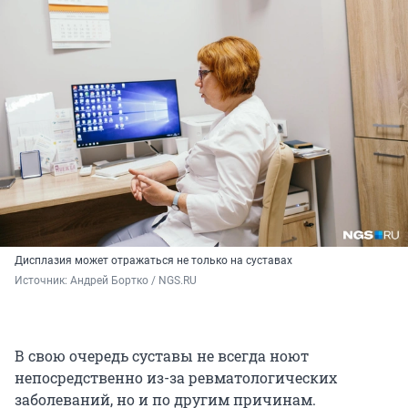
Дисплазия может отражаться не только на суставах
Источник: 
Андрей Бортко / NGS.RU
В свою очередь суставы не всегда ноют
непосредственно из-за ревматологических
заболеваний, но и по другим причинам.