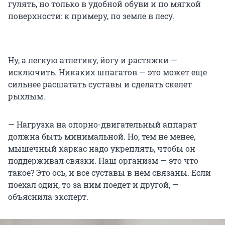
гулять, но только в удобной обуви и по мягкой
поверхности: к примеру, по земле в лесу.
Ну, а легкую атлетику, йогу и растяжки —
исключить. Никаких шпагатов — это может еще
сильнее расшатать суставы и сделать скелет
рыхлым.
— Нагрузка на опорно-двигательный аппарат
должна быть минимальной. Но, тем не менее,
мышечный каркас надо укреплять, чтобы он
поддерживал связки. Наш организм — это что
такое? Это ось, и все суставы в нем связаны. Если
поехал один, то за ним поедет и другой, —
объяснила эксперт.