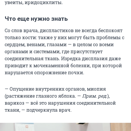
увеиты, иридоциклиты.
Что еще нужно знать
Со слов врача, диспластиков не всегда беспокоят
только кости: также у них могут быть проблемы с
сердцем, венами, глазами — в целом со всеми
органами и системами, где присутствует
соединительная ткань. Изредка дисплазия даже
приводит к мочекаменной болезни, при которой
нарушается опорожнение почки.
— Опущение внутренних органов, миопия
(растяжение глазного яблока. —
Прим. ред.
),
варикоз — всё это нарушения соединительной
ткани, — подчеркнула врач.