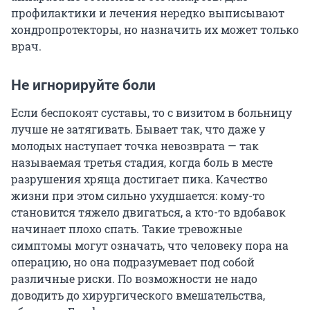
профилактики и лечения нередко выписывают
хондропротекторы, но назначить их может только
врач.
Не игнорируйте боли
Если беспокоят суставы, то с визитом в больницу
лучше не затягивать. Бывает так, что даже у
молодых наступает точка невозврата — так
называемая третья стадия, когда боль в месте
разрушения хряща достигает пика. Качество
жизни при этом сильно ухудшается: кому-то
становится тяжело двигаться, а кто-то вдобавок
начинает плохо спать. Такие тревожные
симптомы могут означать, что человеку пора на
операцию, но она подразумевает под собой
различные риски. По возможности не надо
доводить до хирургического вмешательства,