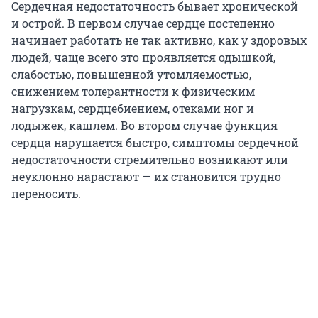
Сердечная недостаточность бывает хронической
и острой. В первом случае сердце постепенно
начинает работать не так активно, как у здоровых
людей, чаще всего это проявляется одышкой,
слабостью, повышенной утомляемостью,
снижением толерантности к физическим
нагрузкам, сердцебиением, отеками ног и
лодыжек, кашлем. Во втором случае функция
сердца нарушается быстро, симптомы сердечной
недостаточности стремительно возникают или
неуклонно нарастают — их становится трудно
переносить.