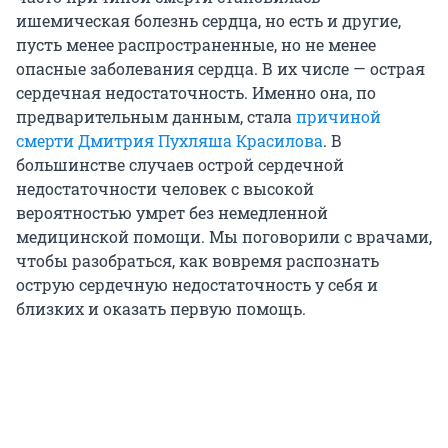
ишемическая болезнь сердца, но есть и другие,
пусть менее распространенные, но не менее
опасные заболевания сердца. В их числе — острая
сердечная недостаточность. Именно она, по
предварительным данным, стала
причиной
смерти Дмитрия Пухляша Красилова
. В
большинстве случаев острой сердечной
недостаточности человек с высокой
вероятностью умрет без немедленной
медицинской помощи. Мы поговорили с врачами,
чтобы разобраться, как вовремя распознать
острую сердечную недостаточность у себя и
близких и оказать первую помощь.