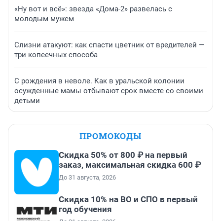
«Ну вот и всё»: звезда «Дома-2» развелась с
молодым мужем
Слизни атакуют: как спасти цветник от вредителей —
три копеечных способа
С рождения в неволе. Как в уральской колонии
осужденные мамы отбывают срок вместе со своими
детьми
ПРОМОКОДЫ
Скидка 50% от 800 ₽ на первый
заказ, максимальная скидка 600 ₽
До 31 августа, 2026
Скидка 10% на ВО и СПО в первый
год обучения