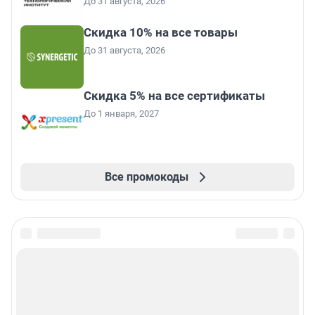
До 31 августа, 2026
Скидка 10% на все товары
До 31 августа, 2026
Скидка 5% на все сертификаты
До 1 января, 2027
Все промокоды