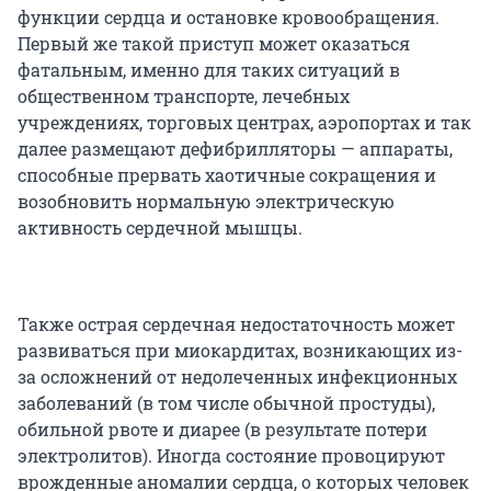
функции сердца и остановке кровообращения.
Первый же такой приступ может оказаться
фатальным, именно для таких ситуаций в
общественном транспорте, лечебных
учреждениях, торговых центрах, аэропортах и так
далее размещают дефибрилляторы — аппараты,
способные прервать хаотичные сокращения и
возобновить нормальную электрическую
активность сердечной мышцы.
Также острая сердечная недостаточность может
развиваться при миокардитах, возникающих из-
за осложнений от недолеченных инфекционных
заболеваний (в том числе обычной простуды),
обильной рвоте и диарее (в результате потери
электролитов). Иногда состояние провоцируют
врожденные аномалии сердца, о которых человек