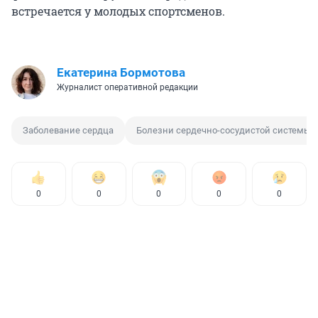
встречается у молодых спортсменов.
Екатерина Бормотова
Журналист оперативной редакции
Заболевание сердца
Болезни сердечно-сосудистой системы
0
0
0
0
0