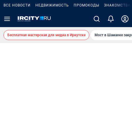
ВСЕ НОВОСТИ
НЕДВИЖИМОСТЬ
ПРОМОКОДЫ
ЗНАКОМСТВА
Бесплатная мастерская для медиа в Иркутске
Мост в Шаманке зак