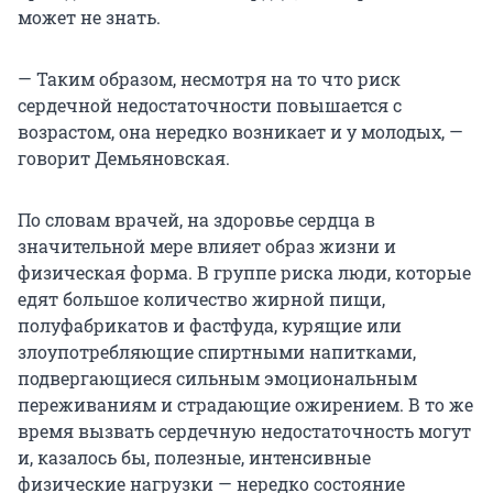
может не знать.
— Таким образом, несмотря на то что риск
сердечной недостаточности повышается с
возрастом, она нередко возникает и у молодых, —
говорит Демьяновская.
По словам врачей, на здоровье сердца в
значительной мере влияет образ жизни и
физическая форма. В группе риска люди, которые
едят большое количество жирной пищи,
полуфабрикатов и фастфуда, курящие или
злоупотребляющие спиртными напитками,
подвергающиеся сильным эмоциональным
переживаниям и страдающие ожирением. В то же
время вызвать сердечную недостаточность могут
и, казалось бы, полезные, интенсивные
физические нагрузки — нередко состояние