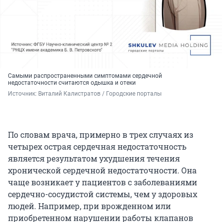
Самыми распространенными симптомами сердечной
недостаточности считаются одышка и отеки
Источник: 
Виталий Калистратов / Городские порталы
По словам врача, примерно в трех случаях из
четырех острая сердечная недостаточность
является результатом ухудшения течения
хронической сердечной недостаточности. Она
чаще возникает у пациентов с заболеваниями
сердечно-сосудистой системы, чем у здоровых
людей. Например, при врожденном или
приобретенном нарушении работы клапанов