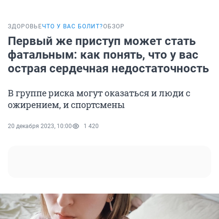
ЗДОРОВЬЕ
ЧТО У ВАС БОЛИТ?
ОБЗОР
Первый же приступ может стать
фатальным: как понять, что у вас
острая сердечная недостаточность
В группе риска могут оказаться и люди с
ожирением, и спортсмены
20 декабря 2023, 10:00
1 420