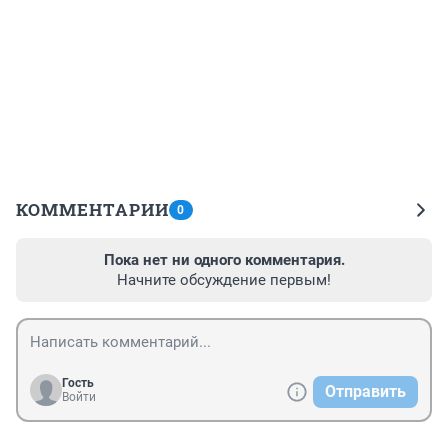
КОММЕНТАРИИ
0
Пока нет ни одного комментария.
Начните обсуждение первым!
Гость
Отправить
Войти