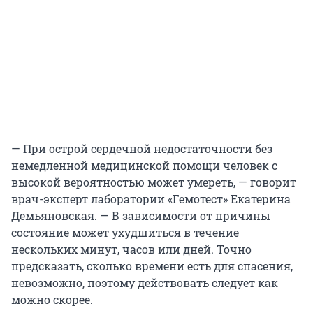
— При острой сердечной недостаточности без
немедленной медицинской помощи человек с
высокой вероятностью может умереть, — говорит
врач-эксперт лаборатории «Гемотест» Екатерина
Демьяновская. — В зависимости от причины
состояние может ухудшиться в течение
нескольких минут, часов или дней. Точно
предсказать, сколько времени есть для спасения,
невозможно, поэтому действовать следует как
можно скорее.