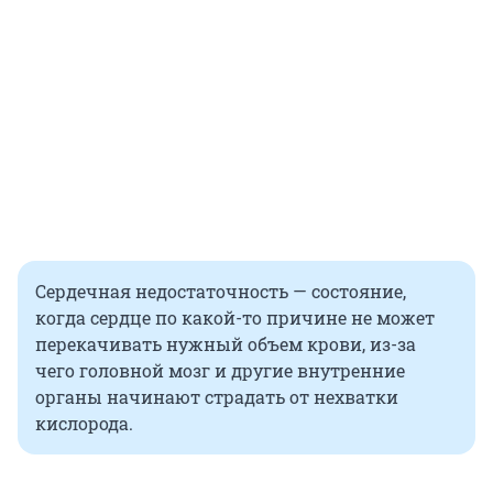
Сердечная недостаточность — состояние,
когда сердце по какой-то причине не может
перекачивать нужный объем крови, из-за
чего головной мозг и другие внутренние
органы начинают страдать от нехватки
кислорода.