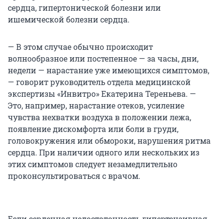
сердца, гипертонической болезни или
ишемической болезни сердца.
— В этом случае обычно происходит
волнообразное или постепенное — за часы, дни,
недели — нарастание уже имеющихся симптомов,
— говорит руководитель отдела медицинской
экспертизы «Инвитро» Екатерина Тереньева. —
Это, например, нарастание отеков, усиление
чувства нехватки воздуха в положении лежа,
появление дискомфорта или боли в груди,
головокружения или обмороки, нарушения ритма
сердца. При наличии одного или нескольких из
этих симптомов следует незамедлительно
проконсультироваться с врачом.
Если сердечная недостаточность гипертензивная