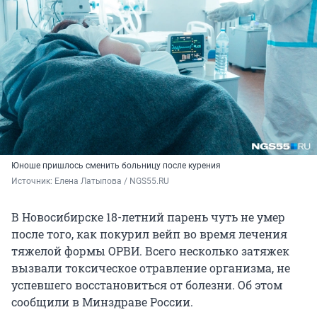
Юноше пришлось сменить больницу после курения
Источник: 
Елена Латыпова / NGS55.RU
В Новосибирске 18-летний парень чуть не умер
после того, как покурил вейп во время лечения
тяжелой формы ОРВИ. Всего несколько затяжек
вызвали токсическое отравление организма, не
успевшего восстановиться от болезни. Об этом
сообщили в Минздраве России.