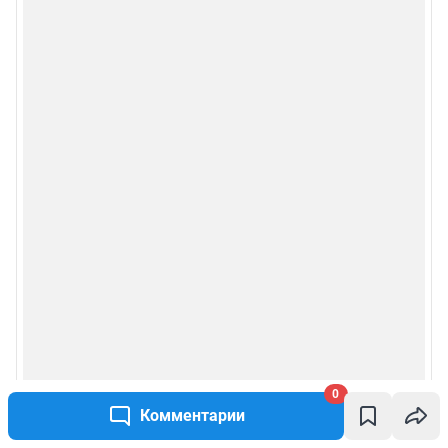
0
Комментарии