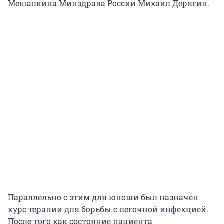
Мешалкина Минздрава России Михаил Дерягин.
Параллельно с этим для юноши был назначен
курс терапии для борьбы с легочной инфекцией.
После того как состояние пациента