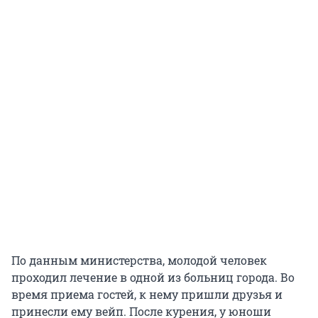
По данным министерства, молодой человек
проходил лечение в одной из больниц города. Во
время приема гостей, к нему пришли друзья и
принесли ему вейп. После курения, у юноши