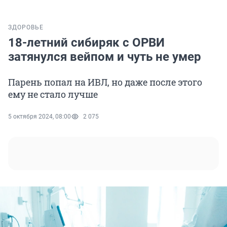
ЗДОРОВЬЕ
18-летний сибиряк с ОРВИ
затянулся вейпом и чуть не умер
Парень попал на ИВЛ, но даже после этого
ему не стало лучше
5 октября 2024, 08:00
2 075