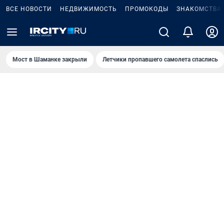
ВСЕ НОВОСТИ
НЕДВИЖИМОСТЬ
ПРОМОКОДЫ
ЗНАКОМСТВА
Мост в Шаманке закрыли
Летчики пропавшего самолета спаслись