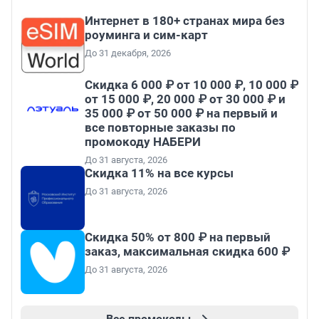
Интернет в 180+ странах мира без
роуминга и сим-карт
До 31 декабря, 2026
Скидка 6 000 ₽ от 10 000 ₽, 10 000 ₽
от 15 000 ₽, 20 000 ₽ от 30 000 ₽ и
35 000 ₽ от 50 000 ₽ на первый и
все повторные заказы по
промокоду НАБЕРИ
До 31 августа, 2026
Скидка 11% на все курсы
До 31 августа, 2026
Скидка 50% от 800 ₽ на первый
заказ, максимальная скидка 600 ₽
До 31 августа, 2026