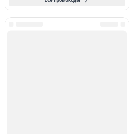
Все промокоды