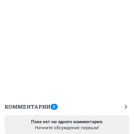
КОММЕНТАРИИ
0
Пока нет ни одного комментария.
Начните обсуждение первым!