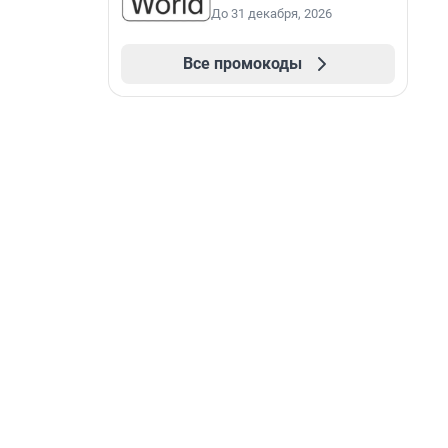
До 31 декабря, 2026
Все промокоды