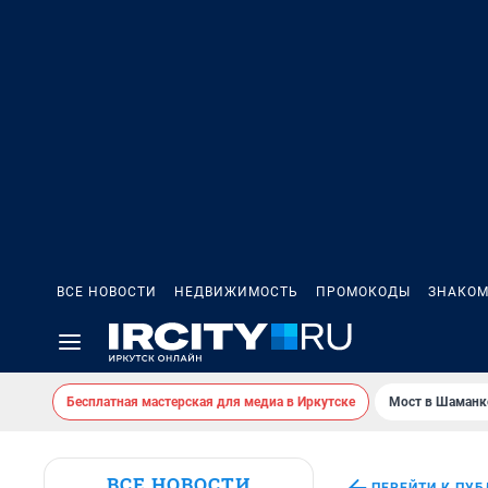
ВСЕ НОВОСТИ
НЕДВИЖИМОСТЬ
ПРОМОКОДЫ
ЗНАКОМ
Бесплатная мастерская для медиа в Иркутске
Мост в Шаманк
ВСЕ НОВОСТИ