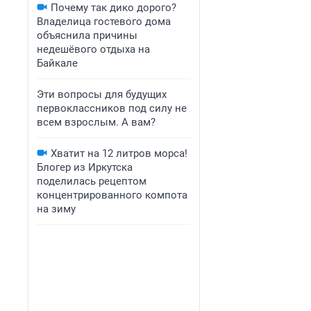
Почему так дико дорого?
Владелица гостевого дома
объяснила причины
недешёвого отдыха на
Байкале
Эти вопросы для будущих
первоклассников под силу не
всем взрослым. А вам?
Хватит на 12 литров морса!
Блогер из Иркутска
поделилась рецептом
концентрированного компота
на зиму