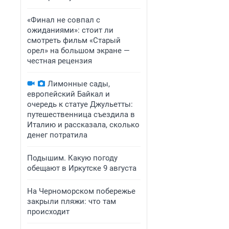
«Финал не совпал с
ожиданиями»: стоит ли
смотреть фильм «Старый
орел» на большом экране —
честная рецензия
Лимонные сады,
европейский Байкал и
очередь к статуе Джульетты:
путешественница съездила в
Италию и рассказала, сколько
денег потратила
Подышим. Какую погоду
обещают в Иркутске 9 августа
На Черноморском побережье
закрыли пляжи: что там
происходит