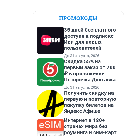
ПРОМОКОДЫ
35 дней бесплатного
доступа к подписке
Иви для новых
пользователей
До 31 августа, 2026
Скидка 55% на
первый заказ от 700
₽ в приложении
Пятёрочка Доставка
До 31 августа, 2026
Получить скидку на
первую и повторную
покупку билетов на
Яндекс Афише
Интернет в 180+
странах мира без
роуминга и сим-карт