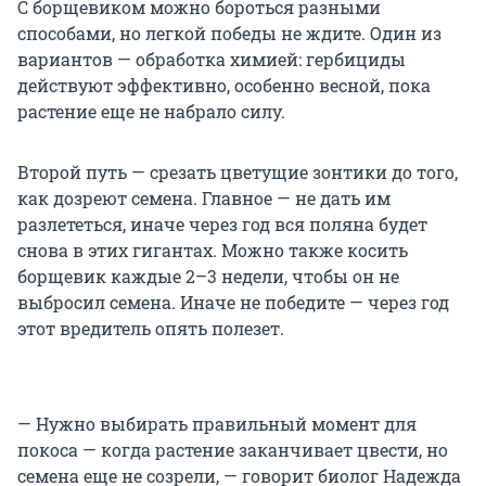
С борщевиком можно бороться разными
способами, но легкой победы не ждите. Один из
вариантов — обработка химией: гербициды
действуют эффективно, особенно весной, пока
растение еще не набрало силу.
Второй путь — срезать цветущие зонтики до того,
как дозреют семена. Главное — не дать им
разлететься, иначе через год вся поляна будет
снова в этих гигантах. Можно также косить
борщевик каждые 2–3 недели, чтобы он не
выбросил семена. Иначе не победите — через год
этот вредитель опять полезет.
— Нужно выбирать правильный момент для
покоса — когда растение заканчивает цвести, но
семена еще не созрели, — говорит биолог Надежда