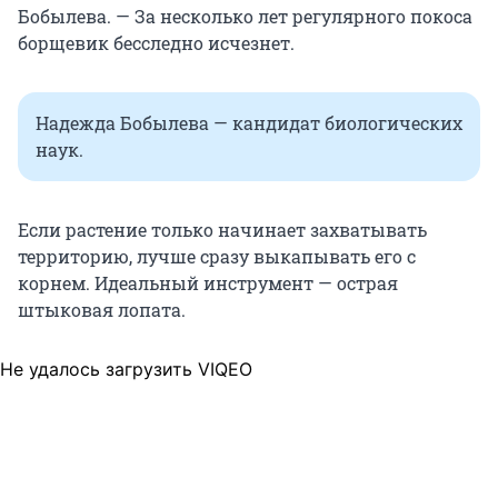
Бобылева. — За несколько лет регулярного покоса
борщевик бесследно исчезнет.
Надежда Бобылева — кандидат биологических
наук.
Если растение только начинает захватывать
территорию, лучше сразу выкапывать его с
корнем. Идеальный инструмент — острая
штыковая лопата.
Не удалось загрузить VIQEO