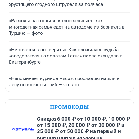
хрустящего ягодного штруделя за полчаса
«Расходы на топливо колоссальные»: как
многодетная семья едет на автодоме из Барнаула в
Турцию — фото
«Не хочется в это верить». Как сложилась судьба
«следователя на золотом Lexus» после скандала в
Екатеринбурге
«Напоминает куриное мясо»: ярославцы нашли в
лесу необычный гриб — что это
ПРОМОКОДЫ
Скидка 6 000 ₽ от 10 000 ₽, 10 000 ₽
от 15 000 ₽, 20 000 ₽ от 30 000 ₽ и
35 000 ₽ от 50 000 ₽ на первый и
все повторные заказы по