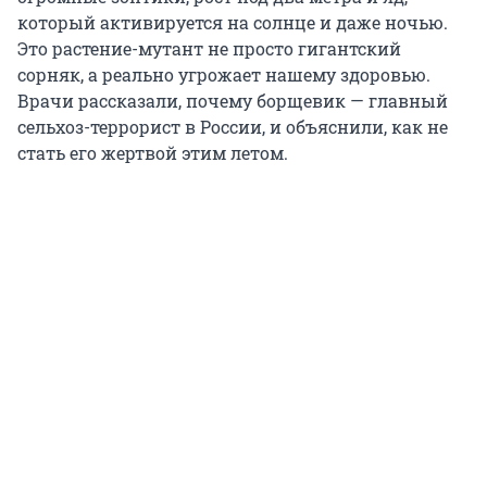
который активируется на солнце и даже ночью.
Это растение-мутант не просто гигантский
сорняк, а реально угрожает нашему здоровью.
Врачи рассказали, почему борщевик — главный
сельхоз-террорист в России, и объяснили, как не
стать его жертвой этим летом.