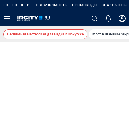
ВСЕ НОВОСТИ
НЕДВИЖИМОСТЬ
ПРОМОКОДЫ
ЗНАКОМСТВА
Бесплатная мастерская для медиа в Иркутске
Мост в Шаманке зак