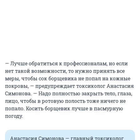
— Лучше обратиться к профессионалам, но если
нет такой возможности, то нужно принять все
меры, чтобы сок борщевика не попал на кожные
покровы, — предупреждает токсиколог Анастасия
Симонова. — Надо полностью закрыть тело, глаза,
лицо, чтобы в ротовую полость тоже ничего не
попало. Косить борщевик лучше в пасмурную
погоду.
Анастасия Симонова — главный токсиколог