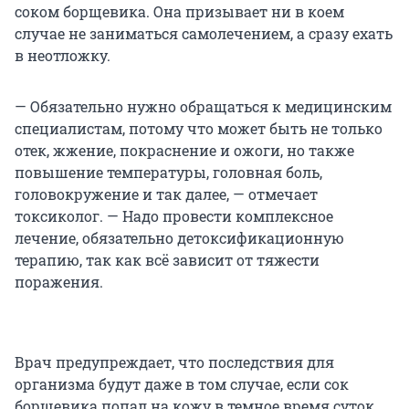
соком борщевика. Она призывает ни в коем
случае не заниматься самолечением, а сразу ехать
в неотложку.
— Обязательно нужно обращаться к медицинским
специалистам, потому что может быть не только
отек, жжение, покраснение и ожоги, но также
повышение температуры, головная боль,
головокружение и так далее, — отмечает
токсиколог. — Надо провести комплексное
лечение, обязательно детоксификационную
терапию, так как всё зависит от тяжести
поражения.
Врач предупреждает, что последствия для
организма будут даже в том случае, если сок
борщевика попал на кожу в темное время суток.