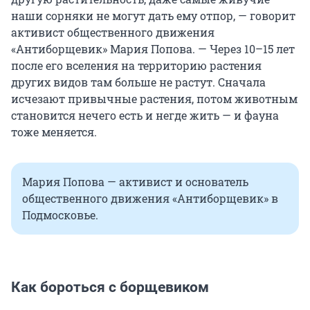
наши сорняки не могут дать ему отпор, — говорит
активист общественного движения
«Антиборщевик» Мария Попова. — Через 10–15 лет
после его вселения на территорию растения
других видов там больше не растут. Сначала
исчезают привычные растения, потом животным
становится нечего есть и негде жить — и фауна
тоже меняется.
Мария Попова — активист и основатель
общественного движения «Антиборщевик» в
Подмосковье.
Как бороться с борщевиком