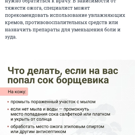
нужно обратиться к врачу. В зависимости от
тяжести ожога, специалист может
порекомендовать использование увлажняющих
кремов, противовоспалительных средств или
назначить препараты для уменьшения боли и
зуда.