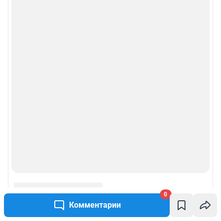
0
Комментарии