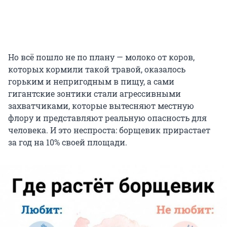
Но всё пошло не по плану — молоко от коров,
которых кормили такой травой, оказалось
горьким и непригодным в пищу, а сами
гигантские зонтики стали агрессивными
захватчиками, которые вытесняют местную
флору и представляют реальную опасность для
человека. И это неспроста: борщевик прирастает
за год на 10% своей площади.