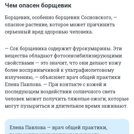
Чем опасен борщевик
Борщевик, особенно борщевик Сосновского, —
опасное растение, которое может причинить
серьезный вред здоровью человека.
— Сок борщевика содержит фурокумарины. Эти
вещества обладают фотосенсибилизирующими
свойствами — это значит, что они делают кожу
более восприимчивой к ультрафиолетовому
излучению, — объясняет врач общей практики
Елена Павлова. — При контакте с кожей и
последующем воздействии солнечного света
человек может получить тяжелые ожоги, которые
могут пузыриться и длительное время заживают.
Елена Павлова — врач общей практики,