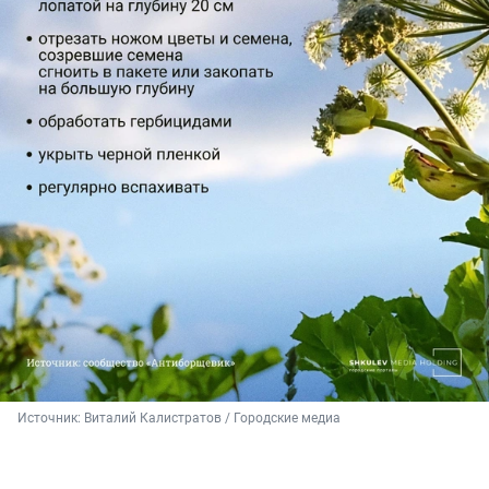
Источник: 
Виталий Калистратов / Городские медиа