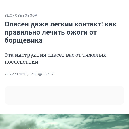
ЗДОРОВЬЕ
ОБЗОР
Опасен даже легкий контакт: как
правильно лечить ожоги от
борщевика
Эта инструкция спасет вас от тяжелых
последствий
28 июля 2025, 12:00
5 462