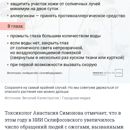
Сохраните на самый крайний случай. Но мы советуем держаться от
опасного растения как можно дальше
Источник: 
Виталий Калистратов / Городские медиа
Токсиколог Анастасия Симонова отмечает, что в
этом году в НИИ Склифосовского увеличилось
число обращений людей с ожогами, вызванными