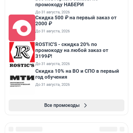
промокоду НАБЕРИ
До 31 августа, 2026
Скидка 500 ₽ на первый заказ от
2000 ₽
До 31 августа, 2026
ROSTIC'S - скидка 20% по
промокоду на любой заказ от
3199₽!
До 31 августа, 2026
Скидка 10% на ВО и СПО в первый
год обучения
До 31 августа, 2026
Все промокоды