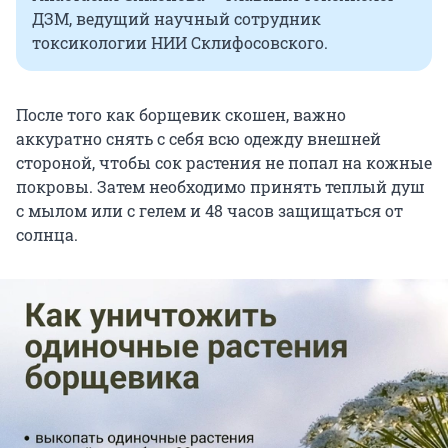
ДЗМ, ведущий научный сотрудник
токсикологии НИИ Склифосовского.
После того как борщевик скошен, важно
аккуратно снять с себя всю одежду внешней
стороной, чтобы сок растения не попал на кожные
покровы. Затем необходимо принять теплый душ
с мылом или с гелем и 48 часов защищаться от
солнца.