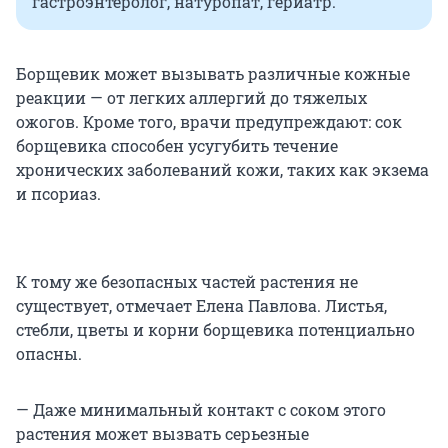
гастроэнтеролог, натуропат, гериатр.
Борщевик может вызывать различные кожные
реакции — от легких аллергий до тяжелых
ожогов. Кроме того, врачи предупреждают: сок
борщевика способен усугубить течение
хронических заболеваний кожи, таких как экзема
и псориаз.
К тому же безопасных частей растения не
существует, отмечает Елена Павлова. Листья,
стебли, цветы и корни борщевика потенциально
опасны.
— Даже минимальный контакт с соком этого
растения может вызвать серьезные