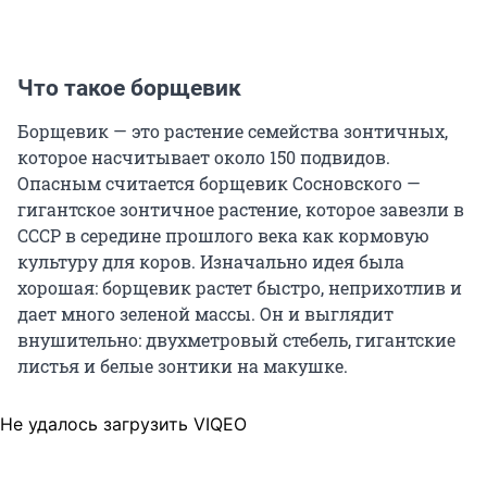
Что такое борщевик
Борщевик — это растение семейства зонтичных,
которое насчитывает около 150 подвидов.
Опасным считается борщевик Сосновского —
гигантское зонтичное растение, которое завезли в
СССР в середине прошлого века как кормовую
культуру для коров. Изначально идея была
хорошая: борщевик растет быстро, неприхотлив и
дает много зеленой массы. Он и выглядит
внушительно: двухметровый стебель, гигантские
листья и белые зонтики на макушке.
Не удалось загрузить VIQEO