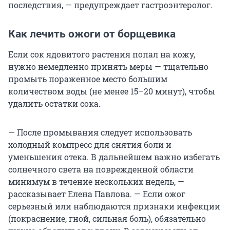
последствия, — предупреждает гастроэнтеролог.
Как лечить ожоги от борщевика
Если сок ядовитого растения попал на кожу,
нужно немедленно принять меры — тщательно
промыть пораженное место большим
количеством воды (не менее 15–20 минут), чтобы
удалить остатки сока.
— После промывания следует использовать
холодный компресс для снятия боли и
уменьшения отека. В дальнейшем важно избегать
солнечного света на поврежденной области
минимум в течение нескольких недель, —
рассказывает Елена Павлова. — Если ожог
серьезный или наблюдаются признаки инфекции
(покраснение, гной, сильная боль), обязательно