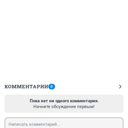
КОММЕНТАРИИ
0
Пока нет ни одного комментария.
Начните обсуждение первым!