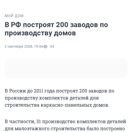
МОЙ ДОМ
В РФ построят 200 заводов по
производству домов
2 сентября 2008, 19:44
64
В России до 2011 года построят 200 заводов по
производству комплектов деталей для
строительства каркасно-панельных домов.
В частности, 31 производство комплектов деталей
для малоэтажного строительства было построено