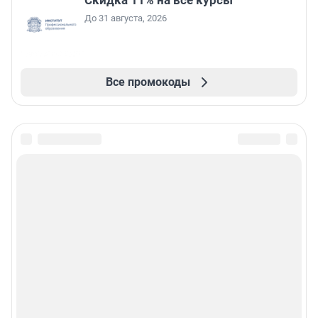
Скидка 11% на все курсы
До 31 августа, 2026
Все промокоды