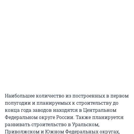
Наибольшее количество из построенных в первом
полугодии и планируемых к строительству до
конца года заводов находятся в Центральном
Федеральном округе России. Также планируется
развивать строительство в Уральском,
Приволжском и Южном Федеральных округах,