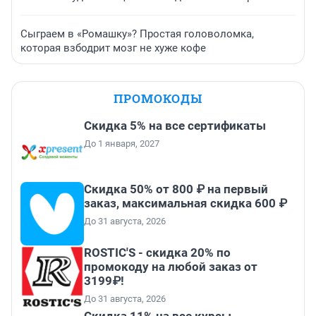
Сыграем в «Ромашку»? Простая головоломка,
которая взбодрит мозг не хуже кофе
ПРОМОКОДЫ
Скидка 5% на все сертификаты
До 1 января, 2027
Скидка 50% от 800 ₽ на первый
заказ, максимальная скидка 600 ₽
До 31 августа, 2026
ROSTIC'S - скидка 20% по
промокоду на любой заказ от
3199₽!
До 31 августа, 2026