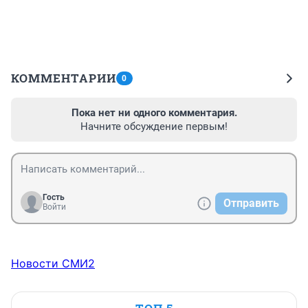
КОММЕНТАРИИ
0
Пока нет ни одного комментария.
Начните обсуждение первым!
Гость
Отправить
Войти
Новости СМИ2