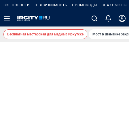
ВСЕ НОВОСТИ
НЕДВИЖИМОСТЬ
ПРОМОКОДЫ
ЗНАКОМСТВА
Бесплатная мастерская для медиа в Иркутске
Мост в Шаманке зак