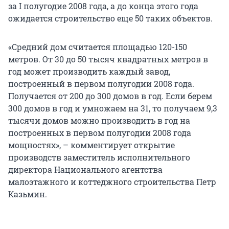
за I полугодие 2008 года, а до конца этого года
ожидается строительство еще 50 таких объектов.
«Средний дом считается площадью 120-150
метров. От 30 до 50 тысяч квадратных метров в
год может производить каждый завод,
построенный в первом полугодии 2008 года.
Получается от 200 до 300 домов в год. Если берем
300 домов в год и умножаем на 31, то получаем 9,3
тысячи домов можно производить в год на
построенных в первом полугодии 2008 года
мощностях», – комментирует открытие
производств заместитель исполнительного
директора Национального агентства
малоэтажного и коттеджного строительства Петр
Казьмин.