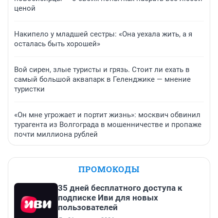
ценой
Накипело у младшей сестры: «Она уехала жить, а я
осталась быть хорошей»
Вой сирен, злые туристы и грязь. Стоит ли ехать в
самый большой аквапарк в Геленджике — мнение
туристки
«Он мне угрожает и портит жизнь»: москвич обвинил
турагента из Волгограда в мошенничестве и пропаже
почти миллиона рублей
ПРОМОКОДЫ
35 дней бесплатного доступа к
подписке Иви для новых
пользователей