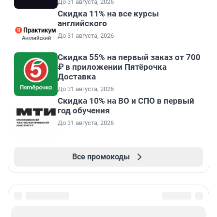
До 31 августа, 2026
Скидка 11% на все курсы
английского
До 31 августа, 2026
Скидка 55% на первый заказ от 700
₽ в приложении Пятёрочка
Доставка
До 31 августа, 2026
Скидка 10% на ВО и СПО в первый
год обучения
До 31 августа, 2026
Все промокоды