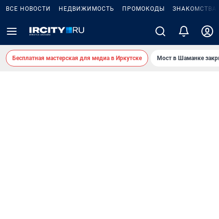
ВСЕ НОВОСТИ
НЕДВИЖИМОСТЬ
ПРОМОКОДЫ
ЗНАКОМСТВА
Бесплатная мастерская для медиа в Иркутске
Мост в Шаманке зак