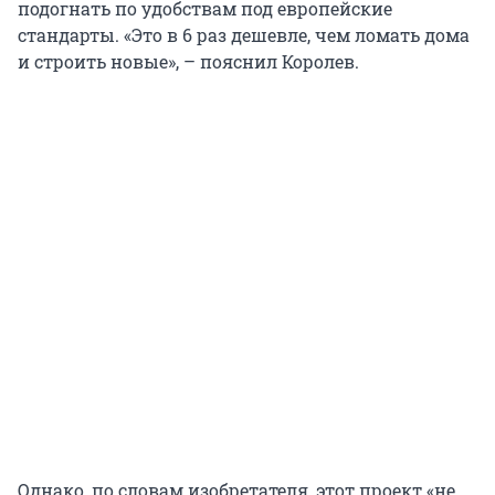
подогнать по удобствам под европейские
стандарты. «Это в 6 раз дешевле, чем ломать дома
и строить новые», – пояснил Королев.
Однако, по словам изобретателя, этот проект «не