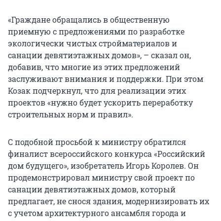
«Граждане обращались в общественную
приемную с предложениями по разработке
экологически чистых стройматериалов и
санации девятиэтажных домов», – сказал он,
добавив, что многие из этих предложений
заслуживают внимания и поддержки. При этом
Козак подчеркнул, что для реализации этих
проектов «нужно будет ускорить переработку
строительных норм и правил».
С подобной просьбой к министру обратился
финалист всероссийского конкурса «Российский
дом будущего», изобретатель Игорь Королев. Он
продемонстрировал министру свой проект по
санации девятиэтажных домов, который
предлагает, не снося здания, модернизировать их
с учетом архитектурного ансамбля города и