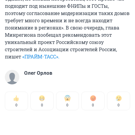
подходит под нынешние ФНИПы и ГОСТы,
поэтому согласование модернизации таких домов
требует много времени и не всегда находит
понимание в регионах». В свою очередь, глава
Минрегиона пообещал рекомендовать этот
уникальный проект Российскому союзу
строителей и Ассоциации строителей России,
пишет
«ПРАЙМ-ТАСС».
Олег Орлов
0
0
0
0
0