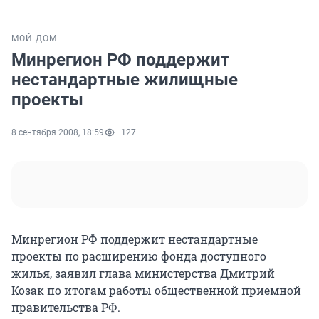
МОЙ ДОМ
Минрегион РФ поддержит
нестандартные жилищные
проекты
8 сентября 2008, 18:59
127
Минрегион РФ поддержит нестандартные
проекты по расширению фонда доступного
жилья, заявил глава министерства Дмитрий
Козак по итогам работы общественной приемной
правительства РФ.