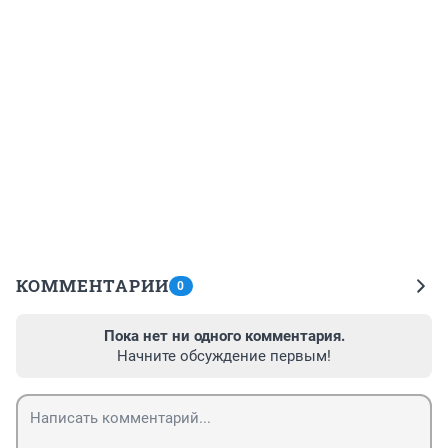
КОММЕНТАРИИ
0
Пока нет ни одного комментария.
Начните обсуждение первым!