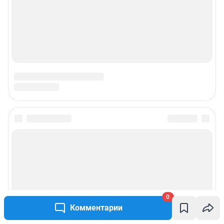
0
Комментарии