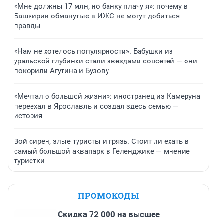
«Мне должны 17 млн, но банку плачу я»: почему в
Башкирии обманутые в ИЖС не могут добиться
правды
«Нам не хотелось популярности». Бабушки из
уральской глубинки стали звездами соцсетей — они
покорили Агутина и Бузову
«Мечтал о большой жизни»: иностранец из Камеруна
переехал в Ярославль и создал здесь семью —
история
Вой сирен, злые туристы и грязь. Стоит ли ехать в
самый большой аквапарк в Геленджике — мнение
туристки
ПРОМОКОДЫ
Скидка 72 000 на высшее