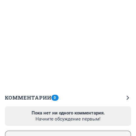
КОММЕНТАРИИ
0
Пока нет ни одного комментария.
Начните обсуждение первым!