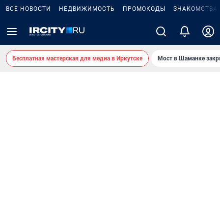
ВСЕ НОВОСТИ
НЕДВИЖИМОСТЬ
ПРОМОКОДЫ
ЗНАКОМСТВА
Бесплатная мастерская для медиа в Иркутске
Мост в Шаманке зак