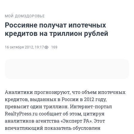
МОЙ ДОМ
ЗДОРОВЬЕ
Россияне получат ипотечных
кредитов на триллион рублей
16 октября 2012, 19:17
169
Аналитики прогнозируют, что объем ипотечных
кредитов, выданных в России в 2012 году,
превысит один триллион. Интернет-портал
RealtyPress.ru сообщает об этом, цитируя
аналитиков агентства «Эксперт РА». Этот
впечатляющий показатель обусловлен