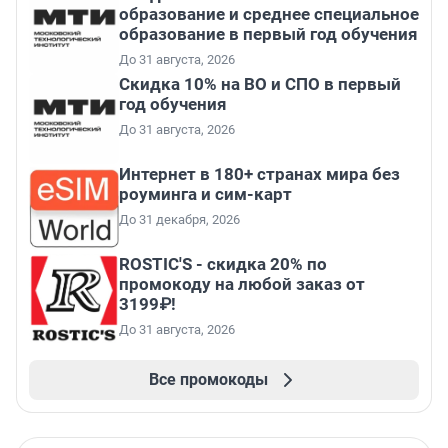
образование и среднее специальное
образование в первый год обучения
До 31 августа, 2026
Скидка 10% на ВО и СПО в первый
год обучения
До 31 августа, 2026
Интернет в 180+ странах мира без
роуминга и сим-карт
До 31 декабря, 2026
ROSTIC'S - скидка 20% по
промокоду на любой заказ от
3199₽!
До 31 августа, 2026
Все промокоды