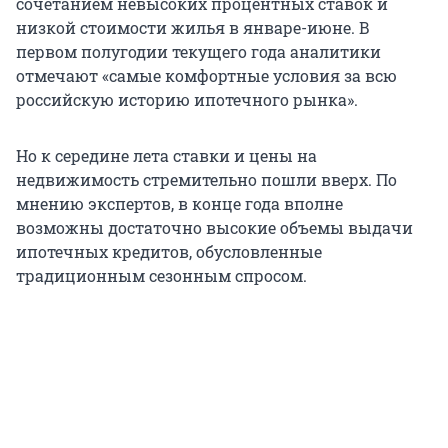
сочетанием невысоких процентных ставок и
низкой стоимости жилья в январе-июне. В
первом полугодии текущего года аналитики
отмечают «самые комфортные условия за всю
российскую историю ипотечного рынка».
Но к середине лета ставки и цены на
недвижимость стремительно пошли вверх. По
мнению экспертов, в конце года вполне
возможны достаточно высокие объемы выдачи
ипотечных кредитов, обусловленные
традиционным сезонным спросом.