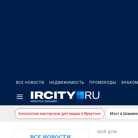
ВСЕ НОВОСТИ
НЕДВИЖИМОСТЬ
ПРОМОКОДЫ
ЗНАКОМ
Бесплатная мастерская для медиа в Иркутске
Мост в Шаманк
МОЙ ДОМ
ВСЕ НОВОСТИ