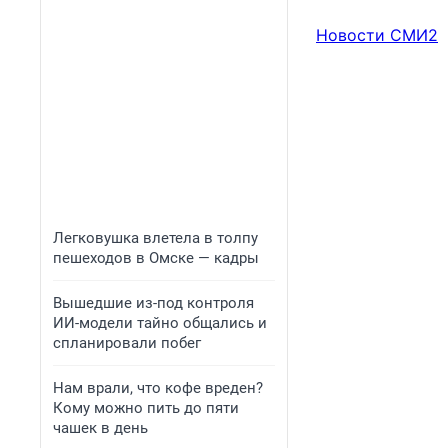
Новости СМИ2
Легковушка влетела в толпу
пешеходов в Омске — кадры
Вышедшие из-под контроля
ИИ-модели тайно общались и
спланировали побег
Нам врали, что кофе вреден?
Кому можно пить до пяти
чашек в день