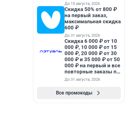
До 15 августа, 2026
Скидка 50% от 800 ₽
на первый заказ,
максимальная скидка
600 ₽
До 31 августа, 2026
Скидка 6 000 ₽ от 10
000 ₽, 10 000 ₽ от 15
000 ₽, 20 000 ₽ от 30
000 ₽ и 35 000 ₽ от 50
000 ₽ на первый и все
повторные заказы по
промокоду НАБЕРИ
До 31 августа, 2026
Все промокоды