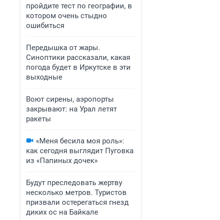
пройдите тест по географии, в
котором очень стыдно
ошибиться
Передышка от жары.
Синоптики рассказали, какая
погода будет в Иркутске в эти
выходные
Воют сирены, аэропорты
закрывают: на Урал летят
ракеты
«Меня бесила моя роль»:
как сегодня выглядит Пуговка
из «Папиных дочек»
Будут преследовать жертву
несколько метров. Туристов
призвали остерегаться гнезд
диких ос на Байкале