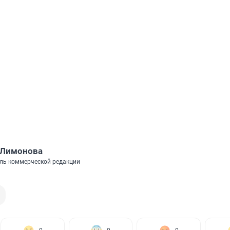
 Лимонова
ль коммерческой редакции