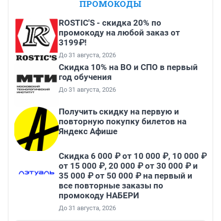
ПРОМОКОДЫ
ROSTIC'S - скидка 20% по
промокоду на любой заказ от
3199₽!
До 31 августа, 2026
Скидка 10% на ВО и СПО в первый
год обучения
До 31 августа, 2026
Получить скидку на первую и
повторную покупку билетов на
Яндекс Афише
Скидка 6 000 ₽ от 10 000 ₽, 10 000 ₽
от 15 000 ₽, 20 000 ₽ от 30 000 ₽ и
35 000 ₽ от 50 000 ₽ на первый и
все повторные заказы по
промокоду НАБЕРИ
До 31 августа, 2026