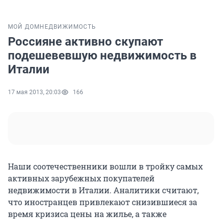
МОЙ ДОМ
НЕДВИЖИМОСТЬ
Россияне активно скупают
подешевевшую недвижимость в
Италии
17 мая 2013, 20:03
166
Наши соотечественники вошли в тройку самых
активных зарубежных покупателей
недвижимости в Италии. Аналитики считают,
что иностранцев привлекают снизившиеся за
время кризиса цены на жилье, а также