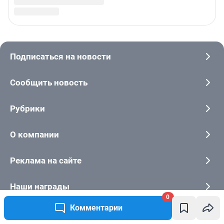
0
Комментарии