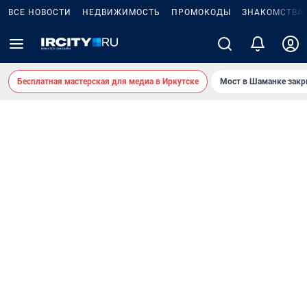
ВСЕ НОВОСТИ
НЕДВИЖИМОСТЬ
ПРОМОКОДЫ
ЗНАКОМСТВА
Бесплатная мастерская для медиа в Иркутске
Мост в Шаманке зак