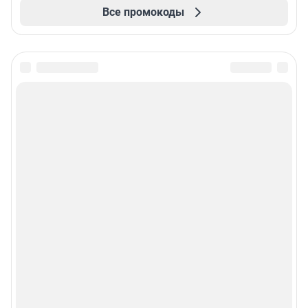
Все промокоды