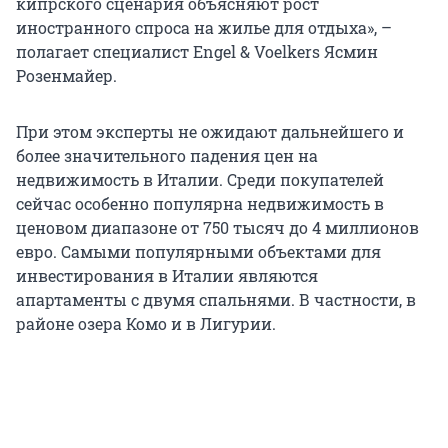
кипрского сценария объясняют рост
иностранного спроса на жилье для отдыха», –
полагает специалист Engel & Voelkers Ясмин
Розенмайер.
При этом эксперты не ожидают дальнейшего и
более значительного падения цен на
недвижимость в Италии. Среди покупателей
сейчас особенно популярна недвижимость в
ценовом диапазоне от 750 тысяч до 4 миллионов
евро. Самыми популярными объектами для
инвестирования в Италии являются
апартаменты с двумя спальнями. В частности, в
районе озера Комо и в Лигурии.