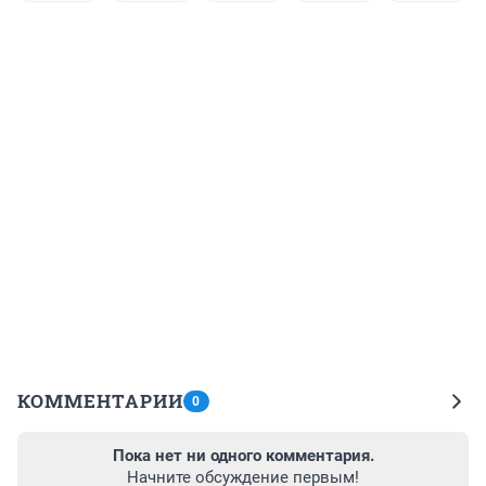
КОММЕНТАРИИ
0
Пока нет ни одного комментария.
Начните обсуждение первым!