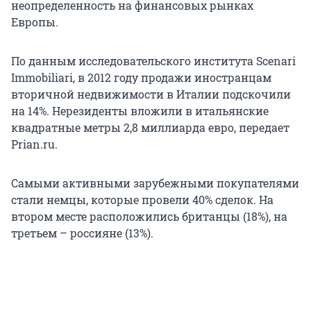
неопределенность на финансовых рынках
Европы.
По данным исследовательского института Scenari
Immobiliari, в 2012 году продажи иностранцам
вторичной недвижимости в Италии подскочили
на 14%. Нерезиденты вложили в итальянские
квадратные метры 2,8 миллиарда евро, передает
Prian.ru.
Самыми активными зарубежными покупателями
стали немцы, которые провели 40% сделок. На
втором месте расположились британцы (18%), на
третьем – россияне (13%).