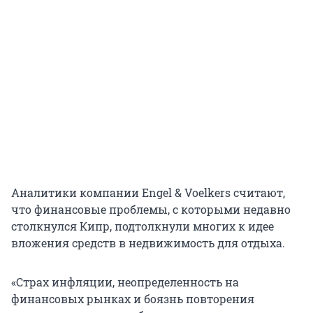
Аналитики компании Engel & Voelkers считают,
что финансовые проблемы, с которыми недавно
столкнулся Кипр, подтолкнули многих к идее
вложения средств в недвижимость для отдыха.
«Страх инфляции, неопределенность на
финансовых рынках и боязнь повторения