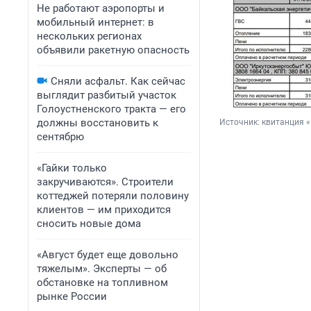
Не работают аэропорты и
мобильный интернет: в
нескольких регионах
объявили ракетную опасность
Сняли асфальт. Как сейчас
выглядит разбитый участок
Голоустненского тракта — его
должны восстановить к
Источник: 
квитанция 
сентябрю
«Гайки только
закручиваются». Строители
коттеджей потеряли половину
клиентов — им приходится
сносить новые дома
«Август будет еще довольно
тяжелым». Эксперты — об
обстановке на топливном
рынке России