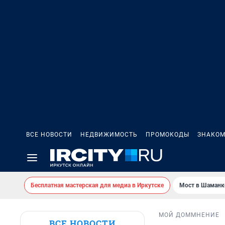
ВСЕ НОВОСТИ
НЕДВИЖИМОСТЬ
ПРОМОКОДЫ
ЗНАКОМ
Бесплатная мастерская для медиа в Иркутске
Мост в Шаманк
МОЙ ДОМ
МНЕНИЕ
ВСЕ НОВОСТИ