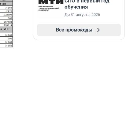
СПО в первый год
обучения
До 31 августа, 2026
Все промокоды