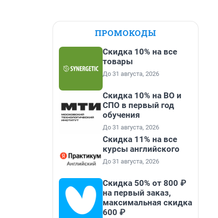
ПРОМОКОДЫ
Скидка 10% на все
товары
До 31 августа, 2026
Скидка 10% на ВО и
СПО в первый год
обучения
До 31 августа, 2026
Скидка 11% на все
курсы английского
До 31 августа, 2026
Скидка 50% от 800 ₽
на первый заказ,
максимальная скидка
600 ₽