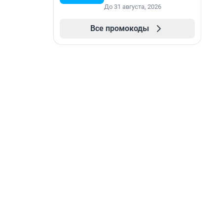
До 31 августа, 2026
Все промокоды