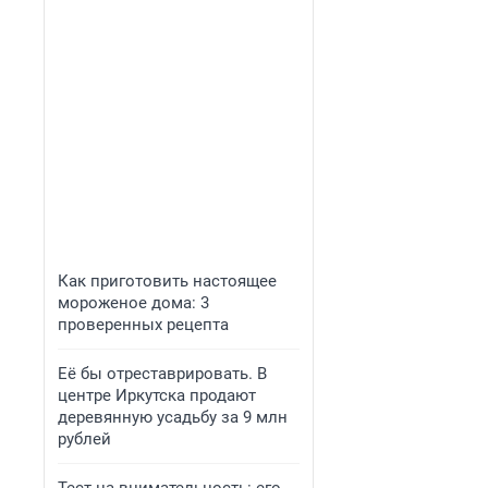
Как приготовить настоящее
мороженое дома: 3
проверенных рецепта
Её бы отреставрировать. В
центре Иркутска продают
деревянную усадьбу за 9 млн
рублей