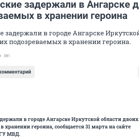
ские задержали в Ангарске 
ваемых в хранении героина
 задержали в городе Ангарске Иркутско
их подозреваемых в хранении героина.
381
 комментарий
держали в городе Ангарске Иркутской области двоих
в хранении героина, сообщается 31 марта на сайте
ГУ МВД.