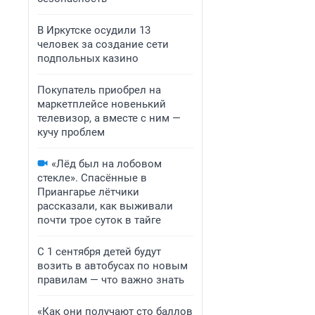
В Иркутске осудили 13
человек за создание сети
подпольных казино
Покупатель приобрел на
маркетплейсе новенький
телевизор, а вместе с ним —
кучу проблем
«Лёд был на лобовом
стекле». Спасённые в
Приангарье лётчики
рассказали, как выживали
почти трое суток в тайге
С 1 сентября детей будут
возить в автобусах по новым
правилам — что важно знать
«Как они получают сто баллов