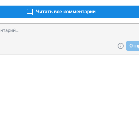
Читать все комментарии
Отп