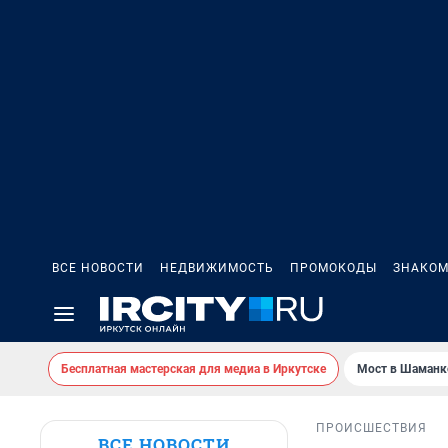
ВСЕ НОВОСТИ
НЕДВИЖИМОСТЬ
ПРОМОКОДЫ
ЗНАКОМ
Бесплатная мастерская для медиа в Иркутске
Мост в Шаманк
ПРОИСШЕСТВИЯ
ВСЕ НОВОСТИ