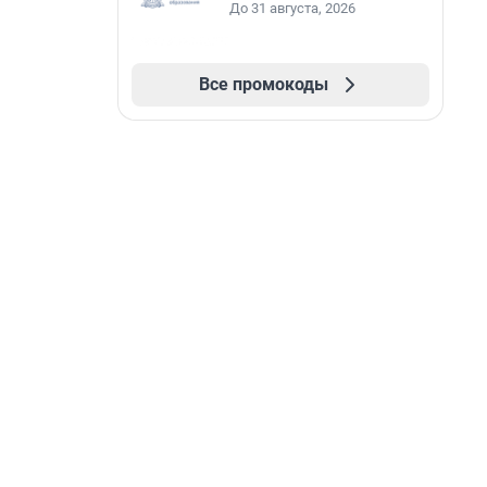
До 31 августа, 2026
Все промокоды