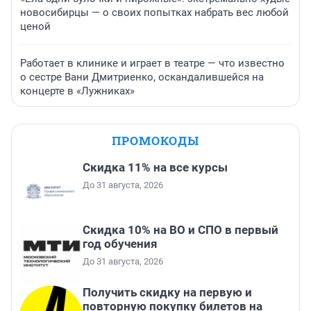
новосибирцы — о своих попытках набрать вес любой
ценой
Работает в клинике и играет в театре — что известно
о сестре Вани Дмитриенко, оскандалившейся на
концерте в «Лужниках»
ПРОМОКОДЫ
Скидка 11% на все курсы
До 31 августа, 2026
Скидка 10% на ВО и СПО в первый
год обучения
До 31 августа, 2026
Получить скидку на первую и
повторную покупку билетов на