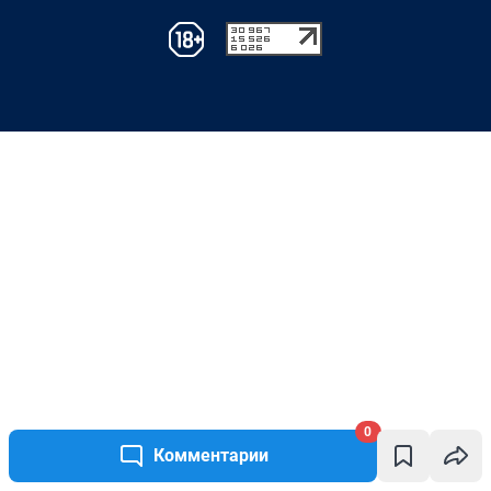
0
Комментарии