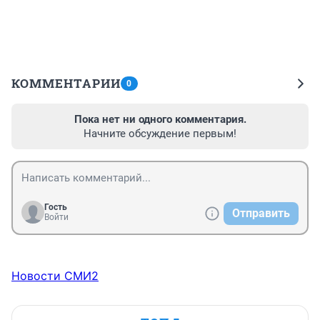
КОММЕНТАРИИ
0
Пока нет ни одного комментария.
Начните обсуждение первым!
Гость
Отправить
Войти
Новости СМИ2