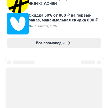
Яндекс Афише
Скидка 50% от 800 ₽ на первый
заказ, максимальная скидка 600 ₽
До 31 августа, 2026
Все промокоды