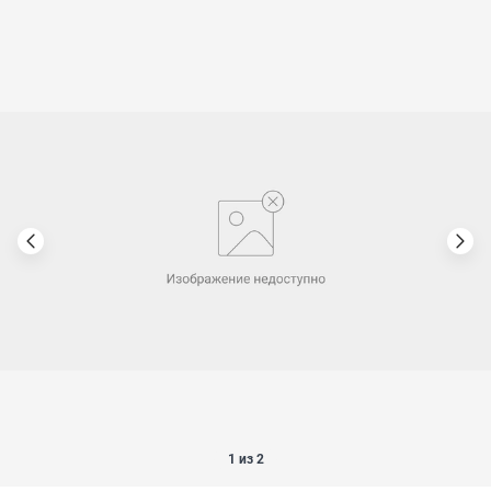
1 из 2