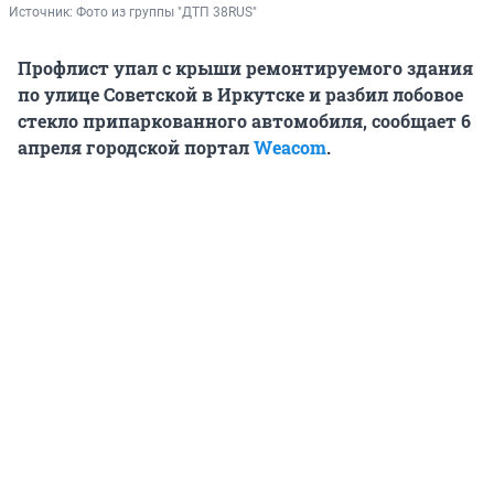
Источник: 
Фото из группы "ДТП 38RUS"
Профлист упал с крыши ремонтируемого здания
по улице Советской в Иркутске и разбил лобовое
стекло припаркованного автомобиля, сообщает 6
апреля городской портал
Weacom
.