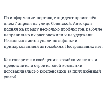
По информации портала, инцидент произошёл
днём 7 апреля на улице Советской. Автокран
поднял на крышу несколько профлистов, рабочие
неправильно их расположили и не удержали.
Несколько листов упали на асфальт и
припаркованный автомобиль. Пострадавших нет.
Как говорится в сообщении, хозяйка машины и
представители строительной компании
договаривались о компенсации за причинённый
ущерб.