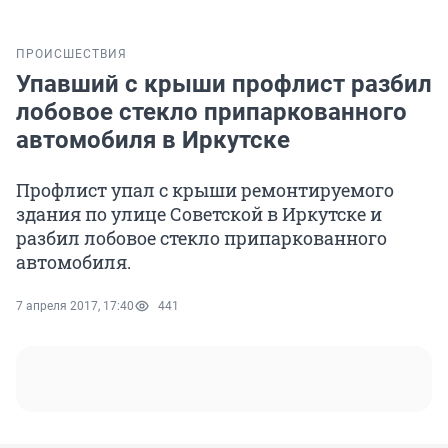
ПРОИСШЕСТВИЯ
Упавший с крыши профлист разбил
лобовое стекло припаркованного
автомобиля в Иркутске
Профлист упал с крыши ремонтируемого
здания по улице Советской в Иркутске и
разбил лобовое стекло припаркованного
автомобиля.
7 апреля 2017, 17:40
441