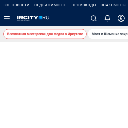
ВСЕ НОВОСТИ
НЕДВИЖИМОСТЬ
ПРОМОКОДЫ
ЗНАКОМСТВА
Бесплатная мастерская для медиа в Иркутске
Мост в Шаманке зак