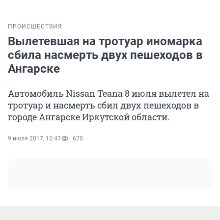
ПРОИСШЕСТВИЯ
Вылетевшая на тротуар иномарка
сбила насмерть двух пешеходов в
Ангарске
Автомобиль Nissan Teana 8 июля вылетел на
тротуар и насмерть сбил двух пешеходов в
городе Ангарске Иркутской области.
9 июля 2017, 12:47
670