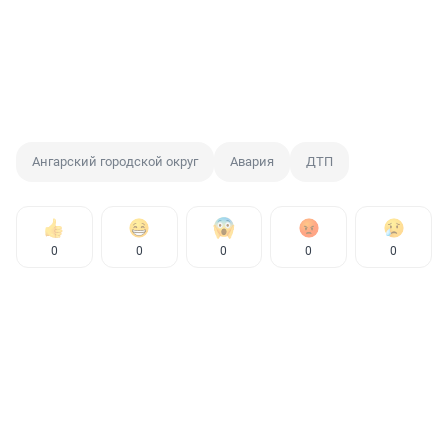
Ангарский городской округ
Авария
ДТП
0
0
0
0
0