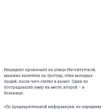
Инцидент произошёл на улице Институтской,
машина вылетела на тротуар, сбив молодых
людей, после чего слетел в кювет. Один из
пострадавших умер на месте, второй – в
больнице.
«По предварительной информации, на переднем