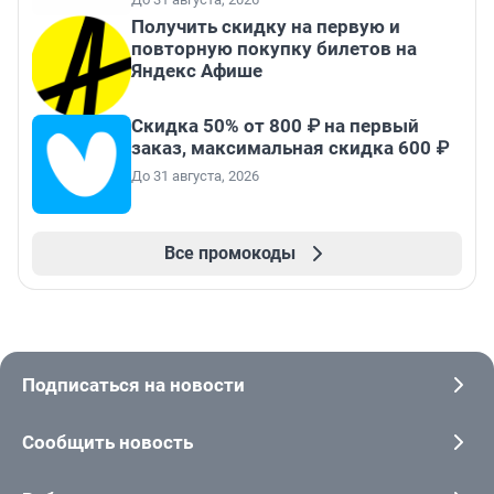
Получить скидку на первую и
повторную покупку билетов на
Яндекс Афише
Скидка 50% от 800 ₽ на первый
заказ, максимальная скидка 600 ₽
До 31 августа, 2026
Все промокоды
Подписаться на новости
Сообщить новость