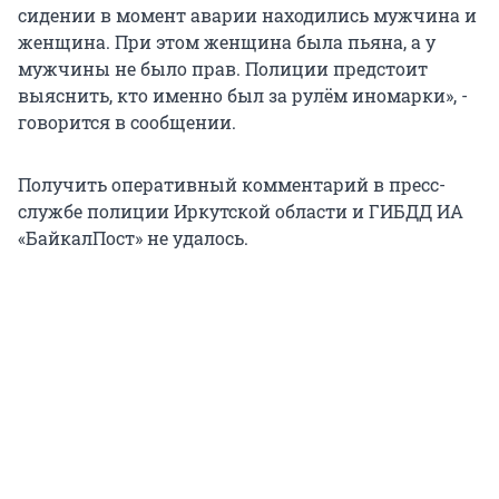
сидении в момент аварии находились мужчина и
женщина. При этом женщина была пьяна, а у
мужчины не было прав. Полиции предстоит
выяснить, кто именно был за рулём иномарки», -
говорится в сообщении.
Получить оперативный комментарий в пресс-
службе полиции Иркутской области и ГИБДД ИА
«БайкалПост» не удалось.