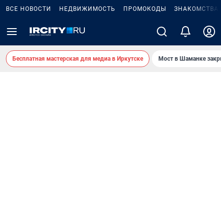
ВСЕ НОВОСТИ
НЕДВИЖИМОСТЬ
ПРОМОКОДЫ
ЗНАКОМСТВА
Бесплатная мастерская для медиа в Иркутске
Мост в Шаманке зак