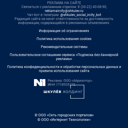
РЕКЛАМА НА САЙТЕ
Связаться с рекламным отделом: 8 (30-22) 40-08-90,
reklamaircity@shkulev.ru
Чат-бот в телеграм:
@shkulev_social_ircity_bot
Редакция сайта не несет ответственности за достоверность
информации, содержащейся в рекламных объявлениях.
Информация об ограничениях
Политика использования cookies
Рекомендательные системы
Пользовательское соглашение сервиса «Подписка без баннерной
рекламы»
Политика конфиденциальности и обработки персональных данных и
правила использования сайта
© ООО «Сеть городских порталов»
© ООО «Интернет Технологии»