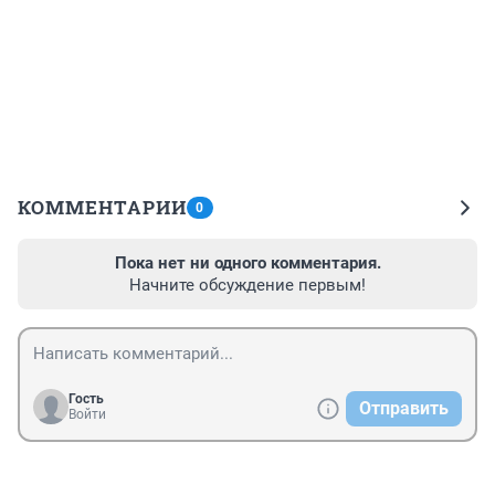
КОММЕНТАРИИ
0
Пока нет ни одного комментария.
Начните обсуждение первым!
Гость
Отправить
Войти