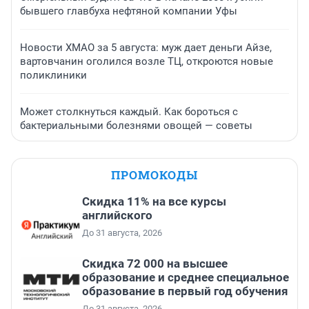
бывшего главбуха нефтяной компании Уфы
Новости ХМАО за 5 августа: муж дает деньги Айзе,
вартовчанин оголился возле ТЦ, откроются новые
поликлиники
Может столкнуться каждый. Как бороться с
бактериальными болезнями овощей — советы
ПРОМОКОДЫ
Скидка 11% на все курсы
английского
До 31 августа, 2026
Скидка 72 000 на высшее
образование и среднее специальное
образование в первый год обучения
До 31 августа, 2026