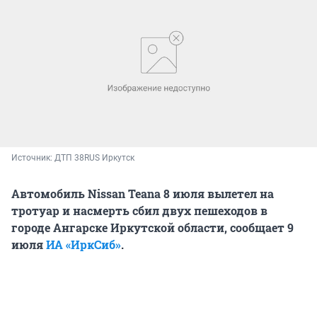
Источник: 
ДТП 38RUS Иркутск
Автомобиль Nissan Teana 8 июля вылетел на
тротуар и насмерть сбил двух пешеходов в
городе Ангарске Иркутской области, сообщает 9
июля
ИА «ИркСиб»
.